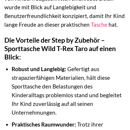
wurde mit Blick auf Langlebigkeit und
Benutzerfreundlichkeit konzipiert, damit Ihr Kind
lange Freude an dieser praktischen
Tasche
hat.
Die Vorteile der Step by Zubehör –
Sporttasche Wild T-Rex Taro auf einen
Blick:
Robust und Langlebig:
Gefertigt aus
strapazierfähigen Materialien, hält diese
Sporttasche den Belastungen des
Kinderalltags problemlos stand und begleitet
Ihr Kind zuverlässig auf all seinen
Unternehmungen.
Praktisches Raumwunder:
Trotz ihrer