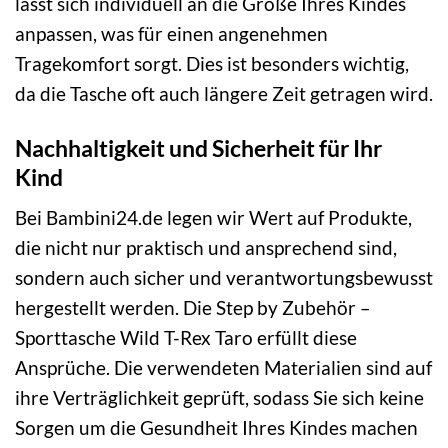
lässt sich individuell an die Größe Ihres Kindes
anpassen, was für einen angenehmen
Tragekomfort sorgt. Dies ist besonders wichtig,
da die Tasche oft auch längere Zeit getragen wird.
Nachhaltigkeit und Sicherheit für Ihr
Kind
Bei Bambini24.de legen wir Wert auf Produkte,
die nicht nur praktisch und ansprechend sind,
sondern auch sicher und verantwortungsbewusst
hergestellt werden. Die Step by Zubehör –
Sporttasche Wild T-Rex Taro erfüllt diese
Ansprüche. Die verwendeten Materialien sind auf
ihre Verträglichkeit geprüft, sodass Sie sich keine
Sorgen um die Gesundheit Ihres Kindes machen