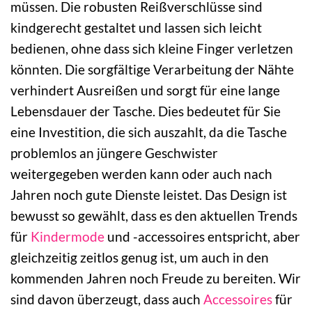
müssen. Die robusten Reißverschlüsse sind
kindgerecht gestaltet und lassen sich leicht
bedienen, ohne dass sich kleine Finger verletzen
könnten. Die sorgfältige Verarbeitung der Nähte
verhindert Ausreißen und sorgt für eine lange
Lebensdauer der Tasche. Dies bedeutet für Sie
eine Investition, die sich auszahlt, da die Tasche
problemlos an jüngere Geschwister
weitergegeben werden kann oder auch nach
Jahren noch gute Dienste leistet. Das Design ist
bewusst so gewählt, dass es den aktuellen Trends
für
Kindermode
und -accessoires entspricht, aber
gleichzeitig zeitlos genug ist, um auch in den
kommenden Jahren noch Freude zu bereiten. Wir
sind davon überzeugt, dass auch
Accessoires
für