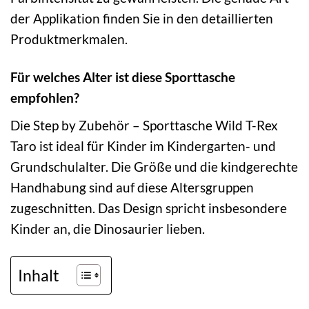
der Applikation finden Sie in den detaillierten
Produktmerkmalen.
Für welches Alter ist diese Sporttasche
empfohlen?
Die Step by Zubehör – Sporttasche Wild T-Rex
Taro ist ideal für Kinder im Kindergarten- und
Grundschulalter. Die Größe und die kindgerechte
Handhabung sind auf diese Altersgruppen
zugeschnitten. Das Design spricht insbesondere
Kinder an, die Dinosaurier lieben.
Inhalt