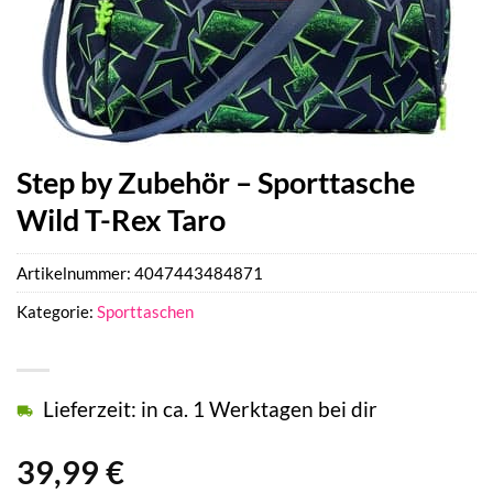
Step by Zubehör – Sporttasche
Wild T-Rex Taro
Artikelnummer:
4047443484871
Kategorie:
Sporttaschen
Lieferzeit: in ca. 1 Werktagen bei dir
39,99
€