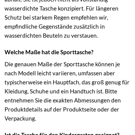
wasserdichte Tasche konzipiert. Für längeren
Schutz bei starkem Regen empfehlen wir,
empfindliche Gegenstände zusätzlich in
wasserdichten Beuteln zu verstauen.
Welche Maße hat die Sporttasche?
Die genauen Maße der Sporttasche können je
nach Modell leicht variieren, umfassen aber
typischerweise ein Hauptfach, das groß genug für
Kleidung, Schuhe und ein Handtuch ist. Bitte
entnehmen Sie die exakten Abmessungen den
Produktdetails auf der Produktseite oder der
Verpackung.
Ist die Tasche für den Kindergarten geeignet?