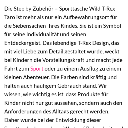
Die Step by Zubehör – Sporttasche Wild T-Rex
Taro ist mehr als nur ein Aufbewahrungsort für
die Siebensachen Ihres Kindes. Sie ist ein Symbol
für seine Individualität und seinen
Entdeckergeist. Das lebendige T-Rex Design, das
mit viel Liebe zum Detail gestaltet wurde, weckt
bei Kindern die Vorstellungskraft und macht jede
Fahrt zum
Sport
oder zu einem Ausflug zu einem
kleinen Abenteuer. Die Farben sind kräftig und
halten auch häufigem Gebrauch stand. Wir
wissen, wie wichtig es ist, dass Produkte für
Kinder nicht nur gut aussehen, sondern auch den
Anforderungen des Alltags gerecht werden.
Daher wurde bei der Entwicklung dieser