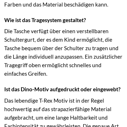
Farben und das Material beschädigen kann.
Wie ist das Tragesystem gestaltet?
Die Tasche verfügt über einen verstellbaren
Schultergurt, der es dem Kind ermöglicht, die
Tasche bequem über der Schulter zu tragen und
die Länge individuell anzupassen. Ein zusätzlicher
Tragegriff oben ermöglicht schnelles und
einfaches Greifen.
Ist das Dino-Motiv aufgedruckt oder eingewebt?
Das lebendige T-Rex Motiv ist in der Regel
hochwertig auf das strapazierfähige Material
aufgebracht, um eine lange Haltbarkeit und
Farbintensität zu gewährleisten. Die genaue Art