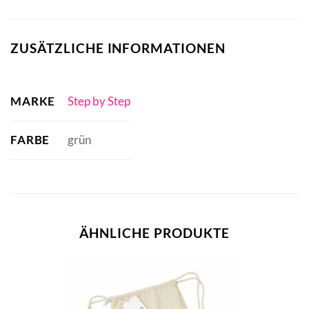
ZUSÄTZLICHE INFORMATIONEN
MARKE
Step by Step
FARBE
grün
ÄHNLICHE PRODUKTE