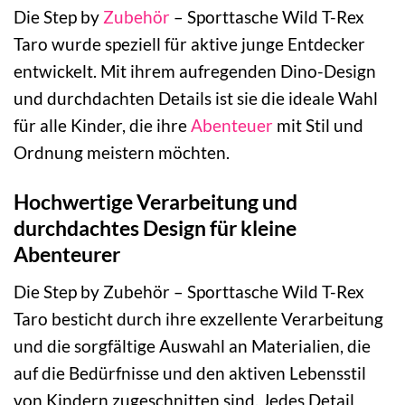
Die Step by
Zubehör
– Sporttasche Wild T-Rex
Taro wurde speziell für aktive junge Entdecker
entwickelt. Mit ihrem aufregenden Dino-Design
und durchdachten Details ist sie die ideale Wahl
für alle Kinder, die ihre
Abenteuer
mit Stil und
Ordnung meistern möchten.
Hochwertige Verarbeitung und
durchdachtes Design für kleine
Abenteurer
Die Step by Zubehör – Sporttasche Wild T-Rex
Taro besticht durch ihre exzellente Verarbeitung
und die sorgfältige Auswahl an Materialien, die
auf die Bedürfnisse und den aktiven Lebensstil
von Kindern zugeschnitten sind. Jedes Detail