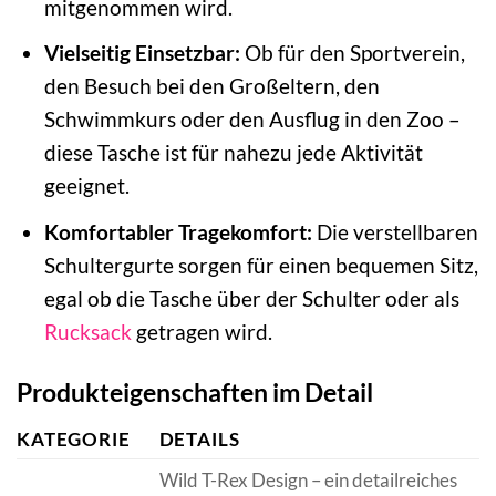
mitgenommen wird.
Vielseitig Einsetzbar:
Ob für den Sportverein,
den Besuch bei den Großeltern, den
Schwimmkurs oder den Ausflug in den Zoo –
diese Tasche ist für nahezu jede Aktivität
geeignet.
Komfortabler Tragekomfort:
Die verstellbaren
Schultergurte sorgen für einen bequemen Sitz,
egal ob die Tasche über der Schulter oder als
Rucksack
getragen wird.
Produkteigenschaften im Detail
KATEGORIE
DETAILS
Wild T-Rex Design – ein detailreiches