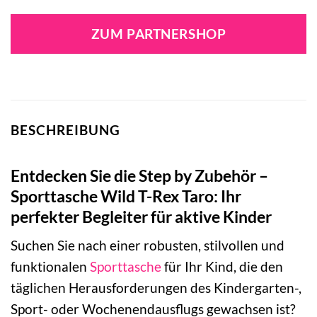
ZUM PARTNERSHOP
BESCHREIBUNG
Entdecken Sie die Step by Zubehör –
Sporttasche Wild T-Rex Taro: Ihr
perfekter Begleiter für aktive Kinder
Suchen Sie nach einer robusten, stilvollen und
funktionalen
Sporttasche
für Ihr Kind, die den
täglichen Herausforderungen des Kindergarten-,
Sport- oder Wochenendausflugs gewachsen ist?