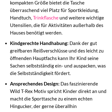
kompakten Größe bietet die Tasche
überraschend viel Platz für Sportkleidung,
Handtuch,
Trinkflasche
und weitere wichtige
Utensilien, die für Aktivitäten außerhalb des
Hauses benötigt werden.
Kindgerechte Handhabung:
Dank der gut
greifbaren Reißverschlüsse und des leicht zu
öffnenden Hauptfachs kann Ihr Kind seine
Sachen selbstständig ein- und auspacken, was
die Selbstständigkeit fördert.
Ansprechendes Design:
Das faszinierende
Wild T-Rex Motiv spricht Kinder direkt an und
macht die Sporttasche zu einem echten
Hingucker, der gerne überallhin