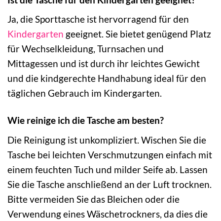
Ja, die Sporttasche ist hervorragend für den
Kindergarten
geeignet. Sie bietet genügend Platz
für Wechselkleidung, Turnsachen und
Mittagessen und ist durch ihr leichtes Gewicht
und die kindgerechte Handhabung ideal für den
täglichen Gebrauch im Kindergarten.
Wie reinige ich die Tasche am besten?
Die Reinigung ist unkompliziert. Wischen Sie die
Tasche bei leichten Verschmutzungen einfach mit
einem feuchten Tuch und milder Seife ab. Lassen
Sie die Tasche anschließend an der Luft trocknen.
Bitte vermeiden Sie das Bleichen oder die
Verwendung eines Wäschetrockners, da dies die