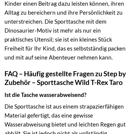
Kinder einen Beitrag dazu leisten können, ihren
Alltag zu bereichern und ihre Persönlichkeit zu
unterstreichen. Die Sporttasche mit dem
Dinosaurier-Motiv ist mehr als nur ein
praktisches Utensil; sie ist ein kleines Stück
Freiheit für Ihr Kind, das es selbstständig packen
und mit auf seine Abenteuer nehmen kann.
FAQ – Häufig gestellte Fragen zu Step by
Zubehör – Sporttasche Wild T-Rex Taro
Ist die Tasche wasserabweisend?
Die Sporttasche ist aus einem strapazierfähigen
Material gefertigt, das eine gewisse
Wasserabweisung bietet und leichten Regen gut
abhält. Sie ist jedoch nicht als vollständig