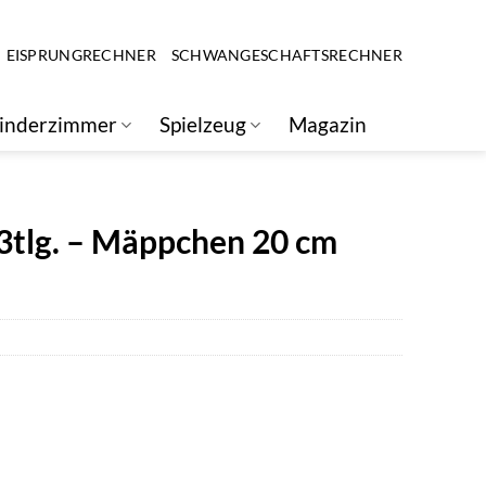
EISPRUNGRECHNER
SCHWANGESCHAFTSRECHNER
inderzimmer
Spielzeug
Magazin
3tlg. – Mäppchen 20 cm