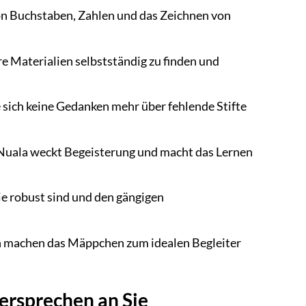
von Buchstaben, Zahlen und das Zeichnen von
e Materialien selbstständig zu finden und
 sich keine Gedanken mehr über fehlende Stifte
Nuala weckt Begeisterung und macht das Lernen
ie robust sind und den gängigen
n machen das Mäppchen zum idealen Begleiter
ersprechen an Sie