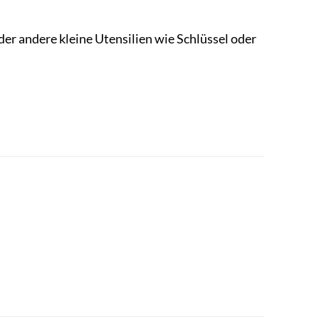
er andere kleine Utensilien wie Schlüssel oder