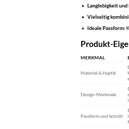
Langlebigkeit und 
Vielseitig kombini
Ideale Passform:
K
Produkt-Eige
MERKMAL
Material & Haptik
Design-Merkmale
Passform und Schnitt