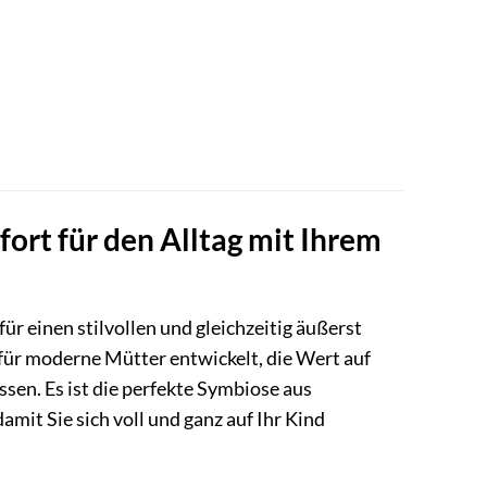
rt für den Alltag mit Ihrem
ür einen stilvollen und gleichzeitig äußerst
 für moderne Mütter entwickelt, die Wert auf
en. Es ist die perfekte Symbiose aus
mit Sie sich voll und ganz auf Ihr Kind