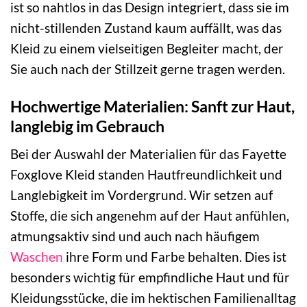
ist so nahtlos in das Design integriert, dass sie im
nicht-stillenden Zustand kaum auffällt, was das
Kleid zu einem vielseitigen Begleiter macht, der
Sie auch nach der Stillzeit gerne tragen werden.
Hochwertige Materialien: Sanft zur Haut,
langlebig im Gebrauch
Bei der Auswahl der Materialien für das Fayette
Foxglove Kleid standen Hautfreundlichkeit und
Langlebigkeit im Vordergrund. Wir setzen auf
Stoffe, die sich angenehm auf der Haut anfühlen,
atmungsaktiv sind und auch nach häufigem
Waschen
ihre Form und Farbe behalten. Dies ist
besonders wichtig für empfindliche Haut und für
Kleidungsstücke, die im hektischen Familienalltag