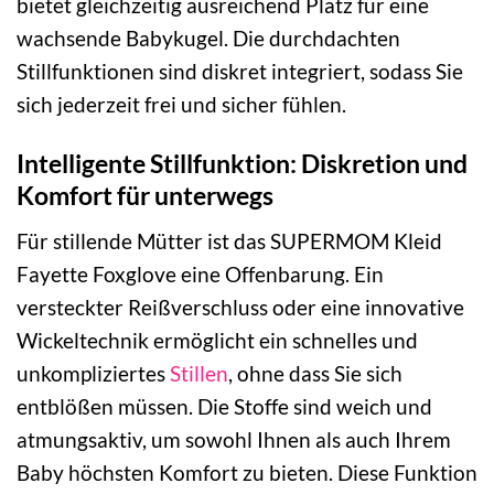
bietet gleichzeitig ausreichend Platz für eine
wachsende Babykugel. Die durchdachten
Stillfunktionen sind diskret integriert, sodass Sie
sich jederzeit frei und sicher fühlen.
Intelligente Stillfunktion: Diskretion und
Komfort für unterwegs
Für stillende Mütter ist das SUPERMOM Kleid
Fayette Foxglove eine Offenbarung. Ein
versteckter Reißverschluss oder eine innovative
Wickeltechnik ermöglicht ein schnelles und
unkompliziertes
Stillen
, ohne dass Sie sich
entblößen müssen. Die Stoffe sind weich und
atmungsaktiv, um sowohl Ihnen als auch Ihrem
Baby höchsten Komfort zu bieten. Diese Funktion