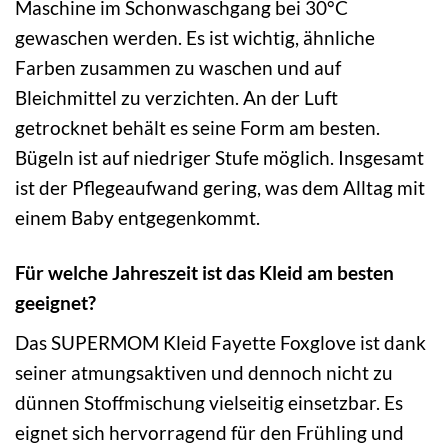
Maschine im Schonwaschgang bei 30°C
gewaschen werden. Es ist wichtig, ähnliche
Farben zusammen zu waschen und auf
Bleichmittel zu verzichten. An der Luft
getrocknet behält es seine Form am besten.
Bügeln ist auf niedriger Stufe möglich. Insgesamt
ist der Pflegeaufwand gering, was dem Alltag mit
einem Baby entgegenkommt.
Für welche Jahreszeit ist das Kleid am besten
geeignet?
Das SUPERMOM Kleid Fayette Foxglove ist dank
seiner atmungsaktiven und dennoch nicht zu
dünnen Stoffmischung vielseitig einsetzbar. Es
eignet sich hervorragend für den Frühling und