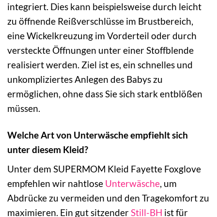
integriert. Dies kann beispielsweise durch leicht
zu öffnende Reißverschlüsse im Brustbereich,
eine Wickelkreuzung im Vorderteil oder durch
versteckte Öffnungen unter einer Stoffblende
realisiert werden. Ziel ist es, ein schnelles und
unkompliziertes Anlegen des Babys zu
ermöglichen, ohne dass Sie sich stark entblößen
müssen.
Welche Art von Unterwäsche empfiehlt sich
unter diesem Kleid?
Unter dem SUPERMOM Kleid Fayette Foxglove
empfehlen wir nahtlose
Unterwäsche
, um
Abdrücke zu vermeiden und den Tragekomfort zu
maximieren. Ein gut sitzender
Still-BH
ist für