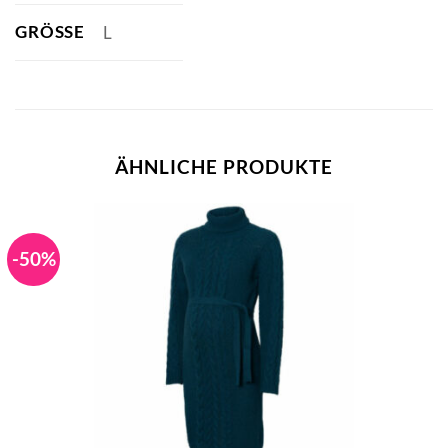
GRÖSSE
L
ÄHNLICHE PRODUKTE
-50%