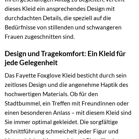
dieses Kleid ein ansprechendes Design mit
durchdachten Details, die speziell auf die
Bedürfnisse von stillenden und schwangeren
Frauen zugeschnitten sind.
Design und Tragekomfort: Ein Kleid für
jede Gelegenheit
Das Fayette Foxglove Kleid besticht durch sein
zeitloses Design und die angenehme Haptik des
hochwertigen Materials. Ob für den
Stadtbummel, ein Treffen mit Freundinnen oder
einen besonderen Anlass – mit diesem Kleid sind
Sie immer optimal gekleidet. Die sorgfältige
Schnittführung schmeichelt jeder Figur und