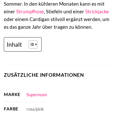
Sommer. In den kühleren Monaten kann es mit
einer
Strumpfhose
, Stiefeln und einer
Strickjacke
oder einem Cardigan stilvoll ergänzt werden, um
es das ganze Jahr über tragen zu können.
Inhalt
ZUSÄTZLICHE INFORMATIONEN
MARKE
Supermom
FARBE
rosa/pink