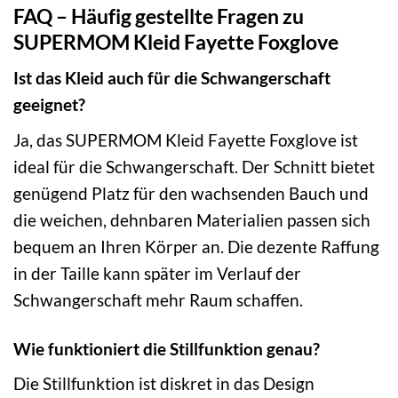
FAQ – Häufig gestellte Fragen zu
SUPERMOM Kleid Fayette Foxglove
Ist das Kleid auch für die Schwangerschaft
geeignet?
Ja, das SUPERMOM Kleid Fayette Foxglove ist
ideal für die Schwangerschaft. Der Schnitt bietet
genügend Platz für den wachsenden Bauch und
die weichen, dehnbaren Materialien passen sich
bequem an Ihren Körper an. Die dezente Raffung
in der Taille kann später im Verlauf der
Schwangerschaft mehr Raum schaffen.
Wie funktioniert die Stillfunktion genau?
Die Stillfunktion ist diskret in das Design