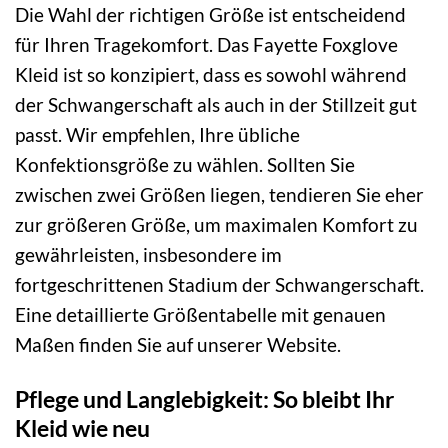
Die Wahl der richtigen Größe ist entscheidend
für Ihren Tragekomfort. Das Fayette Foxglove
Kleid ist so konzipiert, dass es sowohl während
der Schwangerschaft als auch in der Stillzeit gut
passt. Wir empfehlen, Ihre übliche
Konfektionsgröße zu wählen. Sollten Sie
zwischen zwei Größen liegen, tendieren Sie eher
zur größeren Größe, um maximalen Komfort zu
gewährleisten, insbesondere im
fortgeschrittenen Stadium der Schwangerschaft.
Eine detaillierte Größentabelle mit genauen
Maßen finden Sie auf unserer Website.
Pflege und Langlebigkeit: So bleibt Ihr
Kleid wie neu