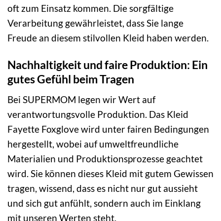
oft zum Einsatz kommen. Die sorgfältige
Verarbeitung gewährleistet, dass Sie lange
Freude an diesem stilvollen Kleid haben werden.
Nachhaltigkeit und faire Produktion: Ein
gutes Gefühl beim Tragen
Bei SUPERMOM legen wir Wert auf
verantwortungsvolle Produktion. Das Kleid
Fayette Foxglove wird unter fairen Bedingungen
hergestellt, wobei auf umweltfreundliche
Materialien und Produktionsprozesse geachtet
wird. Sie können dieses Kleid mit gutem Gewissen
tragen, wissend, dass es nicht nur gut aussieht
und sich gut anfühlt, sondern auch im Einklang
mit unseren Werten steht.