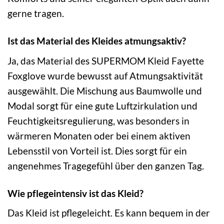
gerne tragen.
Ist das Material des Kleides atmungsaktiv?
Ja, das Material des SUPERMOM Kleid Fayette
Foxglove wurde bewusst auf Atmungsaktivität
ausgewählt. Die Mischung aus Baumwolle und
Modal sorgt für eine gute Luftzirkulation und
Feuchtigkeitsregulierung, was besonders in
wärmeren Monaten oder bei einem aktiven
Lebensstil von Vorteil ist. Dies sorgt für ein
angenehmes Tragegefühl über den ganzen Tag.
Wie pflegeintensiv ist das Kleid?
Das Kleid ist pflegeleicht. Es kann bequem in der