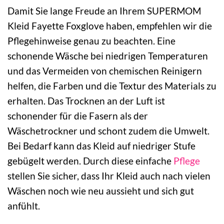
Damit Sie lange Freude an Ihrem SUPERMOM
Kleid Fayette Foxglove haben, empfehlen wir die
Pflegehinweise genau zu beachten. Eine
schonende Wäsche bei niedrigen Temperaturen
und das Vermeiden von chemischen Reinigern
helfen, die Farben und die Textur des Materials zu
erhalten. Das Trocknen an der Luft ist
schonender für die Fasern als der
Wäschetrockner und schont zudem die Umwelt.
Bei Bedarf kann das Kleid auf niedriger Stufe
gebügelt werden. Durch diese einfache
Pflege
stellen Sie sicher, dass Ihr Kleid auch nach vielen
Wäschen noch wie neu aussieht und sich gut
anfühlt.