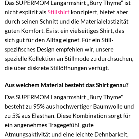
Das SUPERMOM Langarmshirt „Bury Thyme“ ist
nicht explizit als
Stillshirt
konzipiert, bietet aber
durch seinen Schnitt und die Materialelastizität
guten Komfort. Es ist ein vielseitiges Shirt, das
sich gut für den Alltag eignet. Für ein Still-
spezifisches Design empfehlen wir, unsere
spezielle Kollektion an Stillmode zu durchsuchen,
die über diskrete Stillöffnungen verfügt.
Aus welchem Material besteht das Shirt genau?
Das SUPERMOM Langarmshirt „Bury Thyme“
besteht zu 95% aus hochwertiger Baumwolle und
zu 5% aus Elasthan. Diese Kombination sorgt für
ein angenehmes Tragegefühl, gute
Atmungsaktivität und eine leichte Dehnbarkeit,