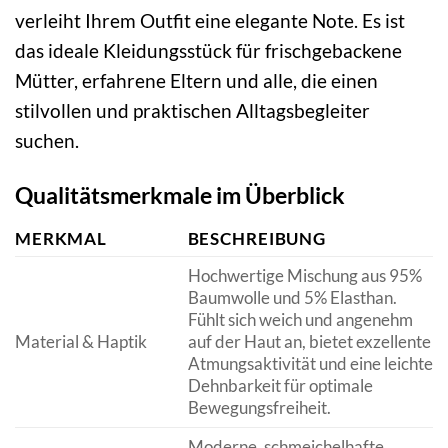
verleiht Ihrem Outfit eine elegante Note. Es ist
das ideale Kleidungsstück für frischgebackene
Mütter, erfahrene Eltern und alle, die einen
stilvollen und praktischen Alltagsbegleiter
suchen.
Qualitätsmerkmale im Überblick
MERKMAL
BESCHREIBUNG
Hochwertige Mischung aus 95%
Baumwolle und 5% Elasthan.
Fühlt sich weich und angenehm
Material & Haptik
auf der Haut an, bietet exzellente
Atmungsaktivität und eine leichte
Dehnbarkeit für optimale
Bewegungsfreiheit.
Moderne, schmeichelhafte