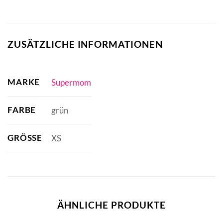
ZUSÄTZLICHE INFORMATIONEN
MARKE
Supermom
FARBE
grün
GRÖSSE
XS
ÄHNLICHE PRODUKTE