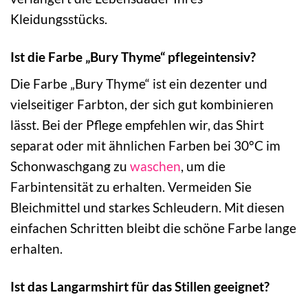
Kleidungsstücks.
Ist die Farbe „Bury Thyme“ pflegeintensiv?
Die Farbe „Bury Thyme“ ist ein dezenter und
vielseitiger Farbton, der sich gut kombinieren
lässt. Bei der Pflege empfehlen wir, das Shirt
separat oder mit ähnlichen Farben bei 30°C im
Schonwaschgang zu
waschen
, um die
Farbintensität zu erhalten. Vermeiden Sie
Bleichmittel und starkes Schleudern. Mit diesen
einfachen Schritten bleibt die schöne Farbe lange
erhalten.
Ist das Langarmshirt für das Stillen geeignet?