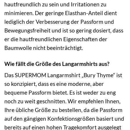
hautfreundlich zu sein und Irritationen zu
minimieren. Der geringe Elasthan-Anteil dient
lediglich der Verbesserung der Passform und
Bewegungsfreiheit und ist so gering dosiert, dass
er die hautfreundlichen Eigenschaften der
Baumwolle nicht beeinträchtigt.
Wie fällt die Größe des Langarmshirts aus?
Das SUPERMOM Langarmshirt „Bury Thyme“ ist
so konzipiert, dass es eine moderne, aber
bequeme Passform bietet. Es ist weder zu eng
noch zu weit geschnitten. Wir empfehlen Ihnen,
Ihre übliche Größe zu bestellen, da die Passform
auf den gängigen Konfektionsgrößen basiert und
bereits auf einen hohen Tragekomfort ausgelegt