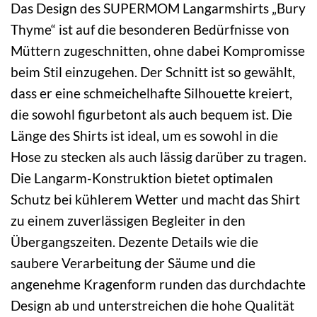
Das Design des SUPERMOM Langarmshirts „Bury
Thyme“ ist auf die besonderen Bedürfnisse von
Müttern zugeschnitten, ohne dabei Kompromisse
beim Stil einzugehen. Der Schnitt ist so gewählt,
dass er eine schmeichelhafte Silhouette kreiert,
die sowohl figurbetont als auch bequem ist. Die
Länge des Shirts ist ideal, um es sowohl in die
Hose zu stecken als auch lässig darüber zu tragen.
Die Langarm-Konstruktion bietet optimalen
Schutz bei kühlerem Wetter und macht das Shirt
zu einem zuverlässigen Begleiter in den
Übergangszeiten. Dezente Details wie die
saubere Verarbeitung der Säume und die
angenehme Kragenform runden das durchdachte
Design ab und unterstreichen die hohe Qualität