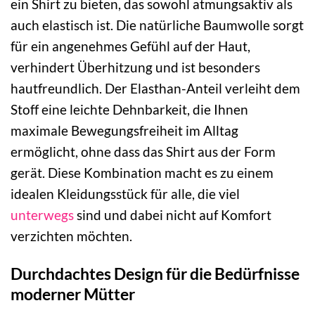
ein Shirt zu bieten, das sowohl atmungsaktiv als
auch elastisch ist. Die natürliche Baumwolle sorgt
für ein angenehmes Gefühl auf der Haut,
verhindert Überhitzung und ist besonders
hautfreundlich. Der Elasthan-Anteil verleiht dem
Stoff eine leichte Dehnbarkeit, die Ihnen
maximale Bewegungsfreiheit im Alltag
ermöglicht, ohne dass das Shirt aus der Form
gerät. Diese Kombination macht es zu einem
idealen Kleidungsstück für alle, die viel
unterwegs
sind und dabei nicht auf Komfort
verzichten möchten.
Durchdachtes Design für die Bedürfnisse
moderner Mütter