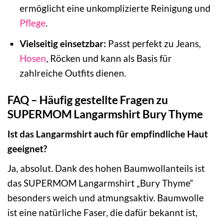
ermöglicht eine unkomplizierte Reinigung und
Pflege
.
Vielseitig einsetzbar:
Passt perfekt zu Jeans,
Hosen
, Röcken und kann als Basis für
zahlreiche Outfits dienen.
FAQ – Häufig gestellte Fragen zu
SUPERMOM Langarmshirt Bury Thyme
Ist das Langarmshirt auch für empfindliche Haut
geeignet?
Ja, absolut. Dank des hohen Baumwollanteils ist
das SUPERMOM Langarmshirt „Bury Thyme“
besonders weich und atmungsaktiv. Baumwolle
ist eine natürliche Faser, die dafür bekannt ist,