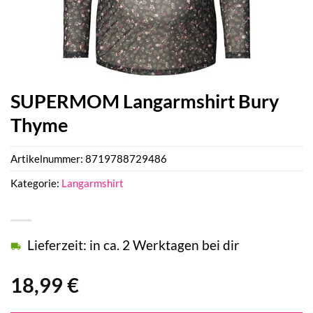
SUPERMOM Langarmshirt Bury
Thyme
Artikelnummer:
8719788729486
Kategorie:
Langarmshirt
Lieferzeit: in ca. 2 Werktagen bei dir
18,99
€