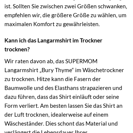
ist. Sollten Sie zwischen zwei Größen schwanken,
empfehlen wir, die größere Größe zu wählen, um
maximalen Komfort zu gewährleisten.
Kann ich das Langarmshirt im Trockner
trocknen?
Wir raten davon ab, das SUPERMOM
Langarmshirt „Bury Thyme“ im Wäschetrockner
zu trocknen. Hitze kann die Fasern der
Baumwolle und des Elasthans strapazieren und
dazu führen, dass das Shirt einläuft oder seine
Form verliert. Am besten lassen Sie das Shirt an
der Luft trocknen, idealerweise auf einem
Wäscheständer. Dies schont das Material und
verlängert die Lebensdauer Ihres