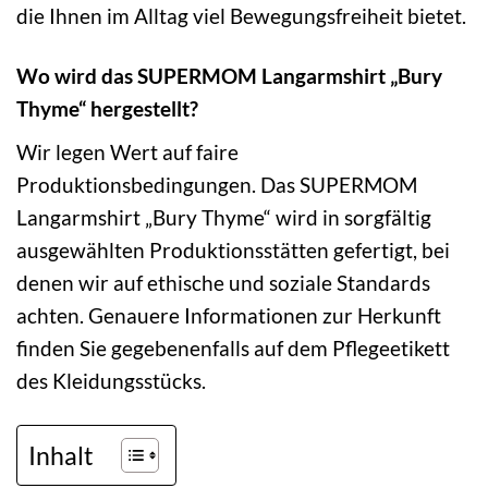
die Ihnen im Alltag viel Bewegungsfreiheit bietet.
Wo wird das SUPERMOM Langarmshirt „Bury
Thyme“ hergestellt?
Wir legen Wert auf faire
Produktionsbedingungen. Das SUPERMOM
Langarmshirt „Bury Thyme“ wird in sorgfältig
ausgewählten Produktionsstätten gefertigt, bei
denen wir auf ethische und soziale Standards
achten. Genauere Informationen zur Herkunft
finden Sie gegebenenfalls auf dem Pflegeetikett
des Kleidungsstücks.
Inhalt