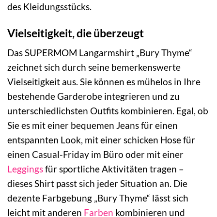
des Kleidungsstücks.
Vielseitigkeit, die überzeugt
Das SUPERMOM Langarmshirt „Bury Thyme“
zeichnet sich durch seine bemerkenswerte
Vielseitigkeit aus. Sie können es mühelos in Ihre
bestehende Garderobe integrieren und zu
unterschiedlichsten Outfits kombinieren. Egal, ob
Sie es mit einer bequemen Jeans für einen
entspannten Look, mit einer schicken Hose für
einen Casual-Friday im Büro oder mit einer
Leggings
für sportliche Aktivitäten tragen –
dieses Shirt passt sich jeder Situation an. Die
dezente Farbgebung „Bury Thyme“ lässt sich
leicht mit anderen
Farben
kombinieren und