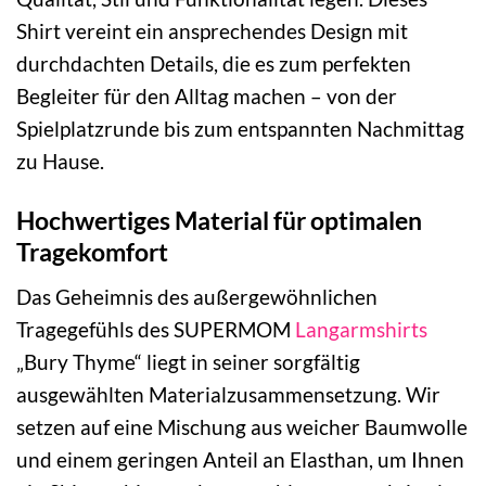
Shirt vereint ein ansprechendes Design mit
durchdachten Details, die es zum perfekten
Begleiter für den Alltag machen – von der
Spielplatzrunde bis zum entspannten Nachmittag
zu Hause.
Hochwertiges Material für optimalen
Tragekomfort
Das Geheimnis des außergewöhnlichen
Tragegefühls des SUPERMOM
Langarmshirts
„Bury Thyme“ liegt in seiner sorgfältig
ausgewählten Materialzusammensetzung. Wir
setzen auf eine Mischung aus weicher Baumwolle
und einem geringen Anteil an Elasthan, um Ihnen