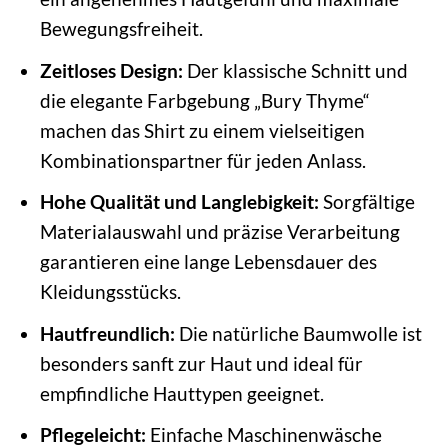
Bewegungsfreiheit.
Zeitloses Design:
Der klassische Schnitt und
die elegante Farbgebung „Bury Thyme“
machen das Shirt zu einem vielseitigen
Kombinationspartner für jeden Anlass.
Hohe Qualität und Langlebigkeit:
Sorgfältige
Materialauswahl und präzise Verarbeitung
garantieren eine lange Lebensdauer des
Kleidungsstücks.
Hautfreundlich:
Die natürliche Baumwolle ist
besonders sanft zur Haut und ideal für
empfindliche Hauttypen geeignet.
Pflegeleicht:
Einfache Maschinenwäsche