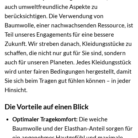
auch umweltfreundliche Aspekte zu
berücksichtigen. Die Verwendung von
Baumwolle, einer nachwachsenden Ressource, ist
Teil unseres Engagements für eine bessere
Zukunft. Wir streben danach, Kleidungsstücke zu
schaffen, die nicht nur gut für Sie sind, sondern
auch für unseren Planeten. Jedes Kleidungsstück
wird unter fairen Bedingungen hergestellt, damit
Sie sich beim Tragen gut fühlen können – in jeder
Hinsicht.
Die Vorteile auf einen Blick
Optimaler Tragekomfort:
Die weiche
Baumwolle und der Elasthan-Anteil sorgen für
ein angenehmes Hautgefühl und maximale