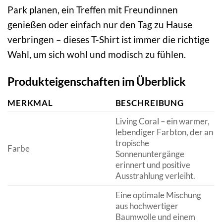
Park planen, ein Treffen mit Freundinnen
genießen oder einfach nur den Tag zu Hause
verbringen – dieses T-Shirt ist immer die richtige
Wahl, um sich wohl und modisch zu fühlen.
Produkteigenschaften im Überblick
MERKMAL
BESCHREIBUNG
Living Coral – ein warmer,
lebendiger Farbton, der an
tropische
Farbe
Sonnenuntergänge
erinnert und positive
Ausstrahlung verleiht.
Eine optimale Mischung
aus hochwertiger
Baumwolle und einem