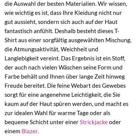
die Auswahl der besten Materialien. Wir wissen,
wie wichtig es ist, dass Ihre Kleidung nicht nur
gut aussieht, sondern sich auch auf der Haut
fantastisch anfühlt. Deshalb besteht dieses T-
Shirt aus einer sorgfältig ausgewählten Mischung,
die Atmungsaktivität, Weichheit und
Langlebigkeit vereint. Das Ergebnis ist ein Stoff,
der auch nach vielen Wäschen seine Form und
Farbe behält und Ihnen über lange Zeit hinweg
Freude bereitet. Die feine Webart des Gewebes
sorgt für eine angenehme Leichtigkeit, die Sie
kaum auf der Haut spüren werden, und macht es
zur idealen Wahl für warme Tage oder als
bequeme Schicht unter einer
Strickjacke
oder
einem
Blazer
.