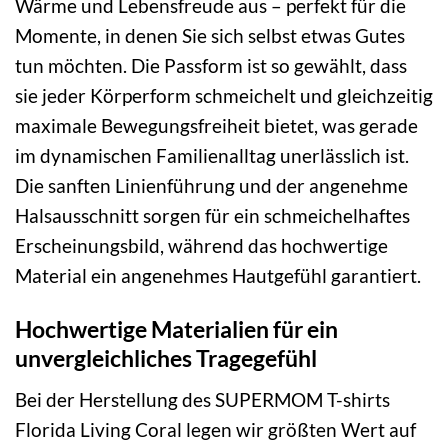
Wärme und Lebensfreude aus – perfekt für die
Momente, in denen Sie sich selbst etwas Gutes
tun möchten. Die Passform ist so gewählt, dass
sie jeder Körperform schmeichelt und gleichzeitig
maximale Bewegungsfreiheit bietet, was gerade
im dynamischen Familienalltag unerlässlich ist.
Die sanften Linienführung und der angenehme
Halsausschnitt sorgen für ein schmeichelhaftes
Erscheinungsbild, während das hochwertige
Material ein angenehmes Hautgefühl garantiert.
Hochwertige Materialien für ein
unvergleichliches Tragegefühl
Bei der Herstellung des SUPERMOM T-shirts
Florida Living Coral legen wir größten Wert auf