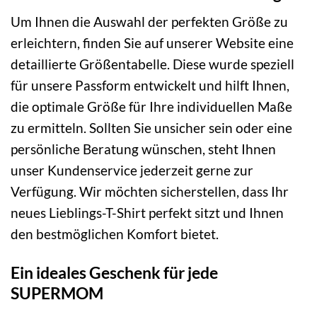
Um Ihnen die Auswahl der perfekten Größe zu
erleichtern, finden Sie auf unserer Website eine
detaillierte Größentabelle. Diese wurde speziell
für unsere Passform entwickelt und hilft Ihnen,
die optimale Größe für Ihre individuellen Maße
zu ermitteln. Sollten Sie unsicher sein oder eine
persönliche Beratung wünschen, steht Ihnen
unser Kundenservice jederzeit gerne zur
Verfügung. Wir möchten sicherstellen, dass Ihr
neues Lieblings-T-Shirt perfekt sitzt und Ihnen
den bestmöglichen Komfort bietet.
Ein ideales Geschenk für jede
SUPERMOM