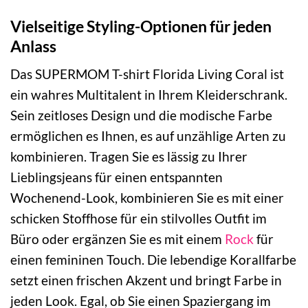
Vielseitige Styling-Optionen für jeden
Anlass
Das SUPERMOM T-shirt Florida Living Coral ist
ein wahres Multitalent in Ihrem Kleiderschrank.
Sein zeitloses Design und die modische Farbe
ermöglichen es Ihnen, es auf unzählige Arten zu
kombinieren. Tragen Sie es lässig zu Ihrer
Lieblingsjeans für einen entspannten
Wochenend-Look, kombinieren Sie es mit einer
schicken Stoffhose für ein stilvolles Outfit im
Büro oder ergänzen Sie es mit einem
Rock
für
einen femininen Touch. Die lebendige Korallfarbe
setzt einen frischen Akzent und bringt Farbe in
jeden Look. Egal, ob Sie einen Spaziergang im