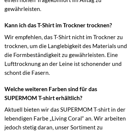
gewährleisten.
Kann ich das T-Shirt im Trockner trocknen?
Wir empfehlen, das T-Shirt nicht im Trockner zu
trocknen, um die Langlebigkeit des Materials und
die Formbeständigkeit zu gewährleisten. Eine
Lufttrocknung an der Leine ist schonender und
schont die Fasern.
Welche weiteren Farben sind für das
SUPERMOM T-shirt erhältlich?
Aktuell bieten wir das SUPERMOM T-shirt in der
lebendigen Farbe „Living Coral“ an. Wir arbeiten
jedoch stetig daran, unser Sortiment zu