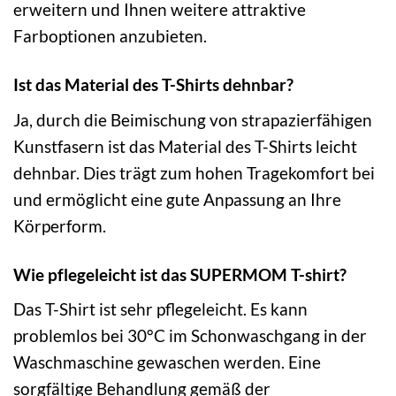
erweitern und Ihnen weitere attraktive
Farboptionen anzubieten.
Ist das Material des T-Shirts dehnbar?
Ja, durch die Beimischung von strapazierfähigen
Kunstfasern ist das Material des T-Shirts leicht
dehnbar. Dies trägt zum hohen Tragekomfort bei
und ermöglicht eine gute Anpassung an Ihre
Körperform.
Wie pflegeleicht ist das SUPERMOM T-shirt?
Das T-Shirt ist sehr pflegeleicht. Es kann
problemlos bei 30°C im Schonwaschgang in der
Waschmaschine gewaschen werden. Eine
sorgfältige Behandlung gemäß der