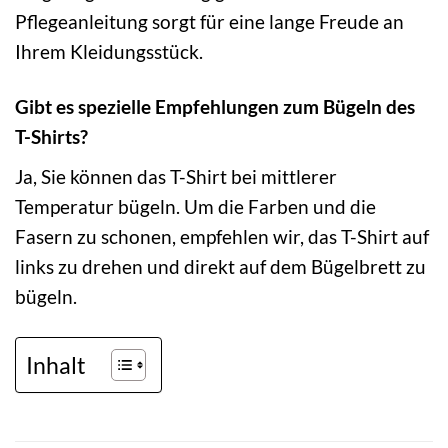
Pflegeanleitung sorgt für eine lange Freude an
Ihrem Kleidungsstück.
Gibt es spezielle Empfehlungen zum Bügeln des
T-Shirts?
Ja, Sie können das T-Shirt bei mittlerer
Temperatur bügeln. Um die Farben und die
Fasern zu schonen, empfehlen wir, das T-Shirt auf
links zu drehen und direkt auf dem Bügelbrett zu
bügeln.
Inhalt