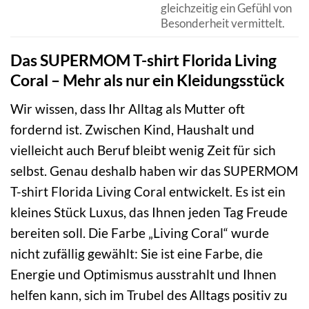
gleichzeitig ein Gefühl von
Besonderheit vermittelt.
Das SUPERMOM T-shirt Florida Living
Coral – Mehr als nur ein Kleidungsstück
Wir wissen, dass Ihr Alltag als Mutter oft
fordernd ist. Zwischen Kind, Haushalt und
vielleicht auch Beruf bleibt wenig Zeit für sich
selbst. Genau deshalb haben wir das SUPERMOM
T-shirt Florida Living Coral entwickelt. Es ist ein
kleines Stück Luxus, das Ihnen jeden Tag Freude
bereiten soll. Die Farbe „Living Coral“ wurde
nicht zufällig gewählt: Sie ist eine Farbe, die
Energie und Optimismus ausstrahlt und Ihnen
helfen kann, sich im Trubel des Alltags positiv zu