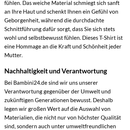
fühlen. Das weiche Material schmiegt sich sanft
an Ihre Haut und schenkt Ihnen ein Gefühl von
Geborgenheit, während die durchdachte
Schnittführung dafür sorgt, dass Sie sich stets
wohl und selbstbewusst fühlen. Dieses T-Shirt ist
eine Hommage an die Kraft und Schönheit jeder
Mutter.
Nachhaltigkeit und Verantwortung
Bei Bambini24.de sind wir uns unserer
Verantwortung gegenüber der Umwelt und
zukünftigen Generationen bewusst. Deshalb
legen wir großen Wert auf die Auswahl von
Materialien, die nicht nur von höchster Qualität
sind, sondern auch unter umweltfreundlichen