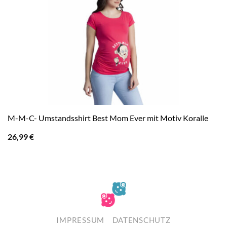
M-M-C- Umstandsshirt Best Mom Ever mit Motiv Koralle
26,99
€
IMPRESSUM
DATENSCHUTZ