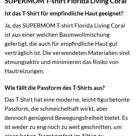
SUPERMOM T-shirt Florida Living Coral
Ist das T-Shirt für empfindliche Haut geeignet?
Ja, das SUPERMOM T-shirt Florida Living Coral
ist aus einer weichen Baumwollmischung
gefertigt, die auch für empfindliche Haut gut
verträglich ist. Die verwendeten Materialien sind
atmungsaktiv und minimieren das Risiko von
Hautreizungen.
Wie fällt die Passform des T-Shirts aus?
Das T-Shirt hat eine moderne, leicht figurbetonte
Passform, die schmeichelhaft wirkt, aber
dennoch genügend Bewegungsfreiheit bietet. Es
ist weder zu eng noch zu weit geschnitten, um
einen hohen Tragekomfort im Alltag zu