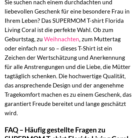
Sie suchen nach einem durchdachten und
liebevollen Geschenk für eine besondere Frau in
Ihrem Leben? Das SUPERMOM T-shirt Florida
Living Coral ist die perfekte Wahl. Ob zum
Geburtstag, zu
Weihnachten
, zum Muttertag
oder einfach nur so – dieses T-Shirt ist ein
Zeichen der Wertschätzung und Anerkennung
für alle Anstrengungen und die Liebe, die Mütter
tagtäglich schenken. Die hochwertige Qualität,
das ansprechende Design und der angenehme
Tragekomfort machen es zu einem Geschenk, das
garantiert Freude bereitet und lange geschätzt
wird.
FAQ – Häufig gestellte Fragen zu