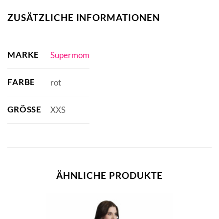
ZUSÄTZLICHE INFORMATIONEN
MARKE
Supermom
FARBE
rot
GRÖSSE
XXS
ÄHNLICHE PRODUKTE