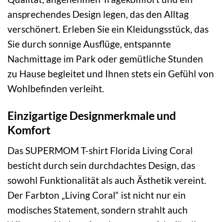
ansprechendes Design legen, das den Alltag
verschönert. Erleben Sie ein Kleidungsstück, das
Sie durch sonnige Ausflüge, entspannte
Nachmittage im Park oder gemütliche Stunden
zu Hause begleitet und Ihnen stets ein Gefühl von
Wohlbefinden verleiht.
Einzigartige Designmerkmale und
Komfort
Das SUPERMOM T-shirt Florida Living Coral
besticht durch sein durchdachtes Design, das
sowohl Funktionalität als auch Ästhetik vereint.
Der Farbton „Living Coral“ ist nicht nur ein
modisches Statement, sondern strahlt auch