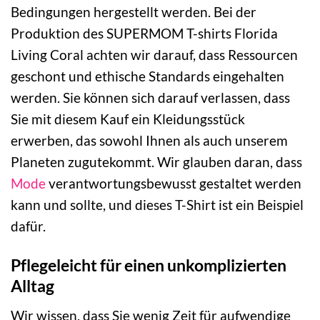
Bedingungen hergestellt werden. Bei der
Produktion des SUPERMOM T-shirts Florida
Living Coral achten wir darauf, dass Ressourcen
geschont und ethische Standards eingehalten
werden. Sie können sich darauf verlassen, dass
Sie mit diesem Kauf ein Kleidungsstück
erwerben, das sowohl Ihnen als auch unserem
Planeten zugutekommt. Wir glauben daran, dass
Mode
verantwortungsbewusst gestaltet werden
kann und sollte, und dieses T-Shirt ist ein Beispiel
dafür.
Pflegeleicht für einen unkomplizierten
Alltag
Wir wissen, dass Sie wenig Zeit für aufwendige