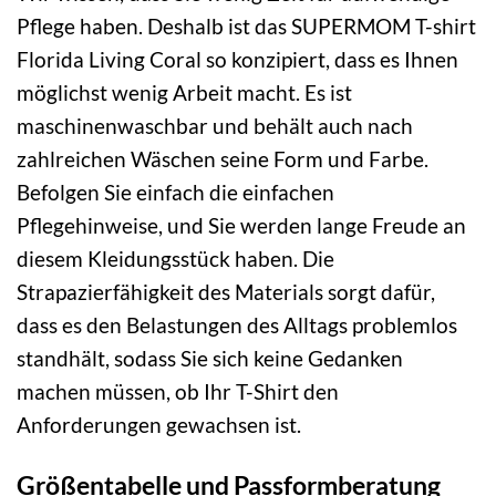
Pflege haben. Deshalb ist das SUPERMOM T-shirt
Florida Living Coral so konzipiert, dass es Ihnen
möglichst wenig Arbeit macht. Es ist
maschinenwaschbar und behält auch nach
zahlreichen Wäschen seine Form und Farbe.
Befolgen Sie einfach die einfachen
Pflegehinweise, und Sie werden lange Freude an
diesem Kleidungsstück haben. Die
Strapazierfähigkeit des Materials sorgt dafür,
dass es den Belastungen des Alltags problemlos
standhält, sodass Sie sich keine Gedanken
machen müssen, ob Ihr T-Shirt den
Anforderungen gewachsen ist.
Größentabelle und Passformberatung