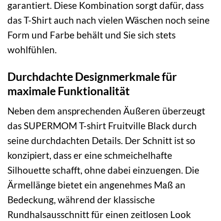
garantiert. Diese Kombination sorgt dafür, dass
das T-Shirt auch nach vielen Wäschen noch seine
Form und Farbe behält und Sie sich stets
wohlfühlen.
Durchdachte Designmerkmale für
maximale Funktionalität
Neben dem ansprechenden Äußeren überzeugt
das SUPERMOM T-shirt Fruitville Black durch
seine durchdachten Details. Der Schnitt ist so
konzipiert, dass er eine schmeichelhafte
Silhouette schafft, ohne dabei einzuengen. Die
Ärmellänge bietet ein angenehmes Maß an
Bedeckung, während der klassische
Rundhalsausschnitt für einen zeitlosen Look