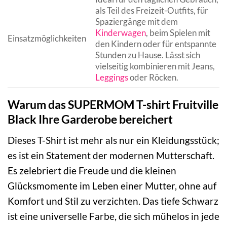
als Teil des Freizeit-Outfits, für
Spaziergänge mit dem
Kinderwagen
, beim Spielen mit
Einsatzmöglichkeiten
den Kindern oder für entspannte
Stunden zu Hause. Lässt sich
vielseitig kombinieren mit Jeans,
Leggings
oder Röcken.
Warum das SUPERMOM T-shirt Fruitville
Black Ihre Garderobe bereichert
Dieses T-Shirt ist mehr als nur ein Kleidungsstück;
es ist ein Statement der modernen Mutterschaft.
Es zelebriert die Freude und die kleinen
Glücksmomente im Leben einer Mutter, ohne auf
Komfort und Stil zu verzichten. Das tiefe Schwarz
ist eine universelle Farbe, die sich mühelos in jede