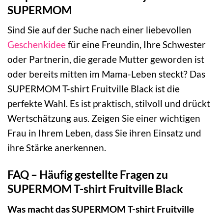
SUPERMOM
Sind Sie auf der Suche nach einer liebevollen
Geschenkidee
für eine Freundin, Ihre Schwester
oder Partnerin, die gerade Mutter geworden ist
oder bereits mitten im Mama-Leben steckt? Das
SUPERMOM T-shirt Fruitville Black ist die
perfekte Wahl. Es ist praktisch, stilvoll und drückt
Wertschätzung aus. Zeigen Sie einer wichtigen
Frau in Ihrem Leben, dass Sie ihren Einsatz und
ihre Stärke anerkennen.
FAQ – Häufig gestellte Fragen zu
SUPERMOM T-shirt Fruitville Black
Was macht das SUPERMOM T-shirt Fruitville