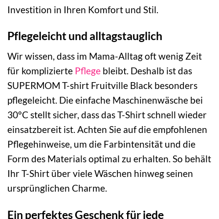
Investition in Ihren Komfort und Stil.
Pflegeleicht und alltagstauglich
Wir wissen, dass im Mama-Alltag oft wenig Zeit
für komplizierte
Pflege
bleibt. Deshalb ist das
SUPERMOM T-shirt Fruitville Black besonders
pflegeleicht. Die einfache Maschinenwäsche bei
30°C stellt sicher, dass das T-Shirt schnell wieder
einsatzbereit ist. Achten Sie auf die empfohlenen
Pflegehinweise, um die Farbintensität und die
Form des Materials optimal zu erhalten. So behält
Ihr T-Shirt über viele Wäschen hinweg seinen
ursprünglichen Charme.
Ein perfektes Geschenk für jede