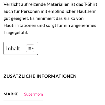
Verzicht auf reizende Materialien ist das T-Shirt
auch für Personen mit empfindlicher Haut sehr
gut geeignet. Es minimiert das Risiko von
Hautirritationen und sorgt für ein angenehmes
Tragegefühl.
Inhalt
ZUSÄTZLICHE INFORMATIONEN
MARKE
Supermom