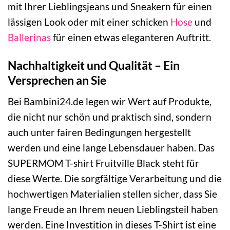
mit Ihrer Lieblingsjeans und Sneakern für einen
lässigen Look oder mit einer schicken
Hose
und
Ballerinas
für einen etwas eleganteren Auftritt.
Nachhaltigkeit und Qualität – Ein
Versprechen an Sie
Bei Bambini24.de legen wir Wert auf Produkte,
die nicht nur schön und praktisch sind, sondern
auch unter fairen Bedingungen hergestellt
werden und eine lange Lebensdauer haben. Das
SUPERMOM T-shirt Fruitville Black steht für
diese Werte. Die sorgfältige Verarbeitung und die
hochwertigen Materialien stellen sicher, dass Sie
lange Freude an Ihrem neuen Lieblingsteil haben
werden. Eine Investition in dieses T-Shirt ist eine