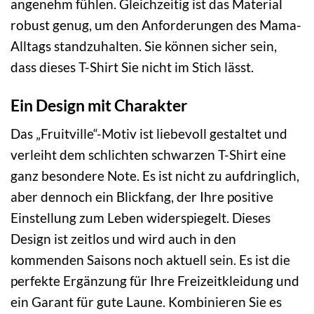
angenehm fühlen. Gleichzeitig ist das Material
robust genug, um den Anforderungen des Mama-
Alltags standzuhalten. Sie können sicher sein,
dass dieses T-Shirt Sie nicht im Stich lässt.
Ein Design mit Charakter
Das „Fruitville“-Motiv ist liebevoll gestaltet und
verleiht dem schlichten schwarzen T-Shirt eine
ganz besondere Note. Es ist nicht zu aufdringlich,
aber dennoch ein Blickfang, der Ihre positive
Einstellung zum Leben widerspiegelt. Dieses
Design ist zeitlos und wird auch in den
kommenden Saisons noch aktuell sein. Es ist die
perfekte Ergänzung für Ihre Freizeitkleidung und
ein Garant für gute Laune. Kombinieren Sie es