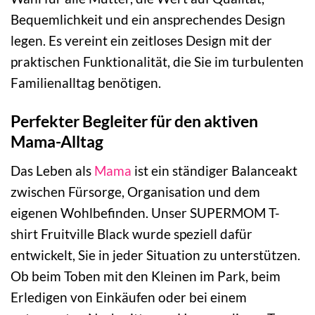
Bequemlichkeit und ein ansprechendes Design
legen. Es vereint ein zeitloses Design mit der
praktischen Funktionalität, die Sie im turbulenten
Familienalltag benötigen.
Perfekter Begleiter für den aktiven
Mama-Alltag
Das Leben als
Mama
ist ein ständiger Balanceakt
zwischen Fürsorge, Organisation und dem
eigenen Wohlbefinden. Unser SUPERMOM T-
shirt Fruitville Black wurde speziell dafür
entwickelt, Sie in jeder Situation zu unterstützen.
Ob beim Toben mit den Kleinen im Park, beim
Erledigen von Einkäufen oder bei einem