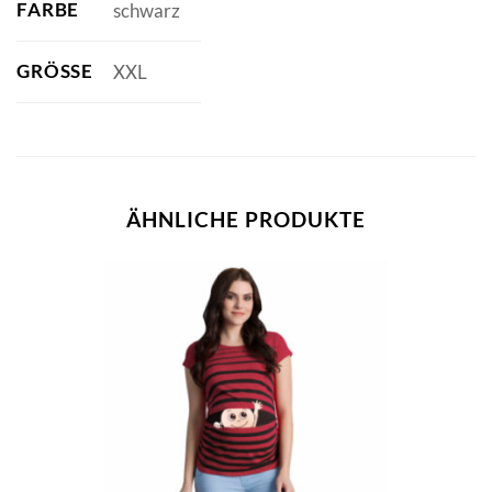
FARBE
schwarz
GRÖSSE
XXL
ÄHNLICHE PRODUKTE