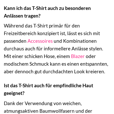
Kann ich das T-Shirt auch zu besonderen
Anlässen tragen?
Während das T-Shirt primär für den
Freizeitbereich konzipiert ist, lässt es sich mit
passenden
Accessoires
und Kombinationen
durchaus auch für informellere Anlässe stylen.
Mit einer schicken Hose, einem
Blazer
oder
modischem Schmuck kann es einen entspannten,
aber dennoch gut durchdachten Look kreieren.
Ist das T-Shirt auch für empfindliche Haut
geeignet?
Dank der Verwendung von weichen,
atmungsaktiven Baumwollfasern und der