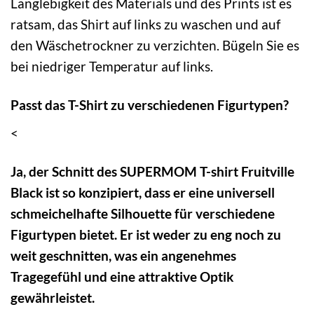
Langlebigkeit des Materials und des Prints ist es
ratsam, das Shirt auf links zu waschen und auf
den Wäschetrockner zu verzichten. Bügeln Sie es
bei niedriger Temperatur auf links.
Passt das T-Shirt zu verschiedenen Figurtypen?
<
Ja, der Schnitt des SUPERMOM T-shirt Fruitville
Black ist so konzipiert, dass er eine universell
schmeichelhafte Silhouette für verschiedene
Figurtypen bietet. Er ist weder zu eng noch zu
weit geschnitten, was ein angenehmes
Tragegefühl und eine attraktive Optik
gewährleistet.