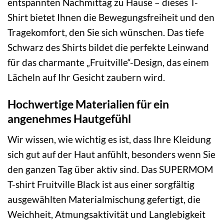
entspannten Nachmittag zu Hause – dieses T-
Shirt bietet Ihnen die Bewegungsfreiheit und den
Tragekomfort, den Sie sich wünschen. Das tiefe
Schwarz des Shirts bildet die perfekte Leinwand
für das charmante „Fruitville“-Design, das einem
Lächeln auf Ihr Gesicht zaubern wird.
Hochwertige Materialien für ein
angenehmes Hautgefühl
Wir wissen, wie wichtig es ist, dass Ihre Kleidung
sich gut auf der Haut anfühlt, besonders wenn Sie
den ganzen Tag über aktiv sind. Das SUPERMOM
T-shirt Fruitville Black ist aus einer sorgfältig
ausgewählten Materialmischung gefertigt, die
Weichheit, Atmungsaktivität und Langlebigkeit