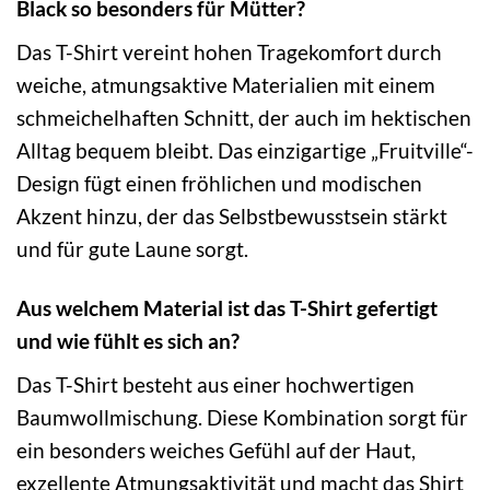
Black so besonders für Mütter?
Das T-Shirt vereint hohen Tragekomfort durch
weiche, atmungsaktive Materialien mit einem
schmeichelhaften Schnitt, der auch im hektischen
Alltag bequem bleibt. Das einzigartige „Fruitville“-
Design fügt einen fröhlichen und modischen
Akzent hinzu, der das Selbstbewusstsein stärkt
und für gute Laune sorgt.
Aus welchem Material ist das T-Shirt gefertigt
und wie fühlt es sich an?
Das T-Shirt besteht aus einer hochwertigen
Baumwollmischung. Diese Kombination sorgt für
ein besonders weiches Gefühl auf der Haut,
exzellente Atmungsaktivität und macht das Shirt