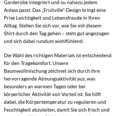
Garderobe integriert und zu nahezu jedem
Anlass passt. Das „Fruitville“-Design bringt eine
Prise Leichtigkeit und Lebensfreude in Ihren
Alltag. Stellen Sie sich vor, wie Sie mit diesem
Shirt durch den Tag gehen – stets gut angezogen
und sich dabei rundum wohlfühlend.
Die Wahl des richtigen Materials ist entscheidend
für den Tragekomfort. Unsere
Baumwollmischung zeichnet sich durch ihre
hervorragende Atmungsaktivität aus, was
besonders an warmen Tagen oder bei
körperlicher Aktivität von Vorteil ist. Sie hilft
dabei, die Körpertemperatur zu regulieren und
Feuchtigkeit abzuleiten, damit Sie sich frisch und