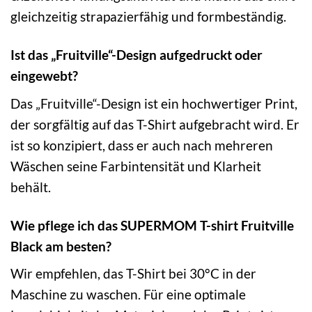
gleichzeitig strapazierfähig und formbeständig.
Ist das „Fruitville“-Design aufgedruckt oder
eingewebt?
Das „Fruitville“-Design ist ein hochwertiger Print,
der sorgfältig auf das T-Shirt aufgebracht wird. Er
ist so konzipiert, dass er auch nach mehreren
Wäschen seine Farbintensität und Klarheit
behält.
Wie pflege ich das SUPERMOM T-shirt Fruitville
Black am besten?
Wir empfehlen, das T-Shirt bei 30°C in der
Maschine zu waschen. Für eine optimale