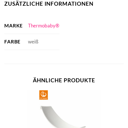
ZUSÄTZLICHE INFORMATIONEN
MARKE
Thermobaby®
FARBE
weiß
ÄHNLICHE PRODUKTE