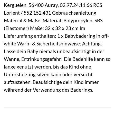
Kerguelen, 56 400 Auray, 02.97.24.11.66 RCS
Lorient / 552 152 431 Gebrauchsanleitung
Material & Maße: Material: Polypropylen, SBS
(Elastomer) Maße: 32 x 32 x 23 cm Im
Lieferumfang enthalten: 1 x Babybadering in off-
white Warn- & Sicherheitshinweise: Achtung:
Lasse dein Baby niemals unbeaufsichtigt in der
Wanne, Ertrinkungsgefahr! Die Badehilfe kann so
lange genutzt werden, bis das Kind ohne
Unterstützung sitzen kann oder versucht
aufzustehen. Beaufsichtige dein Kind immer
während der Verwendung des Baderings.