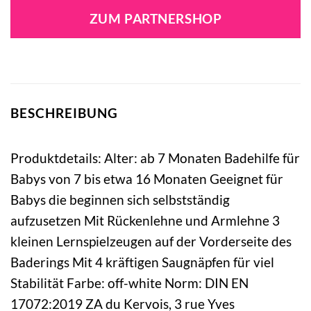
ZUM PARTNERSHOP
BESCHREIBUNG
Produktdetails: Alter: ab 7 Monaten Badehilfe für
Babys von 7 bis etwa 16 Monaten Geeignet für
Babys die beginnen sich selbstständig
aufzusetzen Mit Rückenlehne und Armlehne 3
kleinen Lernspielzeugen auf der Vorderseite des
Baderings Mit 4 kräftigen Saugnäpfen für viel
Stabilität Farbe: off-white Norm: DIN EN
17072:2019 ZA du Kervois, 3 rue Yves