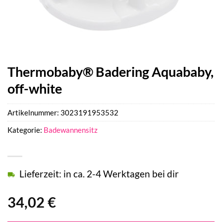
Thermobaby® Badering Aquababy,
off-white
Artikelnummer:
3023191953532
Kategorie:
Badewannensitz
Lieferzeit: in ca. 2-4 Werktagen bei dir
34,02
€