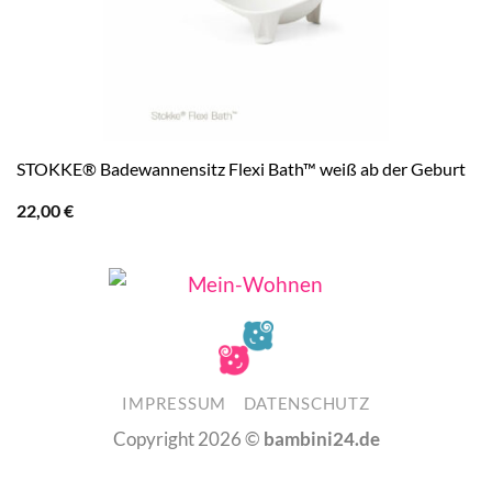
STOKKE® Badewannensitz Flexi Bath™ weiß ab der Geburt
22,00
€
IMPRESSUM
DATENSCHUTZ
Copyright 2026 ©
bambini24.de