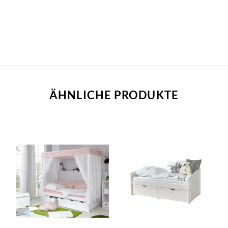
ÄHNLICHE PRODUKTE