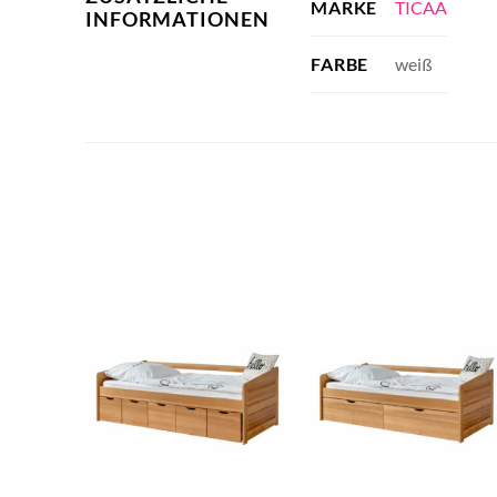
TICAA
MARKE
INFORMATIONEN
weiß
FARBE