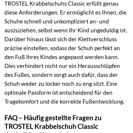
TROSTEL Krabbelschuhs Classic erfüllt genau
diese Anforderungen. Er ermöglicht es Ihnen, die
Schuhe schnell und unkompliziert an- und
auszuziehen, selbst wenn Ihr Kind ungeduldig ist.
Darüber hinaus lässt sich der Klettverschluss
präzise einstellen, sodass der Schuh perfekt an
den Fuß Ihres Kindes angepasst werden kann.
Dies verhindert nicht nur ein Herausschlüpfen
des Fußes, sondern sorgt auch dafür, dass der
Schuh weder zu locker noch zu eng sitzt. Eine
optimale Passform ist entscheidend für den
Tragekomfort und die korrekte Fußentwicklung.
FAQ – Häufig gestellte Fragen zu
TROSTEL Krabbelschuh Classic