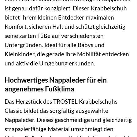
ist genau dafür konzipiert. Dieser Krabbelschuh
bietet Ihrem kleinen Entdecker maximalen
Komfort, sicheren Halt und schützt gleichzeitig
seine zarten Füße auf verschiedensten
Untergründen. Ideal für alle Babys und
Kleinkinder, die gerade ihre Mobilität entdecken
und aktiv die Umgebung erkunden.
Hochwertiges Nappaleder für ein
angenehmes Fußklima
Das Herzstück des TROSTEL Krabbelschuhs
Classic bildet das sorgfältig ausgewählte
Nappaleder. Dieses geschmeidige und gleichzeitig
strapazierfähige Material umschmiegt den