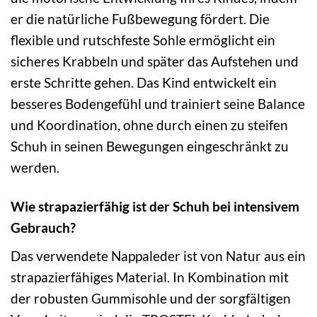
er die natürliche Fußbewegung fördert. Die
flexible und rutschfeste Sohle ermöglicht ein
sicheres Krabbeln und später das Aufstehen und
erste Schritte gehen. Das Kind entwickelt ein
besseres Bodengefühl und trainiert seine Balance
und Koordination, ohne durch einen zu steifen
Schuh in seinen Bewegungen eingeschränkt zu
werden.
Wie strapazierfähig ist der Schuh bei intensivem
Gebrauch?
Das verwendete Nappaleder ist von Natur aus ein
strapazierfähiges Material. In Kombination mit
der robusten Gummisohle und der sorgfältigen