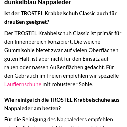
dunkelblau Nappaleder
Ist der TROSTEL Krabbelschuh Classic auch für
draußen geeignet?
Der TROSTEL Krabbelschuh Classic ist primär für
den Innenbereich konzipiert. Die weiche
Gummisohle bietet zwar auf vielen Oberflächen
guten Halt, ist aber nicht für den Einsatz auf
rauen oder nassen Außenflächen gedacht. Für
den Gebrauch im Freien empfehlen wir spezielle
Lauflernschuhe
mit robusterer Sohle.
Wie reinige ich die TROSTEL Krabbelschuhe aus
Nappaleder am besten?
Für die Reinigung des Nappaleders empfehlen