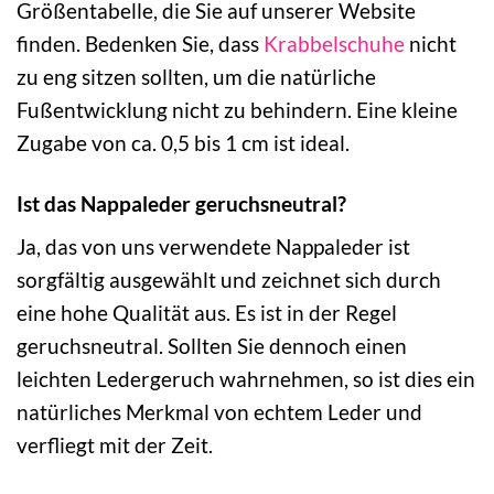
Größentabelle, die Sie auf unserer Website
finden. Bedenken Sie, dass
Krabbelschuhe
nicht
zu eng sitzen sollten, um die natürliche
Fußentwicklung nicht zu behindern. Eine kleine
Zugabe von ca. 0,5 bis 1 cm ist ideal.
Ist das Nappaleder geruchsneutral?
Ja, das von uns verwendete Nappaleder ist
sorgfältig ausgewählt und zeichnet sich durch
eine hohe Qualität aus. Es ist in der Regel
geruchsneutral. Sollten Sie dennoch einen
leichten Ledergeruch wahrnehmen, so ist dies ein
natürliches Merkmal von echtem Leder und
verfliegt mit der Zeit.