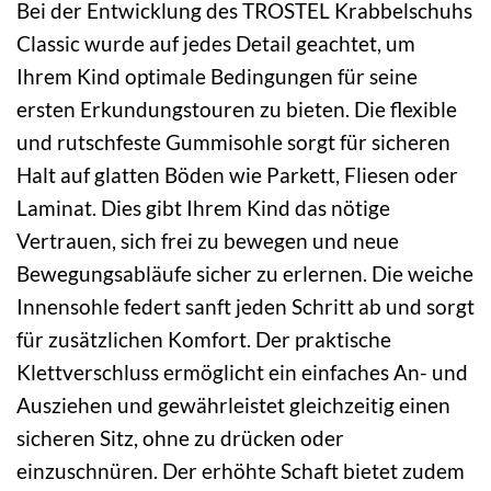
Bei der Entwicklung des TROSTEL Krabbelschuhs
Classic wurde auf jedes Detail geachtet, um
Ihrem Kind optimale Bedingungen für seine
ersten Erkundungstouren zu bieten. Die flexible
und rutschfeste Gummisohle sorgt für sicheren
Halt auf glatten Böden wie Parkett, Fliesen oder
Laminat. Dies gibt Ihrem Kind das nötige
Vertrauen, sich frei zu bewegen und neue
Bewegungsabläufe sicher zu erlernen. Die weiche
Innensohle federt sanft jeden Schritt ab und sorgt
für zusätzlichen Komfort. Der praktische
Klettverschluss ermöglicht ein einfaches An- und
Ausziehen und gewährleistet gleichzeitig einen
sicheren Sitz, ohne zu drücken oder
einzuschnüren. Der erhöhte Schaft bietet zudem