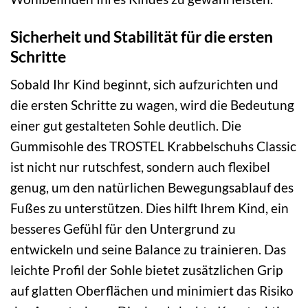
Sicherheit und Stabilität für die ersten
Schritte
Sobald Ihr Kind beginnt, sich aufzurichten und
die ersten Schritte zu wagen, wird die Bedeutung
einer gut gestalteten Sohle deutlich. Die
Gummisohle des TROSTEL Krabbelschuhs Classic
ist nicht nur rutschfest, sondern auch flexibel
genug, um den natürlichen Bewegungsablauf des
Fußes zu unterstützen. Dies hilft Ihrem Kind, ein
besseres Gefühl für den Untergrund zu
entwickeln und seine Balance zu trainieren. Das
leichte Profil der Sohle bietet zusätzlichen Grip
auf glatten Oberflächen und minimiert das Risiko