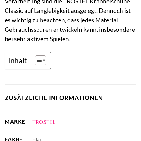
Verarbeitung sind die TROSTEL Krabbelschuhe
Classic auf Langlebigkeit ausgelegt. Dennoch ist
es wichtig zu beachten, dass jedes Material
Gebrauchsspuren entwickeln kann, insbesondere
bei sehr aktivem Spielen.
Inhalt
ZUSÄTZLICHE INFORMATIONEN
MARKE
TROSTEL
FARBE
blau