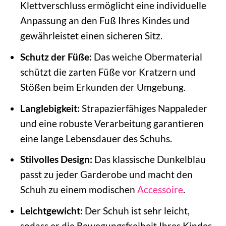
Klettverschluss ermöglicht eine individuelle
Anpassung an den Fuß Ihres Kindes und
gewährleistet einen sicheren Sitz.
Schutz der Füße:
Das weiche Obermaterial
schützt die zarten Füße vor Kratzern und
Stößen beim Erkunden der Umgebung.
Langlebigkeit:
Strapazierfähiges Nappaleder
und eine robuste Verarbeitung garantieren
eine lange Lebensdauer des Schuhs.
Stilvolles Design:
Das klassische Dunkelblau
passt zu jeder Garderobe und macht den
Schuh zu einem modischen
Accessoire
.
Leichtgewicht:
Der Schuh ist sehr leicht,
sodass er die Bewegungsfreiheit Ihres Kindes