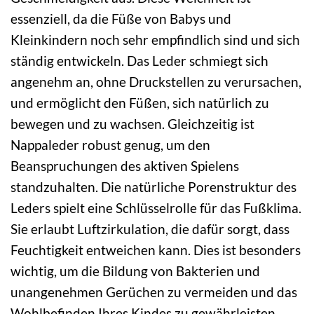
essenziell, da die Füße von Babys und
Kleinkindern noch sehr empfindlich sind und sich
ständig entwickeln. Das Leder schmiegt sich
angenehm an, ohne Druckstellen zu verursachen,
und ermöglicht den Füßen, sich natürlich zu
bewegen und zu wachsen. Gleichzeitig ist
Nappaleder robust genug, um den
Beanspruchungen des aktiven Spielens
standzuhalten. Die natürliche Porenstruktur des
Leders spielt eine Schlüsselrolle für das Fußklima.
Sie erlaubt Luftzirkulation, die dafür sorgt, dass
Feuchtigkeit entweichen kann. Dies ist besonders
wichtig, um die Bildung von Bakterien und
unangenehmen Gerüchen zu vermeiden und das
Wohlbefinden Ihres Kindes zu gewährleisten.