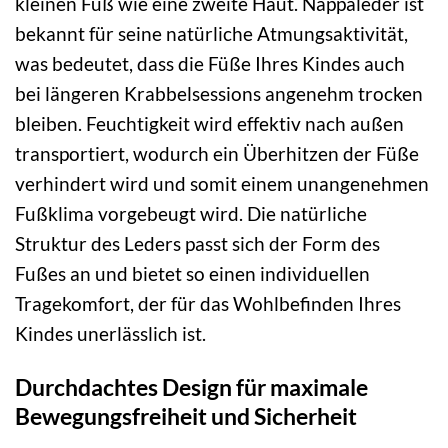
kleinen Fuß wie eine zweite Haut. Nappaleder ist
bekannt für seine natürliche Atmungsaktivität,
was bedeutet, dass die Füße Ihres Kindes auch
bei längeren Krabbelsessions angenehm trocken
bleiben. Feuchtigkeit wird effektiv nach außen
transportiert, wodurch ein Überhitzen der Füße
verhindert wird und somit einem unangenehmen
Fußklima vorgebeugt wird. Die natürliche
Struktur des Leders passt sich der Form des
Fußes an und bietet so einen individuellen
Tragekomfort, der für das Wohlbefinden Ihres
Kindes unerlässlich ist.
Durchdachtes Design für maximale
Bewegungsfreiheit und Sicherheit