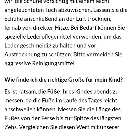
wir, die Schuhe vorsichtig mit einem leicht
angefeuchteten Tuch abzuwischen. Lassen Sie die
Schuhe anschließend an der Luft trocknen,
fernab von direkter Hitze. Bei Bedarf können Sie
spezielle Lederpflegemittel verwenden, um das
Leder geschmeidig zu halten und vor
Austrocknung zu schützen. Bitte vermeiden Sie
aggressive Reinigungsmittel.
Wie finde ich die richtige Größe für mein Kind?
Es ist ratsam, die Füße Ihres Kindes abends zu
messen, da die Füße im Laufe des Tages leicht
anschwellen können. Messen Sie die Länge des
Fußes von der Ferse bis zur Spitze des längsten
Zehs. Vergleichen Sie diesen Wert mit unserer