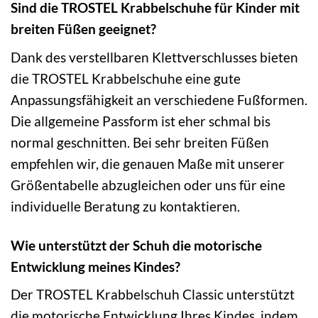
Sind die TROSTEL Krabbelschuhe für Kinder mit
breiten Füßen geeignet?
Dank des verstellbaren Klettverschlusses bieten
die TROSTEL Krabbelschuhe eine gute
Anpassungsfähigkeit an verschiedene Fußformen.
Die allgemeine Passform ist eher schmal bis
normal geschnitten. Bei sehr breiten Füßen
empfehlen wir, die genauen Maße mit unserer
Größentabelle abzugleichen oder uns für eine
individuelle Beratung zu kontaktieren.
Wie unterstützt der Schuh die motorische
Entwicklung meines Kindes?
Der TROSTEL Krabbelschuh Classic unterstützt
die motorische Entwicklung Ihres Kindes, indem