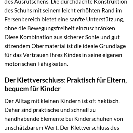
des Ausrutschens. Die durchdachte Konstruktion
des Schuhs mit seinem leicht erhöhten Rand im
Fersenbereich bietet eine sanfte Unterstützung,
ohne die Bewegungsfreiheit einzuschränken.
Diese Kombination aus sicherer Sohle und gut
sitzendem Obermaterial ist die ideale Grundlage
für das Vertrauen Ihres Kindes in seine eigenen
motorischen Fähigkeiten.
Der Klettverschluss: Praktisch für Eltern,
bequem für Kinder
Der Alltag mit kleinen Kindern ist oft hektisch.
Daher sind praktische und schnell zu
handhabende Elemente bei Kinderschuhen von
unschätzbarem Wert. Der Klettverschluss des