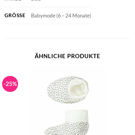
GRÖSSE
Babymode (6 – 24 Monate)
ÄHNLICHE PRODUKTE
-25%