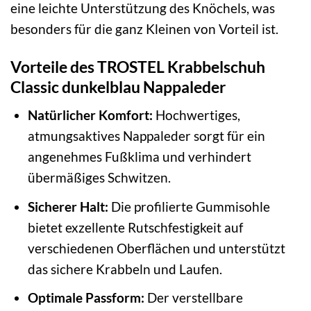
eine leichte Unterstützung des Knöchels, was
besonders für die ganz Kleinen von Vorteil ist.
Vorteile des TROSTEL Krabbelschuh
Classic dunkelblau Nappaleder
Natürlicher Komfort:
Hochwertiges,
atmungsaktives Nappaleder sorgt für ein
angenehmes Fußklima und verhindert
übermäßiges Schwitzen.
Sicherer Halt:
Die profilierte Gummisohle
bietet exzellente Rutschfestigkeit auf
verschiedenen Oberflächen und unterstützt
das sichere Krabbeln und Laufen.
Optimale Passform:
Der verstellbare