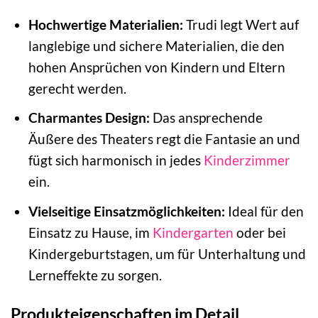
Hochwertige Materialien:
Trudi legt Wert auf
langlebige und sichere Materialien, die den
hohen Ansprüchen von Kindern und Eltern
gerecht werden.
Charmantes Design:
Das ansprechende
Äußere des Theaters regt die Fantasie an und
fügt sich harmonisch in jedes
Kinderzimmer
ein.
Vielseitige Einsatzmöglichkeiten:
Ideal für den
Einsatz zu Hause, im
Kindergarten
oder bei
Kindergeburtstagen, um für Unterhaltung und
Lerneffekte zu sorgen.
Produkteigenschaften im Detail