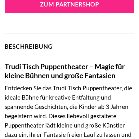
war:
ist:
ZUM PARTNERSHOP
84,99 €
40,49 €.
BESCHREIBUNG
Trudi Tisch Puppentheater – Magie für
kleine Bühnen und große Fantasien
Entdecken Sie das Trudi Tisch Puppentheater, die
ideale Bühne für kreative Entfaltung und
spannende Geschichten, die Kinder ab 3 Jahren
begeistern wird. Dieses liebevoll gestaltete
Puppentheater lädt kleine und große Künstler
dazu ein, ihrer Fantasie freien Lauf zu lassen und