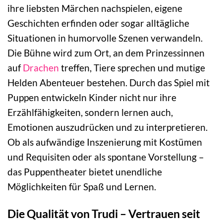
ihre liebsten Märchen nachspielen, eigene
Geschichten erfinden oder sogar alltägliche
Situationen in humorvolle Szenen verwandeln.
Die Bühne wird zum Ort, an dem Prinzessinnen
auf
Drachen
treffen, Tiere sprechen und mutige
Helden Abenteuer bestehen. Durch das Spiel mit
Puppen entwickeln Kinder nicht nur ihre
Erzählfähigkeiten, sondern lernen auch,
Emotionen auszudrücken und zu interpretieren.
Ob als aufwändige Inszenierung mit Kostümen
und Requisiten oder als spontane Vorstellung –
das Puppentheater bietet unendliche
Möglichkeiten für Spaß und Lernen.
Die Qualität von Trudi – Vertrauen seit