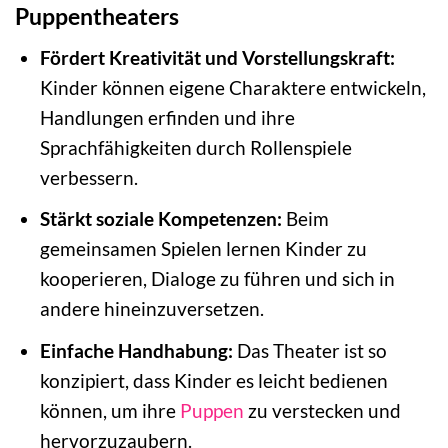
Puppentheaters
Fördert Kreativität und Vorstellungskraft:
Kinder können eigene Charaktere entwickeln,
Handlungen erfinden und ihre
Sprachfähigkeiten durch Rollenspiele
verbessern.
Stärkt soziale Kompetenzen:
Beim
gemeinsamen Spielen lernen Kinder zu
kooperieren, Dialoge zu führen und sich in
andere hineinzuversetzen.
Einfache Handhabung:
Das Theater ist so
konzipiert, dass Kinder es leicht bedienen
können, um ihre
Puppen
zu verstecken und
hervorzuzaubern.