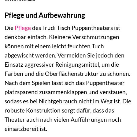
Pflege und Aufbewahrung
Die
Pflege
des Trudi Tisch Puppentheaters ist
denkbar einfach. Kleinere Verschmutzungen
können mit einem leicht feuchten Tuch
abgewischt werden. Vermeiden Sie jedoch den
Einsatz aggressiver Reinigungsmittel, um die
Farben und die Oberflächenstruktur zu schonen.
Nach dem Spielen lässt sich das Puppentheater
platzsparend zusammenklappen und verstauen,
sodass es bei Nichtgebrauch nicht im Weg ist. Die
robuste Konstruktion sorgt dafür, dass das
Theater auch nach vielen Aufführungen noch
einsatzbereit ist.