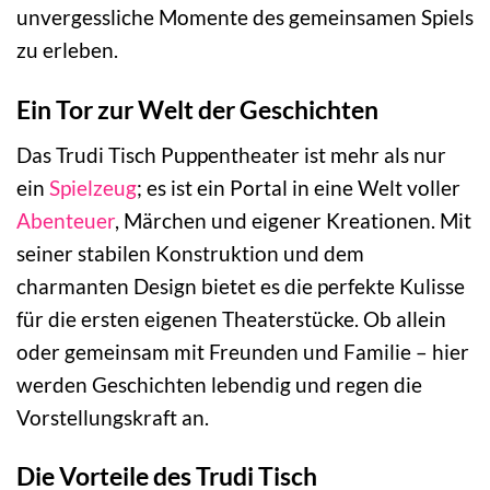
unvergessliche Momente des gemeinsamen Spiels
zu erleben.
Ein Tor zur Welt der Geschichten
Das Trudi Tisch Puppentheater ist mehr als nur
ein
Spielzeug
; es ist ein Portal in eine Welt voller
Abenteuer
, Märchen und eigener Kreationen. Mit
seiner stabilen Konstruktion und dem
charmanten Design bietet es die perfekte Kulisse
für die ersten eigenen Theaterstücke. Ob allein
oder gemeinsam mit Freunden und Familie – hier
werden Geschichten lebendig und regen die
Vorstellungskraft an.
Die Vorteile des Trudi Tisch