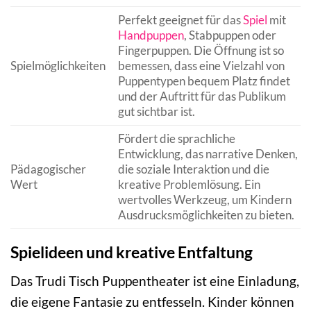
Perfekt geeignet für das
Spiel
mit
Handpuppen
, Stabpuppen oder
Fingerpuppen. Die Öffnung ist so
Spielmöglichkeiten
bemessen, dass eine Vielzahl von
Puppentypen bequem Platz findet
und der Auftritt für das Publikum
gut sichtbar ist.
Fördert die sprachliche
Entwicklung, das narrative Denken,
Pädagogischer
die soziale Interaktion und die
Wert
kreative Problemlösung. Ein
wertvolles Werkzeug, um Kindern
Ausdrucksmöglichkeiten zu bieten.
Spielideen und kreative Entfaltung
Das Trudi Tisch Puppentheater ist eine Einladung,
die eigene Fantasie zu entfesseln. Kinder können