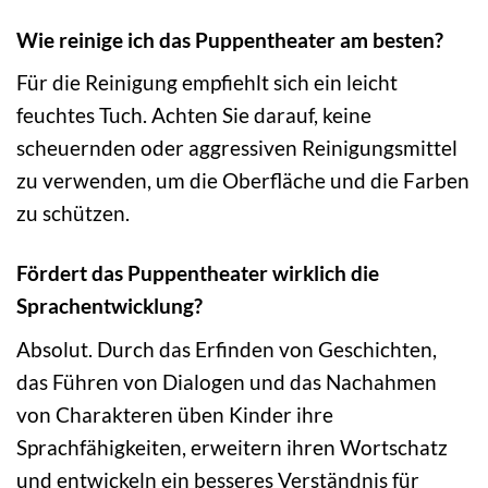
Wie reinige ich das Puppentheater am besten?
Für die Reinigung empfiehlt sich ein leicht
feuchtes Tuch. Achten Sie darauf, keine
scheuernden oder aggressiven Reinigungsmittel
zu verwenden, um die Oberfläche und die Farben
zu schützen.
Fördert das Puppentheater wirklich die
Sprachentwicklung?
Absolut. Durch das Erfinden von Geschichten,
das Führen von Dialogen und das Nachahmen
von Charakteren üben Kinder ihre
Sprachfähigkeiten, erweitern ihren Wortschatz
und entwickeln ein besseres Verständnis für