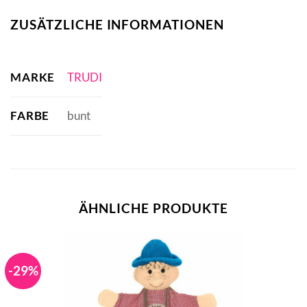
ZUSÄTZLICHE INFORMATIONEN
MARKE
TRUDI
FARBE
bunt
ÄHNLICHE PRODUKTE
-29%