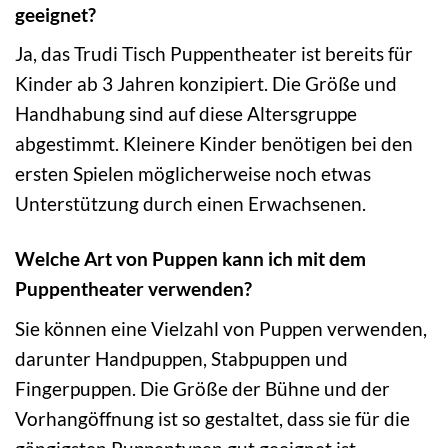
geeignet?
Ja, das Trudi Tisch Puppentheater ist bereits für
Kinder ab 3 Jahren konzipiert. Die Größe und
Handhabung sind auf diese Altersgruppe
abgestimmt. Kleinere Kinder benötigen bei den
ersten Spielen möglicherweise noch etwas
Unterstützung durch einen Erwachsenen.
Welche Art von Puppen kann ich mit dem
Puppentheater verwenden?
Sie können eine Vielzahl von Puppen verwenden,
darunter Handpuppen, Stabpuppen und
Fingerpuppen. Die Größe der Bühne und der
Vorhangöffnung ist so gestaltet, dass sie für die