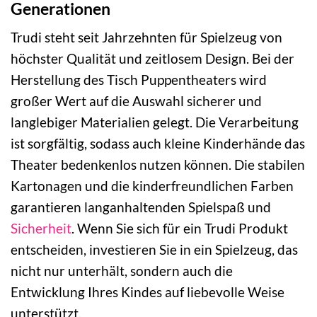
Generationen
Trudi steht seit Jahrzehnten für Spielzeug von
höchster Qualität und zeitlosem Design. Bei der
Herstellung des Tisch Puppentheaters wird
großer Wert auf die Auswahl sicherer und
langlebiger Materialien gelegt. Die Verarbeitung
ist sorgfältig, sodass auch kleine Kinderhände das
Theater bedenkenlos nutzen können. Die stabilen
Kartonagen und die kinderfreundlichen Farben
garantieren langanhaltenden Spielspaß und
Sicherheit
. Wenn Sie sich für ein Trudi Produkt
entscheiden, investieren Sie in ein Spielzeug, das
nicht nur unterhält, sondern auch die
Entwicklung Ihres Kindes auf liebevolle Weise
unterstützt.