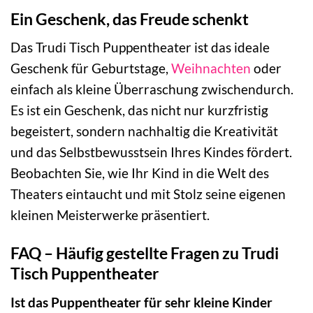
Ein Geschenk, das Freude schenkt
Das Trudi Tisch Puppentheater ist das ideale
Geschenk für Geburtstage,
Weihnachten
oder
einfach als kleine Überraschung zwischendurch.
Es ist ein Geschenk, das nicht nur kurzfristig
begeistert, sondern nachhaltig die Kreativität
und das Selbstbewusstsein Ihres Kindes fördert.
Beobachten Sie, wie Ihr Kind in die Welt des
Theaters eintaucht und mit Stolz seine eigenen
kleinen Meisterwerke präsentiert.
FAQ – Häufig gestellte Fragen zu Trudi
Tisch Puppentheater
Ist das Puppentheater für sehr kleine Kinder