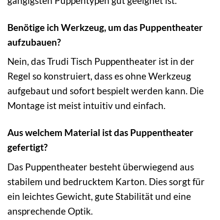
gängigsten Puppentypen gut geeignet ist.
Benötige ich Werkzeug, um das Puppentheater
aufzubauen?
Nein, das Trudi Tisch Puppentheater ist in der
Regel so konstruiert, dass es ohne Werkzeug
aufgebaut und sofort bespielt werden kann. Die
Montage ist meist intuitiv und einfach.
Aus welchem Material ist das Puppentheater
gefertigt?
Das Puppentheater besteht überwiegend aus
stabilem und bedrucktem Karton. Dies sorgt für
ein leichtes Gewicht, gute Stabilität und eine
ansprechende Optik.