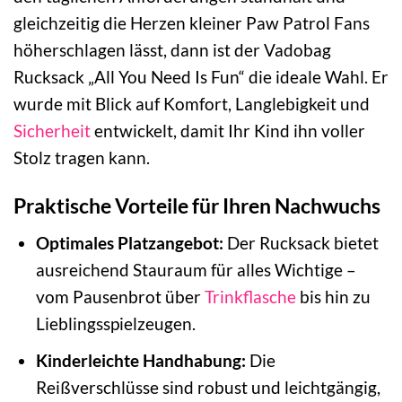
gleichzeitig die Herzen kleiner Paw Patrol Fans
höherschlagen lässt, dann ist der Vadobag
Rucksack „All You Need Is Fun“ die ideale Wahl. Er
wurde mit Blick auf Komfort, Langlebigkeit und
Sicherheit
entwickelt, damit Ihr Kind ihn voller
Stolz tragen kann.
Praktische Vorteile für Ihren Nachwuchs
Optimales Platzangebot:
Der Rucksack bietet
ausreichend Stauraum für alles Wichtige –
vom Pausenbrot über
Trinkflasche
bis hin zu
Lieblingsspielzeugen.
Kinderleichte Handhabung:
Die
Reißverschlüsse sind robust und leichtgängig,