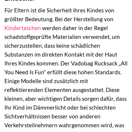
Für Eltern ist die Sicherheit ihres Kindes von
größter Bedeutung. Bei der Herstellung von
Kindertaschen
werden daher in der Regel
schadstoffgeprüfte Materialien verwendet, um
sicherzustellen, dass keine schädlichen
Substanzen im direkten Kontakt mit der Haut
Ihres Kindes kommen. Der Vadobag Rucksack „All
You Need Is Fun“ erfüllt diese hohen Standards.
Einige Modelle sind zusätzlich mit
reflektierenden Elementen ausgestattet. Diese
kleinen, aber wichtigen Details sorgen dafür, dass
Ihr Kind im Dämmerlicht oder bei schlechten
Sichtverhältnissen besser von anderen
Verkehrsteilnehmern wahrgenommen wird, was