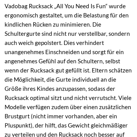
Vadobag Rucksack „All You Need Is Fun“ wurde
ergonomisch gestaltet, um die Belastung für den
kindlichen Rücken zu minimieren. Die
Schultergurte sind nicht nur verstellbar, sondern
auch weich gepolstert. Dies verhindert
unangenehmes Einschneiden und sorgt für ein
angenehmes Gefühl auf den Schultern, selbst
wenn der Rucksack gut gefüllt ist. Eltern schätzen
die Möglichkeit, die Gurte individuell an die
Größe ihres Kindes anzupassen, sodass der
Rucksack optimal sitzt und nicht verrutscht. Viele
Modelle verfügen zudem über einen zusätzlichen
Brustgurt (nicht immer vorhanden, aber ein
Pluspunkt), der hilft, das Gewicht gleichmäßiger
zu verteilen und den Rucksack noch besser auf