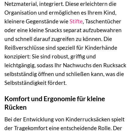
Netzmaterial, integriert. Diese erleichtern die
Organisation und ermöglichen es Ihrem Kind,
kleinere Gegenstände wie
Stifte
, Taschentücher
oder eine kleine Snacks separat aufzubewahren
und schnell darauf zugreifen zu können. Die
Reißverschlüsse sind speziell für Kinderhände
konzipiert: Sie sind robust, griffig und
leichtgängig, sodass Ihr Nachwuchs den Rucksack
selbstständig öffnen und schließen kann, was die
Selbstständigkeit fördert.
Komfort und Ergonomie für kleine
Rücken
Bei der Entwicklung von Kinderrucksäcken spielt
der Tragekomfort eine entscheidende Rolle. Der