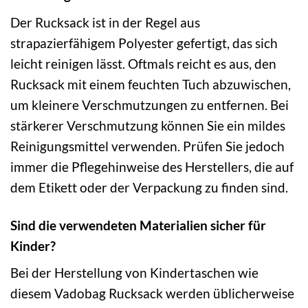
Der Rucksack ist in der Regel aus
strapazierfähigem Polyester gefertigt, das sich
leicht reinigen lässt. Oftmals reicht es aus, den
Rucksack mit einem feuchten Tuch abzuwischen,
um kleinere Verschmutzungen zu entfernen. Bei
stärkerer Verschmutzung können Sie ein mildes
Reinigungsmittel verwenden. Prüfen Sie jedoch
immer die Pflegehinweise des Herstellers, die auf
dem Etikett oder der Verpackung zu finden sind.
Sind die verwendeten Materialien sicher für
Kinder?
Bei der Herstellung von Kindertaschen wie
diesem Vadobag Rucksack werden üblicherweise