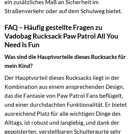
ein zusätzliches Maß an Sicherheit im
Straßenverkehr oder auf dem Schulweg bietet.
FAQ – Häufig gestellte Fragen zu
Vadobag Rucksack Paw Patrol All You
Need Is Fun
Was sind die Hauptvorteile dieses Rucksacks für
mein Kind?
Der Hauptvorteil dieses Rucksacks liegt in der
Kombination aus einem ansprechenden Design,
das die Fantasie von Paw Patrol Fans beflügelt,
und einer durchdachten Funktionalität. Er bietet
ausreichend Platz für alle wichtigen Dinge des
Alltags, ist robust und langlebig, und dank der
gepolsterten, verstellbaren Schultergurte sehr