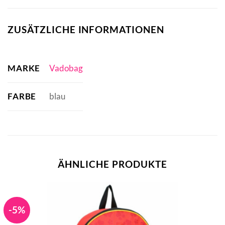
ZUSÄTZLICHE INFORMATIONEN
MARKE
Vadobag
FARBE
blau
ÄHNLICHE PRODUKTE
-5%