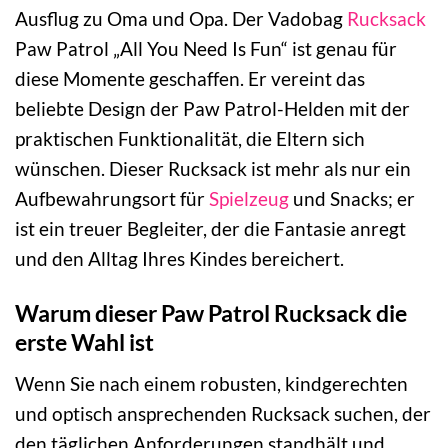
Ausflug zu Oma und Opa. Der Vadobag
Rucksack
Paw Patrol „All You Need Is Fun“ ist genau für
diese Momente geschaffen. Er vereint das
beliebte Design der Paw Patrol-Helden mit der
praktischen Funktionalität, die Eltern sich
wünschen. Dieser Rucksack ist mehr als nur ein
Aufbewahrungsort für
Spielzeug
und Snacks; er
ist ein treuer Begleiter, der die Fantasie anregt
und den Alltag Ihres Kindes bereichert.
Warum dieser Paw Patrol Rucksack die
erste Wahl ist
Wenn Sie nach einem robusten, kindgerechten
und optisch ansprechenden Rucksack suchen, der
den täglichen Anforderungen standhält und