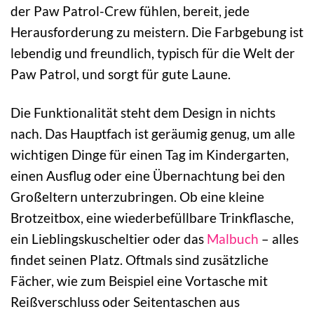
der Paw Patrol-Crew fühlen, bereit, jede
Herausforderung zu meistern. Die Farbgebung ist
lebendig und freundlich, typisch für die Welt der
Paw Patrol, und sorgt für gute Laune.
Die Funktionalität steht dem Design in nichts
nach. Das Hauptfach ist geräumig genug, um alle
wichtigen Dinge für einen Tag im Kindergarten,
einen Ausflug oder eine Übernachtung bei den
Großeltern unterzubringen. Ob eine kleine
Brotzeitbox, eine wiederbefüllbare Trinkflasche,
ein Lieblingskuscheltier oder das
Malbuch
– alles
findet seinen Platz. Oftmals sind zusätzliche
Fächer, wie zum Beispiel eine Vortasche mit
Reißverschluss oder Seitentaschen aus