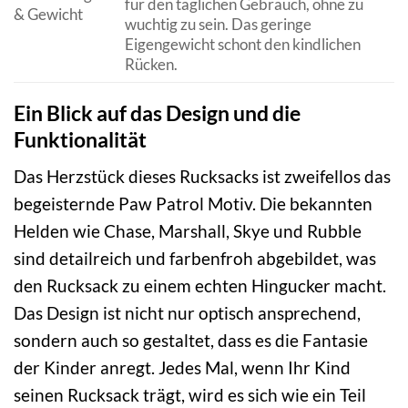
für den täglichen Gebrauch, ohne zu
& Gewicht
wuchtig zu sein. Das geringe
Eigengewicht schont den kindlichen
Rücken.
Ein Blick auf das Design und die
Funktionalität
Das Herzstück dieses Rucksacks ist zweifellos das
begeisternde Paw Patrol Motiv. Die bekannten
Helden wie Chase, Marshall, Skye und Rubble
sind detailreich und farbenfroh abgebildet, was
den Rucksack zu einem echten Hingucker macht.
Das Design ist nicht nur optisch ansprechend,
sondern auch so gestaltet, dass es die Fantasie
der Kinder anregt. Jedes Mal, wenn Ihr Kind
seinen Rucksack trägt, wird es sich wie ein Teil