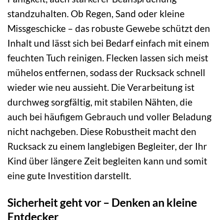
standzuhalten. Ob Regen, Sand oder kleine
Missgeschicke – das robuste Gewebe schützt den
Inhalt und lässt sich bei Bedarf einfach mit einem
feuchten Tuch reinigen. Flecken lassen sich meist
mühelos entfernen, sodass der Rucksack schnell
wieder wie neu aussieht. Die Verarbeitung ist
durchweg sorgfältig, mit stabilen Nähten, die
auch bei häufigem Gebrauch und voller Beladung
nicht nachgeben. Diese Robustheit macht den
Rucksack zu einem langlebigen Begleiter, der Ihr
Kind über längere Zeit begleiten kann und somit
eine gute Investition darstellt.
Sicherheit geht vor – Denken an kleine
Entdecker