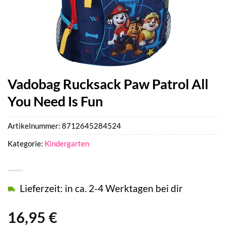
Vadobag Rucksack Paw Patrol All
You Need Is Fun
Artikelnummer:
8712645284524
Kategorie:
Kindergarten
Lieferzeit: in ca. 2-4 Werktagen bei dir
16,95
€