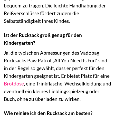
bequem zu tragen. Die leichte Handhabung der
Reißverschlüsse fördert zudem die
Selbstständigkeit Ihres Kindes.
Ist der Rucksack groß genug für den
Kindergarten?
Ja, die typischen Abmessungen des Vadobag
Rucksacks Paw Patrol „All You Need Is Fun“ sind
in der Regel so gewählt, dass er perfekt für den
Kindergarten geeignet ist. Er bietet Platz für eine
Brotdose
, eine Trinkflasche, Wechselkleidung und
eventuell ein kleines Lieblingsspielzeug oder
Buch, ohne zu überladen zu wirken.
Wie reinige ich den Rucksack am besten?