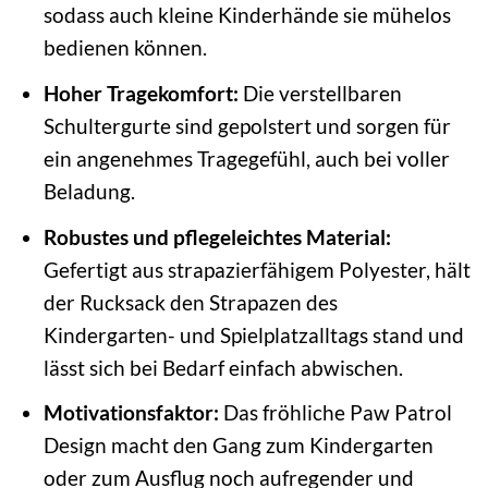
sodass auch kleine Kinderhände sie mühelos
bedienen können.
Hoher Tragekomfort:
Die verstellbaren
Schultergurte sind gepolstert und sorgen für
ein angenehmes Tragegefühl, auch bei voller
Beladung.
Robustes und pflegeleichtes Material:
Gefertigt aus strapazierfähigem Polyester, hält
der Rucksack den Strapazen des
Kindergarten- und Spielplatzalltags stand und
lässt sich bei Bedarf einfach abwischen.
Motivationsfaktor:
Das fröhliche Paw Patrol
Design macht den Gang zum Kindergarten
oder zum Ausflug noch aufregender und