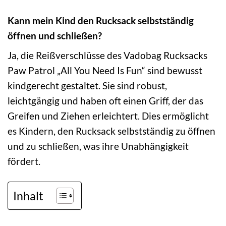
Kann mein Kind den Rucksack selbstständig
öffnen und schließen?
Ja, die Reißverschlüsse des Vadobag Rucksacks
Paw Patrol „All You Need Is Fun“ sind bewusst
kindgerecht gestaltet. Sie sind robust,
leichtgängig und haben oft einen Griff, der das
Greifen und Ziehen erleichtert. Dies ermöglicht
es Kindern, den Rucksack selbstständig zu öffnen
und zu schließen, was ihre Unabhängigkeit
fördert.
Inhalt