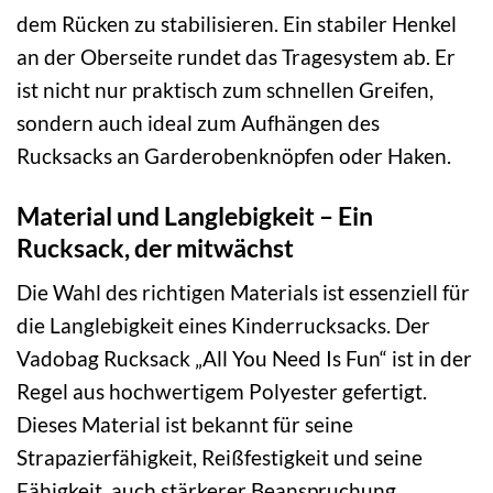
dem Rücken zu stabilisieren. Ein stabiler Henkel
an der Oberseite rundet das Tragesystem ab. Er
ist nicht nur praktisch zum schnellen Greifen,
sondern auch ideal zum Aufhängen des
Rucksacks an Garderobenknöpfen oder Haken.
Material und Langlebigkeit – Ein
Rucksack, der mitwächst
Die Wahl des richtigen Materials ist essenziell für
die Langlebigkeit eines Kinderrucksacks. Der
Vadobag Rucksack „All You Need Is Fun“ ist in der
Regel aus hochwertigem Polyester gefertigt.
Dieses Material ist bekannt für seine
Strapazierfähigkeit, Reißfestigkeit und seine
Fähigkeit, auch stärkerer Beanspruchung