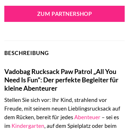
ZUM PARTNERSHOP
BESCHREIBUNG
Vadobag Rucksack Paw Patrol „All You
Need Is Fun“: Der perfekte Begleiter für
kleine Abenteurer
Stellen Sie sich vor: Ihr Kind, strahlend vor
Freude, mit seinem neuen Lieblingsrucksack auf
dem Rücken, bereit für jedes
Abenteuer
– sei es
im
Kindergarten
, auf dem Spielplatz oder beim