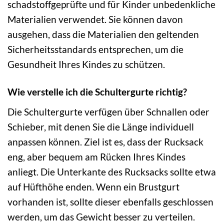
schadstoffgeprüfte und für Kinder unbedenkliche
Materialien verwendet. Sie können davon
ausgehen, dass die Materialien den geltenden
Sicherheitsstandards entsprechen, um die
Gesundheit Ihres Kindes zu schützen.
Wie verstelle ich die Schultergurte richtig?
Die Schultergurte verfügen über Schnallen oder
Schieber, mit denen Sie die Länge individuell
anpassen können. Ziel ist es, dass der Rucksack
eng, aber bequem am Rücken Ihres Kindes
anliegt. Die Unterkante des Rucksacks sollte etwa
auf Hüfthöhe enden. Wenn ein Brustgurt
vorhanden ist, sollte dieser ebenfalls geschlossen
werden, um das Gewicht besser zu verteilen.