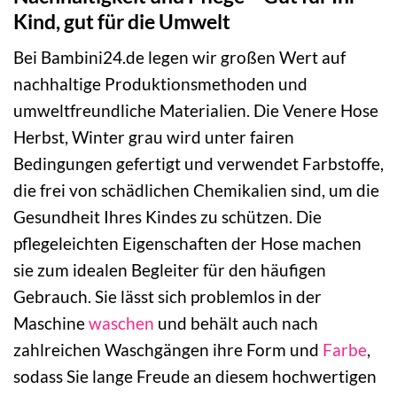
Kind, gut für die Umwelt
Bei Bambini24.de legen wir großen Wert auf
nachhaltige Produktionsmethoden und
umweltfreundliche Materialien. Die Venere Hose
Herbst, Winter grau wird unter fairen
Bedingungen gefertigt und verwendet Farbstoffe,
die frei von schädlichen Chemikalien sind, um die
Gesundheit Ihres Kindes zu schützen. Die
pflegeleichten Eigenschaften der Hose machen
sie zum idealen Begleiter für den häufigen
Gebrauch. Sie lässt sich problemlos in der
Maschine
waschen
und behält auch nach
zahlreichen Waschgängen ihre Form und
Farbe
,
sodass Sie lange Freude an diesem hochwertigen