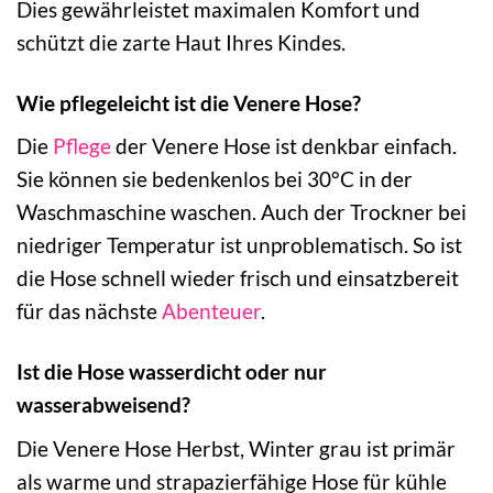
Dies gewährleistet maximalen Komfort und
schützt die zarte Haut Ihres Kindes.
Wie pflegeleicht ist die Venere Hose?
Die
Pflege
der Venere Hose ist denkbar einfach.
Sie können sie bedenkenlos bei 30°C in der
Waschmaschine waschen. Auch der Trockner bei
niedriger Temperatur ist unproblematisch. So ist
die Hose schnell wieder frisch und einsatzbereit
für das nächste
Abenteuer
.
Ist die Hose wasserdicht oder nur
wasserabweisend?
Die Venere Hose Herbst, Winter grau ist primär
als warme und strapazierfähige Hose für kühle