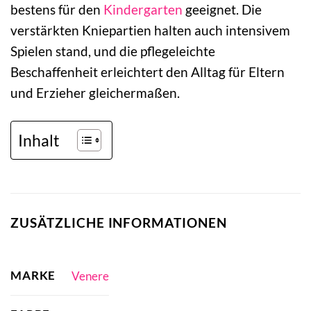
bestens für den
Kindergarten
geeignet. Die
verstärkten Kniepartien halten auch intensivem
Spielen stand, und die pflegeleichte
Beschaffenheit erleichtert den Alltag für Eltern
und Erzieher gleichermaßen.
Inhalt
ZUSÄTZLICHE INFORMATIONEN
MARKE
Venere