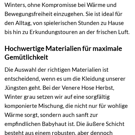
Winters, ohne Kompromisse bei Wärme und
Bewegungsfreiheit einzugehen. Sie ist ideal für
den Alltag, von spielerischen Stunden zu Hause
bis hin zu Erkundungstouren an der frischen Luft.
Hochwertige Materialien für maximale
Gemütlichkeit
Die Auswahl der richtigen Materialien ist
entscheidend, wenn es um die Kleidung unserer
Jüngsten geht. Bei der Venere Hose Herbst,
Winter grau setzen wir auf eine sorgfältig
komponierte Mischung, die nicht nur für wohlige
Wärme sorgt, sondern auch sanft zur
empfindlichen Babyhaut ist. Die äußere Schicht
besteht aus einem robusten, aber dennoch