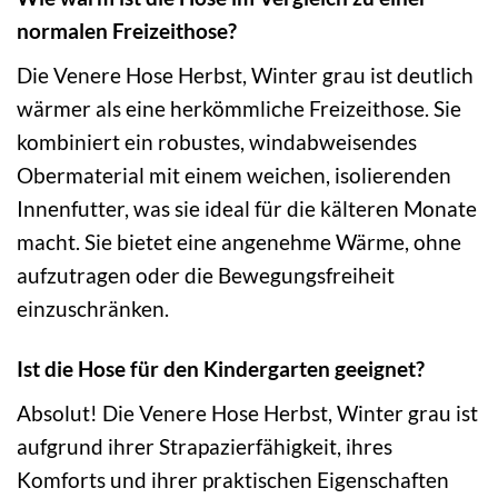
normalen Freizeithose?
Die Venere Hose Herbst, Winter grau ist deutlich
wärmer als eine herkömmliche Freizeithose. Sie
kombiniert ein robustes, windabweisendes
Obermaterial mit einem weichen, isolierenden
Innenfutter, was sie ideal für die kälteren Monate
macht. Sie bietet eine angenehme Wärme, ohne
aufzutragen oder die Bewegungsfreiheit
einzuschränken.
Ist die Hose für den Kindergarten geeignet?
Absolut! Die Venere Hose Herbst, Winter grau ist
aufgrund ihrer Strapazierfähigkeit, ihres
Komforts und ihrer praktischen Eigenschaften