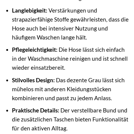
Langlebigkeit:
Verstärkungen und
strapazierfähige Stoffe gewährleisten, dass die
Hose auch bei intensiver Nutzung und
häufigem Waschen lange hält.
Pflegeleichtigkeit:
Die Hose lässt sich einfach
in der Waschmaschine reinigen und ist schnell
wieder einsatzbereit.
Stilvolles Design:
Das dezente Grau lässt sich
mühelos mit anderen Kleidungsstücken
kombinieren und passt zu jedem Anlass.
Praktische Details:
Der verstellbare Bund und
die zusätzlichen Taschen bieten Funktionalität
für den aktiven Alltag.