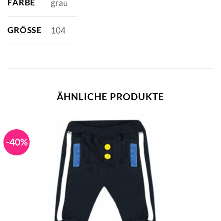
FARBE
grau
GRÖSSE
104
ÄHNLICHE PRODUKTE
-40%