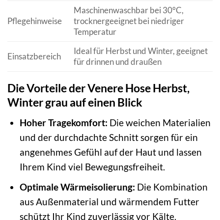
Maschinenwaschbar bei 30°C,
Pflegehinweise
trocknergeeignet bei niedriger
Temperatur
Ideal für Herbst und Winter, geeignet
Einsatzbereich
für drinnen und draußen
Die Vorteile der Venere Hose Herbst,
Winter grau auf einen Blick
Hoher Tragekomfort:
Die weichen Materialien
und der durchdachte Schnitt sorgen für ein
angenehmes Gefühl auf der Haut und lassen
Ihrem Kind viel Bewegungsfreiheit.
Optimale Wärmeisolierung:
Die Kombination
aus Außenmaterial und wärmendem Futter
schützt Ihr Kind zuverlässig vor Kälte.