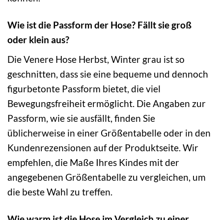
Wie ist die Passform der Hose? Fällt sie groß
oder klein aus?
Die Venere Hose Herbst, Winter grau ist so
geschnitten, dass sie eine bequeme und dennoch
figurbetonte Passform bietet, die viel
Bewegungsfreiheit ermöglicht. Die Angaben zur
Passform, wie sie ausfällt, finden Sie
üblicherweise in einer Größentabelle oder in den
Kundenrezensionen auf der Produktseite. Wir
empfehlen, die Maße Ihres Kindes mit der
angegebenen Größentabelle zu vergleichen, um
die beste Wahl zu treffen.
Wie warm ist die Hose im Vergleich zu einer