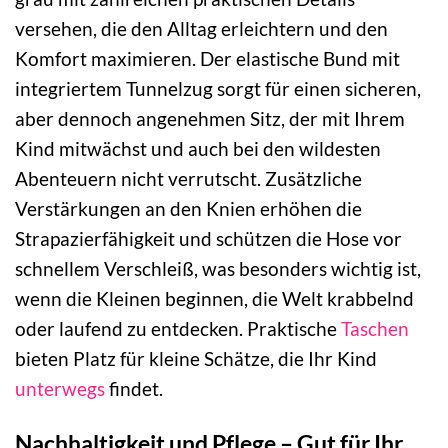
versehen, die den Alltag erleichtern und den
Komfort maximieren. Der elastische Bund mit
integriertem Tunnelzug sorgt für einen sicheren,
aber dennoch angenehmen Sitz, der mit Ihrem
Kind mitwächst und auch bei den wildesten
Abenteuern nicht verrutscht. Zusätzliche
Verstärkungen an den Knien erhöhen die
Strapazierfähigkeit und schützen die Hose vor
schnellem Verschleiß, was besonders wichtig ist,
wenn die Kleinen beginnen, die Welt krabbelnd
oder laufend zu entdecken. Praktische
Taschen
bieten Platz für kleine Schätze, die Ihr Kind
unterwegs
findet.
Nachhaltigkeit und Pflege – Gut für Ihr