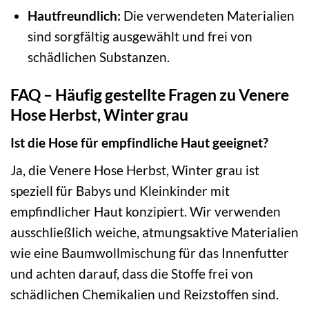
Hautfreundlich:
Die verwendeten Materialien
sind sorgfältig ausgewählt und frei von
schädlichen Substanzen.
FAQ – Häufig gestellte Fragen zu Venere
Hose Herbst, Winter grau
Ist die Hose für empfindliche Haut geeignet?
Ja, die Venere Hose Herbst, Winter grau ist
speziell für Babys und Kleinkinder mit
empfindlicher Haut konzipiert. Wir verwenden
ausschließlich weiche, atmungsaktive Materialien
wie eine Baumwollmischung für das Innenfutter
und achten darauf, dass die Stoffe frei von
schädlichen Chemikalien und Reizstoffen sind.