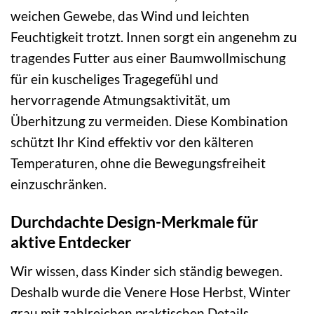
weichen Gewebe, das Wind und leichten
Feuchtigkeit trotzt. Innen sorgt ein angenehm zu
tragendes Futter aus einer Baumwollmischung
für ein kuscheliges Tragegefühl und
hervorragende Atmungsaktivität, um
Überhitzung zu vermeiden. Diese Kombination
schützt Ihr Kind effektiv vor den kälteren
Temperaturen, ohne die Bewegungsfreiheit
einzuschränken.
Durchdachte Design-Merkmale für
aktive Entdecker
Wir wissen, dass Kinder sich ständig bewegen.
Deshalb wurde die Venere Hose Herbst, Winter
grau mit zahlreichen praktischen Details