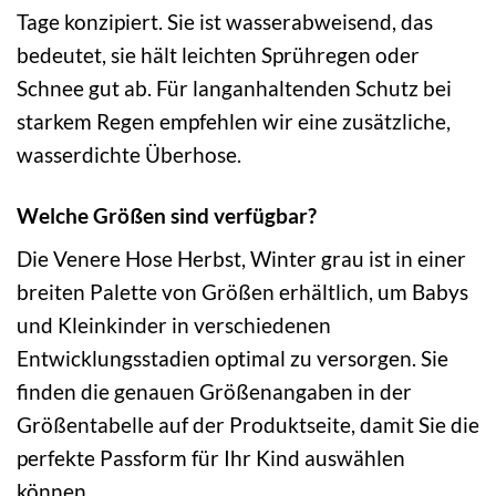
Tage konzipiert. Sie ist wasserabweisend, das
bedeutet, sie hält leichten Sprühregen oder
Schnee gut ab. Für langanhaltenden Schutz bei
starkem Regen empfehlen wir eine zusätzliche,
wasserdichte Überhose.
Welche Größen sind verfügbar?
Die Venere Hose Herbst, Winter grau ist in einer
breiten Palette von Größen erhältlich, um Babys
und Kleinkinder in verschiedenen
Entwicklungsstadien optimal zu versorgen. Sie
finden die genauen Größenangaben in der
Größentabelle auf der Produktseite, damit Sie die
perfekte Passform für Ihr Kind auswählen
können.