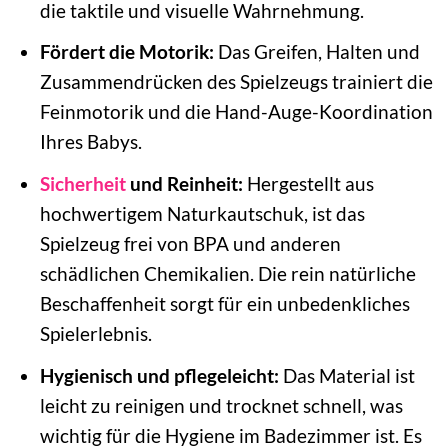
die taktile und visuelle Wahrnehmung.
Fördert die Motorik:
Das Greifen, Halten und
Zusammendrücken des Spielzeugs trainiert die
Feinmotorik und die Hand-Auge-Koordination
Ihres Babys.
Sicherheit
und Reinheit:
Hergestellt aus
hochwertigem Naturkautschuk, ist das
Spielzeug frei von BPA und anderen
schädlichen Chemikalien. Die rein natürliche
Beschaffenheit sorgt für ein unbedenkliches
Spielerlebnis.
Hygienisch und pflegeleicht:
Das Material ist
leicht zu reinigen und trocknet schnell, was
wichtig für die Hygiene im Badezimmer ist. Es