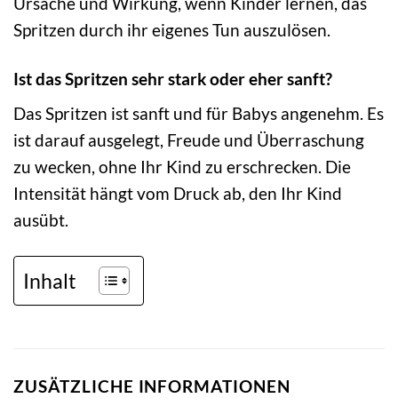
Ursache und Wirkung, wenn Kinder lernen, das
Spritzen durch ihr eigenes Tun auszulösen.
Ist das Spritzen sehr stark oder eher sanft?
Das Spritzen ist sanft und für Babys angenehm. Es
ist darauf ausgelegt, Freude und Überraschung
zu wecken, ohne Ihr Kind zu erschrecken. Die
Intensität hängt vom Druck ab, den Ihr Kind
ausübt.
Inhalt
ZUSÄTZLICHE INFORMATIONEN