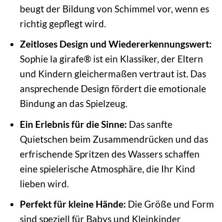
beugt der Bildung von Schimmel vor, wenn es
richtig gepflegt wird.
Zeitloses Design und Wiedererkennungswert:
Sophie la girafe® ist ein Klassiker, der Eltern
und Kindern gleichermaßen vertraut ist. Das
ansprechende Design fördert die emotionale
Bindung an das Spielzeug.
Ein Erlebnis für die Sinne:
Das sanfte
Quietschen beim Zusammendrücken und das
erfrischende Spritzen des Wassers schaffen
eine spielerische Atmosphäre, die Ihr Kind
lieben wird.
Perfekt für kleine Hände:
Die Größe und Form
sind speziell für Babys und Kleinkinder