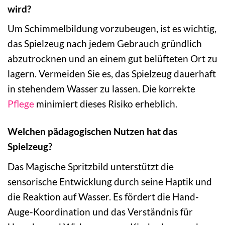
wird?
Um Schimmelbildung vorzubeugen, ist es wichtig,
das Spielzeug nach jedem Gebrauch gründlich
abzutrocknen und an einem gut belüfteten Ort zu
lagern. Vermeiden Sie es, das Spielzeug dauerhaft
in stehendem Wasser zu lassen. Die korrekte
Pflege
minimiert dieses Risiko erheblich.
Welchen pädagogischen Nutzen hat das
Spielzeug?
Das Magische Spritzbild unterstützt die
sensorische Entwicklung durch seine Haptik und
die Reaktion auf Wasser. Es fördert die Hand-
Auge-Koordination und das Verständnis für