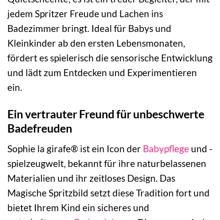
jedem Spritzer Freude und Lachen ins
Badezimmer bringt. Ideal für Babys und
Kleinkinder ab den ersten Lebensmonaten,
fördert es spielerisch die sensorische Entwicklung
und lädt zum Entdecken und Experimentieren
ein.
Ein vertrauter Freund für unbeschwerte
Badefreuden
Sophie la girafe® ist ein Icon der
Babypflege
und -
spielzeugwelt, bekannt für ihre naturbelassenen
Materialien und ihr zeitloses Design. Das
Magische Spritzbild setzt diese Tradition fort und
bietet Ihrem Kind ein sicheres und