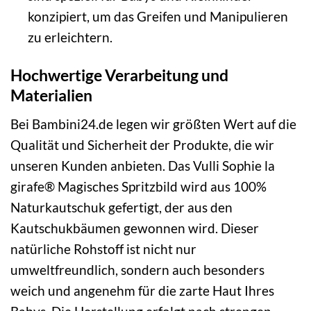
konzipiert, um das Greifen und Manipulieren
zu erleichtern.
Hochwertige Verarbeitung und
Materialien
Bei Bambini24.de legen wir größten Wert auf die
Qualität und Sicherheit der Produkte, die wir
unseren Kunden anbieten. Das Vulli Sophie la
girafe® Magisches Spritzbild wird aus 100%
Naturkautschuk gefertigt, der aus den
Kautschukbäumen gewonnen wird. Dieser
natürliche Rohstoff ist nicht nur
umweltfreundlich, sondern auch besonders
weich und angenehm für die zarte Haut Ihres