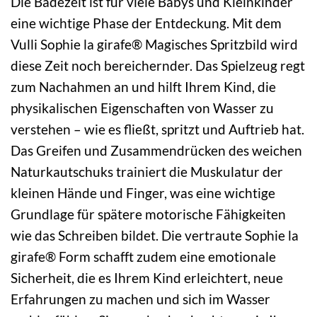
Die Badezeit ist für viele Babys und Kleinkinder
eine wichtige Phase der Entdeckung. Mit dem
Vulli Sophie la girafe® Magisches Spritzbild wird
diese Zeit noch bereichernder. Das Spielzeug regt
zum Nachahmen an und hilft Ihrem Kind, die
physikalischen Eigenschaften von Wasser zu
verstehen – wie es fließt, spritzt und Auftrieb hat.
Das Greifen und Zusammendrücken des weichen
Naturkautschuks trainiert die Muskulatur der
kleinen Hände und Finger, was eine wichtige
Grundlage für spätere motorische Fähigkeiten
wie das Schreiben bildet. Die vertraute Sophie la
girafe® Form schafft zudem eine emotionale
Sicherheit, die es Ihrem Kind erleichtert, neue
Erfahrungen zu machen und sich im Wasser