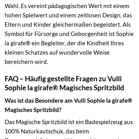
Wahl. Es vereint pädagogischen Wert mit einem
hohen Spielwert und einem zeitlosen Design, das
Eltern und Kinder gleichermaßen begeistert. Als
Symbol für Fürsorge und Geborgenheit ist Sophie
la girafe® ein Begleiter, der die Kindheit Ihres
kleinen Schatzes auf wundervolle Weise
bereichern wird.
FAQ – Häufig gestellte Fragen zu Vulli
Sophie la girafe® Magisches Spritzbild
Was ist das Besondere am Vulli Sophie la girafe®
Magisches Spritzbild?
Das Magische Spritzbild ist ein Badespielzeug aus
100% Naturkautschuk, das beim