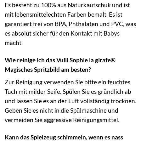
Es besteht zu 100% aus Naturkautschuk und ist
mit lebensmittelechten Farben bemalt. Es ist
garantiert frei von BPA, Phthalaten und PVC, was
es absolut sicher für den Kontakt mit Babys
macht.
Wie reinige ich das Vulli Sophie la girafe®
Magisches Spritzbild am besten?
Zur Reinigung verwenden Sie bitte ein feuchtes
Tuch mit milder Seife. Spülen Sie es gründlich ab
und lassen Sie es an der Luft vollständig trocknen.
Geben Sie es nicht in die Spülmaschine und
vermeiden Sie aggressive Reinigungsmittel.
Kann das Spielzeug schimmeln, wenn es nass