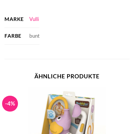
MARKE
Vulli
FARBE
bunt
ÄHNLICHE PRODUKTE
-4%