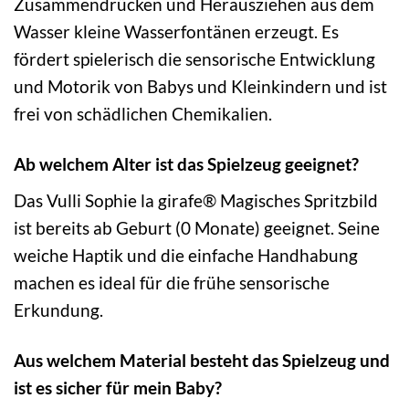
Zusammendrücken und Herausziehen aus dem
Wasser kleine Wasserfontänen erzeugt. Es
fördert spielerisch die sensorische Entwicklung
und Motorik von Babys und Kleinkindern und ist
frei von schädlichen Chemikalien.
Ab welchem Alter ist das Spielzeug geeignet?
Das Vulli Sophie la girafe® Magisches Spritzbild
ist bereits ab Geburt (0 Monate) geeignet. Seine
weiche Haptik und die einfache Handhabung
machen es ideal für die frühe sensorische
Erkundung.
Aus welchem Material besteht das Spielzeug und
ist es sicher für mein Baby?