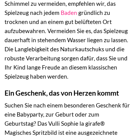
Schimmel zu vermeiden, empfehlen wir, das
Spielzeug nach jedem
Baden
gründlich zu
trocknen und an einem gut belüfteten Ort
aufzubewahren. Vermeiden Sie es, das Spielzeug
dauerhaft in stehendem Wasser liegen zu lassen.
Die Langlebigkeit des Naturkautschuks und die
robuste Verarbeitung sorgen dafür, dass Sie und
Ihr Kind lange Freude an diesem klassischen
Spielzeug haben werden.
Ein Geschenk, das von Herzen kommt
Suchen Sie nach einem besonderen Geschenk für
eine Babyparty, zur Geburt oder zum
Geburtstag? Das Vulli Sophie la girafe®
Magisches Spritzbild ist eine ausgezeichnete