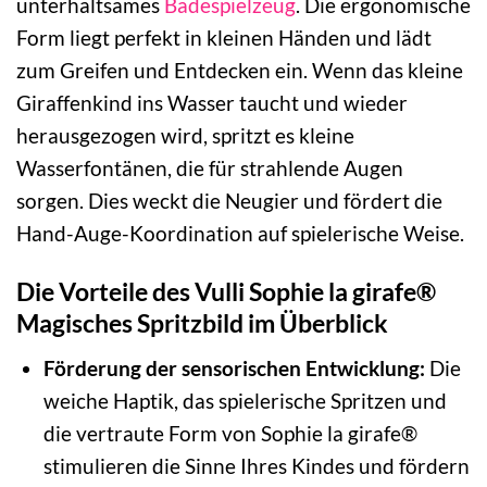
unterhaltsames
Badespielzeug
. Die ergonomische
Form liegt perfekt in kleinen Händen und lädt
zum Greifen und Entdecken ein. Wenn das kleine
Giraffenkind ins Wasser taucht und wieder
herausgezogen wird, spritzt es kleine
Wasserfontänen, die für strahlende Augen
sorgen. Dies weckt die Neugier und fördert die
Hand-Auge-Koordination auf spielerische Weise.
Die Vorteile des Vulli Sophie la girafe®
Magisches Spritzbild im Überblick
Förderung der sensorischen Entwicklung:
Die
weiche Haptik, das spielerische Spritzen und
die vertraute Form von Sophie la girafe®
stimulieren die Sinne Ihres Kindes und fördern