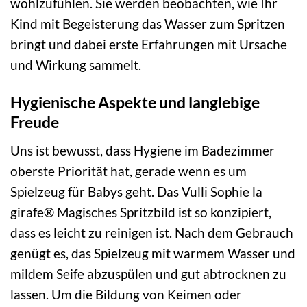
wohlzufühlen. Sie werden beobachten, wie Ihr
Kind mit Begeisterung das Wasser zum Spritzen
bringt und dabei erste Erfahrungen mit Ursache
und Wirkung sammelt.
Hygienische Aspekte und langlebige
Freude
Uns ist bewusst, dass Hygiene im Badezimmer
oberste Priorität hat, gerade wenn es um
Spielzeug für Babys geht. Das Vulli Sophie la
girafe® Magisches Spritzbild ist so konzipiert,
dass es leicht zu reinigen ist. Nach dem Gebrauch
genügt es, das Spielzeug mit warmem Wasser und
mildem Seife abzuspülen und gut abtrocknen zu
lassen. Um die Bildung von Keimen oder