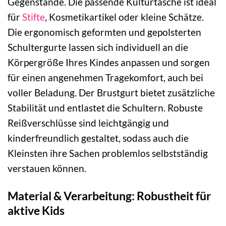
Gegenstände. Die passende Kulturtasche ist ideal
für
Stifte
, Kosmetikartikel oder kleine Schätze.
Die ergonomisch geformten und gepolsterten
Schultergurte lassen sich individuell an die
Körpergröße Ihres Kindes anpassen und sorgen
für einen angenehmen Tragekomfort, auch bei
voller Beladung. Der Brustgurt bietet zusätzliche
Stabilität und entlastet die Schultern. Robuste
Reißverschlüsse sind leichtgängig und
kinderfreundlich gestaltet, sodass auch die
Kleinsten ihre Sachen problemlos selbstständig
verstauen können.
Material & Verarbeitung: Robustheit für
aktive Kids