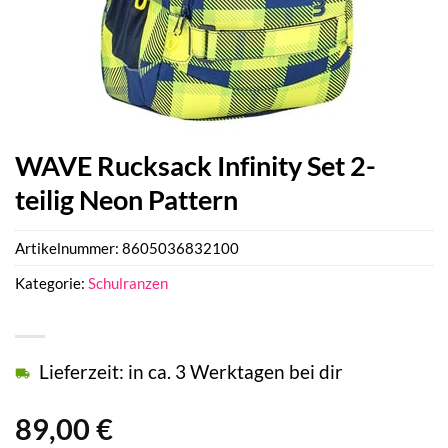
WAVE Rucksack Infinity Set 2-
teilig Neon Pattern
Artikelnummer:
8605036832100
Kategorie:
Schulranzen
Lieferzeit: in ca. 3 Werktagen bei dir
89,00
€