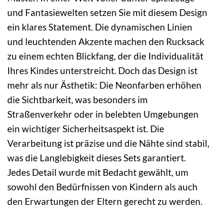
und Fantasiewelten setzen Sie mit diesem Design
ein klares Statement. Die dynamischen Linien
und leuchtenden Akzente machen den Rucksack
zu einem echten Blickfang, der die Individualität
Ihres Kindes unterstreicht. Doch das Design ist
mehr als nur Ästhetik: Die Neonfarben erhöhen
die Sichtbarkeit, was besonders im
Straßenverkehr oder in belebten Umgebungen
ein wichtiger Sicherheitsaspekt ist. Die
Verarbeitung ist präzise und die Nähte sind stabil,
was die Langlebigkeit dieses Sets garantiert.
Jedes Detail wurde mit Bedacht gewählt, um
sowohl den Bedürfnissen von Kindern als auch
den Erwartungen der Eltern gerecht zu werden.