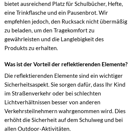
bietet ausreichend Platz für Schulbücher, Hefte,
eine Trinkflasche und ein Pausenbrot. Wir
empfehlen jedoch, den Rucksack nicht übermäßig
zu beladen, um den Tragekomfort zu
gewährleisten und die Langlebigkeit des
Produkts zu erhalten.
Was ist der Vorteil der reflektierenden Elemente?
Die reflektierenden Elemente sind ein wichtiger
Sicherheitsaspekt. Sie sorgen dafür, dass Ihr Kind
im Straßenverkehr oder bei schlechten
Lichtverhältnissen besser von anderen
Verkehrsteilnehmern wahrgenommen wird. Dies
erhöht die Sicherheit auf dem Schulweg und bei
allen Outdoor-Aktivitäten.