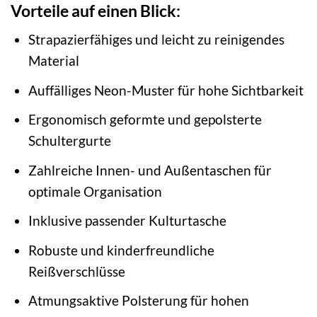
Vorteile auf einen Blick:
Strapazierfähiges und leicht zu reinigendes
Material
Auffälliges Neon-Muster für hohe Sichtbarkeit
Ergonomisch geformte und gepolsterte
Schultergurte
Zahlreiche Innen- und Außentaschen für
optimale Organisation
Inklusive passender Kulturtasche
Robuste und kinderfreundliche
Reißverschlüsse
Atmungsaktive Polsterung für hohen