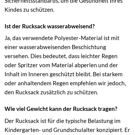
Sicherheitsstandards, um die Gesundheit Ihres
Kindes zu schützen.
Ist der Rucksack wasserabweisend?
Ja, das verwendete Polyester-Material ist mit
einer wasserabweisenden Beschichtung
versehen. Dies bedeutet, dass leichter Regen
oder Spritzer vom Material abperlen und der
Inhalt im Inneren geschützt bleibt. Bei starkem
oder anhaltendem Regen empfehlen wir jedoch,
den Rucksack zusätzlich zu schützen.
Wie viel Gewicht kann der Rucksack tragen?
Der Rucksack ist für die typische Belastung im
Kindergarten- und Grundschulalter konzipiert. Er