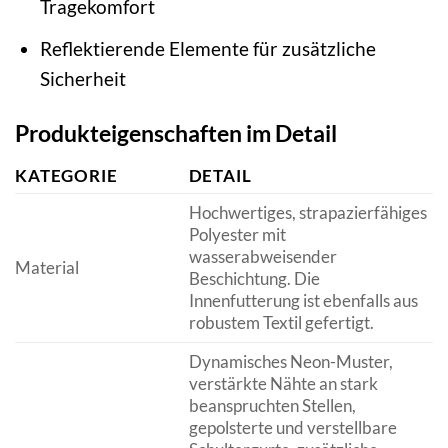
Tragekomfort
Reflektierende Elemente für zusätzliche
Sicherheit
Produkteigenschaften im Detail
KATEGORIE
DETAIL
Hochwertiges, strapazierfähiges
Polyester mit
wasserabweisender
Material
Beschichtung. Die
Innenfutterung ist ebenfalls aus
robustem Textil gefertigt.
Dynamisches Neon-Muster,
verstärkte Nähte an stark
beanspruchten Stellen,
gepolsterte und verstellbare