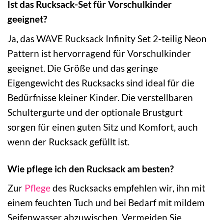
Ist das Rucksack-Set für Vorschulkinder
geeignet?
Ja, das WAVE Rucksack Infinity Set 2-teilig Neon
Pattern ist hervorragend für Vorschulkinder
geeignet. Die Größe und das geringe
Eigengewicht des Rucksacks sind ideal für die
Bedürfnisse kleiner Kinder. Die verstellbaren
Schultergurte und der optionale Brustgurt
sorgen für einen guten Sitz und Komfort, auch
wenn der Rucksack gefüllt ist.
Wie pflege ich den Rucksack am besten?
Zur
Pflege
des Rucksacks empfehlen wir, ihn mit
einem feuchten Tuch und bei Bedarf mit mildem
Seifenwasser abzuwischen. Vermeiden Sie