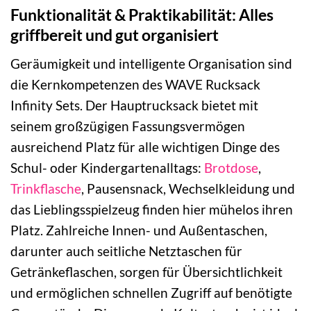
Funktionalität & Praktikabilität: Alles
griffbereit und gut organisiert
Geräumigkeit und intelligente Organisation sind
die Kernkompetenzen des WAVE Rucksack
Infinity Sets. Der Hauptrucksack bietet mit
seinem großzügigen Fassungsvermögen
ausreichend Platz für alle wichtigen Dinge des
Schul- oder Kindergartenalltags:
Brotdose
,
Trinkflasche
, Pausensnack, Wechselkleidung und
das Lieblingsspielzeug finden hier mühelos ihren
Platz. Zahlreiche Innen- und Außentaschen,
darunter auch seitliche Netztaschen für
Getränkeflaschen, sorgen für Übersichtlichkeit
und ermöglichen schnellen Zugriff auf benötigte