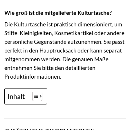
Wie groß ist die mitgelieferte Kulturtasche?
Die Kulturtasche ist praktisch dimensioniert, um
Stifte, Kleinigkeiten, Kosmetikartikel oder andere
persönliche Gegenstände aufzunehmen. Sie passt
perfekt in den Hauptrucksack oder kann separat
mitgenommen werden. Die genauen Maße
entnehmen Sie bitte den detaillierten
Produktinformationen.
Inhalt