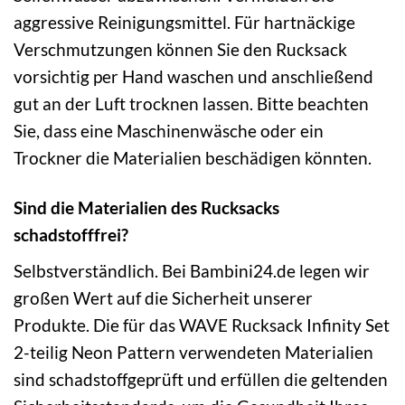
aggressive Reinigungsmittel. Für hartnäckige
Verschmutzungen können Sie den Rucksack
vorsichtig per Hand waschen und anschließend
gut an der Luft trocknen lassen. Bitte beachten
Sie, dass eine Maschinenwäsche oder ein
Trockner die Materialien beschädigen könnten.
Sind die Materialien des Rucksacks
schadstofffrei?
Selbstverständlich. Bei Bambini24.de legen wir
großen Wert auf die Sicherheit unserer
Produkte. Die für das WAVE Rucksack Infinity Set
2-teilig Neon Pattern verwendeten Materialien
sind schadstoffgeprüft und erfüllen die geltenden