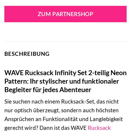
ZUM PARTNERSHOP
BESCHREIBUNG
WAVE Rucksack Infinity Set 2-teilig Neon
Pattern: Ihr stylischer und funktionaler
Begleiter für jedes Abenteuer
Sie suchen nach einem Rucksack-Set, das nicht
nur optisch überzeugt, sondern auch höchsten
Ansprüchen an Funktionalität und Langlebigkeit
gerecht wird? Dann ist das WAVE
Rucksack