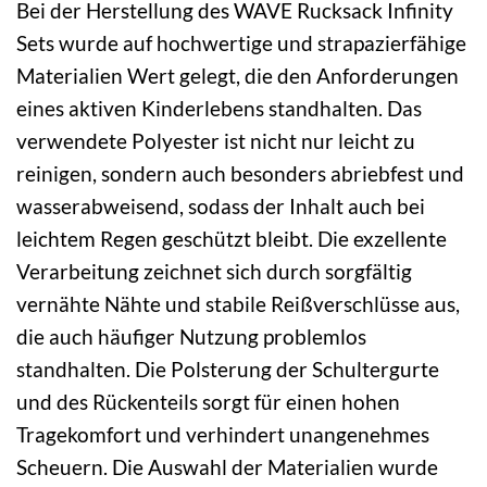
Bei der Herstellung des WAVE Rucksack Infinity
Sets wurde auf hochwertige und strapazierfähige
Materialien Wert gelegt, die den Anforderungen
eines aktiven Kinderlebens standhalten. Das
verwendete Polyester ist nicht nur leicht zu
reinigen, sondern auch besonders abriebfest und
wasserabweisend, sodass der Inhalt auch bei
leichtem Regen geschützt bleibt. Die exzellente
Verarbeitung zeichnet sich durch sorgfältig
vernähte Nähte und stabile Reißverschlüsse aus,
die auch häufiger Nutzung problemlos
standhalten. Die Polsterung der Schultergurte
und des Rückenteils sorgt für einen hohen
Tragekomfort und verhindert unangenehmes
Scheuern. Die Auswahl der Materialien wurde