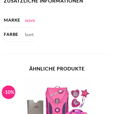
ZUSÄTZLICHE INFORMATIONEN
MARKE
wave
FARBE
bunt
ÄHNLICHE PRODUKTE
-10%