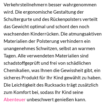
Verkehrsteilnehmern besser wahrgenommen
wird. Die ergonomische Gestaltung der
Schultergurte und des Rückenpolsters verteilt
das Gewicht optimal und schont den noch
wachsenden Kinderrücken. Die atmungsaktiven
Materialien der Polsterung verhindern ein
unangenehmes Schwitzen, selbst an warmen
Tagen. Alle verwendeten Materialien sind
schadstoffgeprüft und frei von schädlichen
Chemikalien, was Ihnen die Gewissheit gibt, ein
sicheres Produkt für Ihr Kind gewählt zu haben.
Die Leichtigkeit des Rucksacks trägt zusätzlich
zum Komfort bei, sodass Ihr Kind seine
Abenteuer
unbeschwert genießen kann.