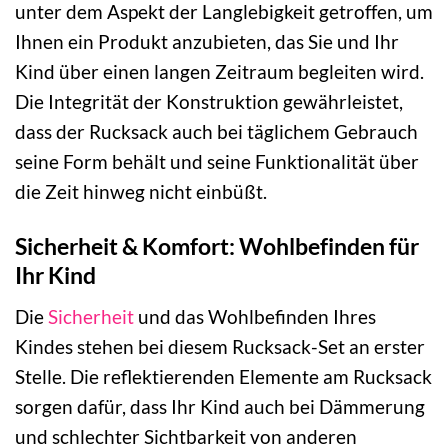
unter dem Aspekt der Langlebigkeit getroffen, um
Ihnen ein Produkt anzubieten, das Sie und Ihr
Kind über einen langen Zeitraum begleiten wird.
Die Integrität der Konstruktion gewährleistet,
dass der Rucksack auch bei täglichem Gebrauch
seine Form behält und seine Funktionalität über
die Zeit hinweg nicht einbüßt.
Sicherheit & Komfort: Wohlbefinden für
Ihr Kind
Die
Sicherheit
und das Wohlbefinden Ihres
Kindes stehen bei diesem Rucksack-Set an erster
Stelle. Die reflektierenden Elemente am Rucksack
sorgen dafür, dass Ihr Kind auch bei Dämmerung
und schlechter Sichtbarkeit von anderen