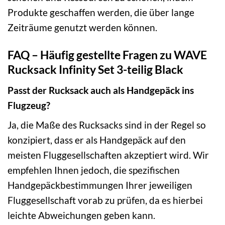
Produkte geschaffen werden, die über lange
Zeiträume genutzt werden können.
FAQ – Häufig gestellte Fragen zu WAVE
Rucksack Infinity Set 3-teilig Black
Passt der Rucksack auch als Handgepäck ins
Flugzeug?
Ja, die Maße des Rucksacks sind in der Regel so
konzipiert, dass er als Handgepäck auf den
meisten Fluggesellschaften akzeptiert wird. Wir
empfehlen Ihnen jedoch, die spezifischen
Handgepäckbestimmungen Ihrer jeweiligen
Fluggesellschaft vorab zu prüfen, da es hierbei
leichte Abweichungen geben kann.