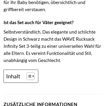
für Ihr Baby benötigen, übersichtlich und
griffbereit verstauen.
Ist das Set auch für Väter geeignet?
Selbstverständlich. Das elegante und schlichte
Design in Schwarz macht das WAVE Rucksack
Infinity Set 3-teilig zu einer universellen Wahl für
alle Eltern. Es vereint Funktionalität und Stil,
unabhängig vom Geschlecht.
Inhalt
ZUSÄTZLICHE INFORMATIONEN