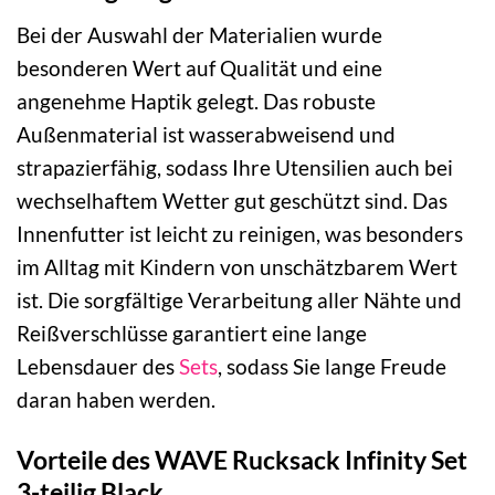
Bei der Auswahl der Materialien wurde
besonderen Wert auf Qualität und eine
angenehme Haptik gelegt. Das robuste
Außenmaterial ist wasserabweisend und
strapazierfähig, sodass Ihre Utensilien auch bei
wechselhaftem Wetter gut geschützt sind. Das
Innenfutter ist leicht zu reinigen, was besonders
im Alltag mit Kindern von unschätzbarem Wert
ist. Die sorgfältige Verarbeitung aller Nähte und
Reißverschlüsse garantiert eine lange
Lebensdauer des
Sets
, sodass Sie lange Freude
daran haben werden.
Vorteile des WAVE Rucksack Infinity Set
3-teilig Black