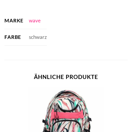
MARKE
wave
FARBE
schwarz
ÄHNLICHE PRODUKTE