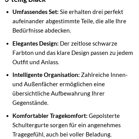
Umfassendes Set:
Sie erhalten drei perfekt
aufeinander abgestimmte Teile, die alle Ihre
Bedürfnisse abdecken.
Elegantes Design:
Der zeitlose schwarze
Farbton und das klare Design passen zu jedem
Outfit und Anlass.
Intelligente Organisation:
Zahlreiche Innen-
und Außenfächer ermöglichen eine
übersichtliche Aufbewahrung Ihrer
Gegenstände.
Komfortabler Tragekomfort:
Gepolsterte
Schultergurte sorgen für ein angenehmes
Tragegefühl, auch bei voller Beladung.