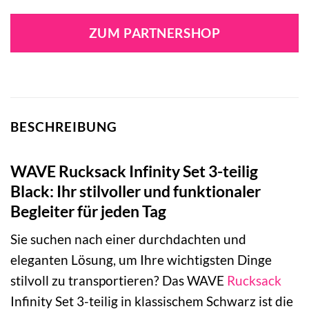
ZUM PARTNERSHOP
BESCHREIBUNG
WAVE Rucksack Infinity Set 3-teilig
Black: Ihr stilvoller und funktionaler
Begleiter für jeden Tag
Sie suchen nach einer durchdachten und
eleganten Lösung, um Ihre wichtigsten Dinge
stilvoll zu transportieren? Das WAVE
Rucksack
Infinity Set 3-teilig in klassischem Schwarz ist die