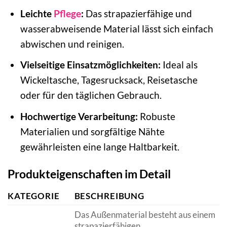
Leichte
Pflege
:
Das strapazierfähige und
wasserabweisende Material lässt sich einfach
abwischen und reinigen.
Vielseitige Einsatzmöglichkeiten:
Ideal als
Wickeltasche, Tagesrucksack, Reisetasche
oder für den täglichen Gebrauch.
Hochwertige Verarbeitung:
Robuste
Materialien und sorgfältige Nähte
gewährleisten eine lange Haltbarkeit.
Produkteigenschaften im Detail
KATEGORIE
BESCHREIBUNG
Das Außenmaterial besteht aus einem
strapazierfähigen,