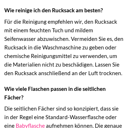
Wie reinige ich den Rucksack am besten?
Für die Reinigung empfehlen wir, den Rucksack
mit einem feuchten Tuch und mildem
Seifenwasser abzuwischen. Vermeiden Sie es, den
Rucksack in die Waschmaschine zu geben oder
chemische Reinigungsmittel zu verwenden, um
die Materialien nicht zu beschädigen. Lassen Sie
den Rucksack anschließend an der Luft trocknen.
Wie viele Flaschen passen in die seitlichen
Fächer?
Die seitlichen Fächer sind so konzipiert, dass sie
in der Regel eine Standard-Wasserflasche oder
eine
Babyflasche
aufnehmen können. Die genaue