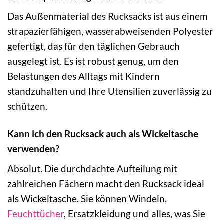
Das Außenmaterial des Rucksacks ist aus einem
strapazierfähigen, wasserabweisenden Polyester
gefertigt, das für den täglichen Gebrauch
ausgelegt ist. Es ist robust genug, um den
Belastungen des Alltags mit Kindern
standzuhalten und Ihre Utensilien zuverlässig zu
schützen.
Kann ich den Rucksack auch als Wickeltasche
verwenden?
Absolut. Die durchdachte Aufteilung mit
zahlreichen Fächern macht den Rucksack ideal
als Wickeltasche. Sie können Windeln,
Feuchttücher
, Ersatzkleidung und alles, was Sie