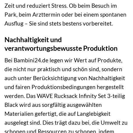
Zeit und reduziert Stress. Ob beim Besuch im
Park, beim Arzttermin oder bei einem spontanen
Ausflug – Sie sind stets bestens vorbereitet.
Nachhaltigkeit und
verantwortungsbewusste Produktion
Bei Bambini24.de legen wir Wert auf Produkte,
die nicht nur praktisch und schön sind, sondern
auch unter Berücksichtigung von Nachhaltigkeit
und fairen Produktionsbedingungen hergestellt
werden. Das WAVE Rucksack Infinity Set 3-teilig
Black wird aus sorgfältig ausgewählten
Materialien gefertigt, die auf Langlebigkeit
ausgelegt sind. Dies trägt dazu bei, die Umwelt zu
schonen und Ressourcen zu schonen, indem