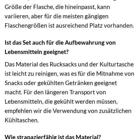
Größe der Flasche, die hineinpasst, kann
variieren, aber für die meisten gängigen
Flaschengrößen ist ausreichend Platz vorhanden.
Ist das Set auch für die Aufbewahrung von
Lebensmitteln geeignet?
Das Material des Rucksacks und der Kulturtasche
ist leicht zu reinigen, was es für die Mitnahme von
Snacks oder gekühlten Getränken geeignet
macht. Für den längeren Transport von
Lebensmitteln, die gekühlt werden müssen,
empfehlen wir die Verwendung von zusätzlichen
Kühltaschen.
Wie strapazierfähig ist das Material?