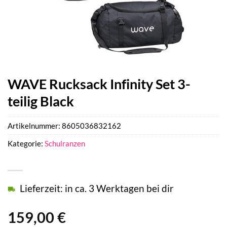
WAVE Rucksack Infinity Set 3-
teilig Black
Artikelnummer:
8605036832162
Kategorie:
Schulranzen
Lieferzeit: in ca. 3 Werktagen bei dir
159,00
€