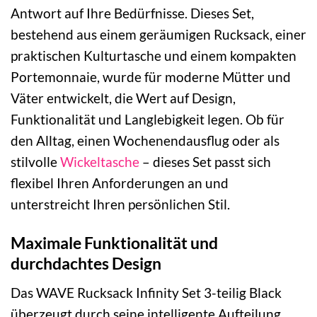
Antwort auf Ihre Bedürfnisse. Dieses Set,
bestehend aus einem geräumigen Rucksack, einer
praktischen Kulturtasche und einem kompakten
Portemonnaie, wurde für moderne Mütter und
Väter entwickelt, die Wert auf Design,
Funktionalität und Langlebigkeit legen. Ob für
den Alltag, einen Wochenendausflug oder als
stilvolle
Wickeltasche
– dieses Set passt sich
flexibel Ihren Anforderungen an und
unterstreicht Ihren persönlichen Stil.
Maximale Funktionalität und
durchdachtes Design
Das WAVE Rucksack Infinity Set 3-teilig Black
überzeugt durch seine intelligente Aufteilung