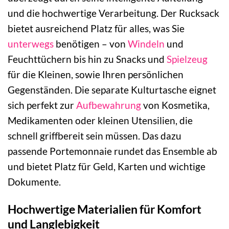
und die hochwertige Verarbeitung. Der Rucksack
bietet ausreichend Platz für alles, was Sie
unterwegs
benötigen – von
Windeln
und
Feuchttüchern bis hin zu Snacks und
Spielzeug
für die Kleinen, sowie Ihren persönlichen
Gegenständen. Die separate Kulturtasche eignet
sich perfekt zur
Aufbewahrung
von Kosmetika,
Medikamenten oder kleinen Utensilien, die
schnell griffbereit sein müssen. Das dazu
passende Portemonnaie rundet das Ensemble ab
und bietet Platz für Geld, Karten und wichtige
Dokumente.
Hochwertige Materialien für Komfort
und Langlebigkeit