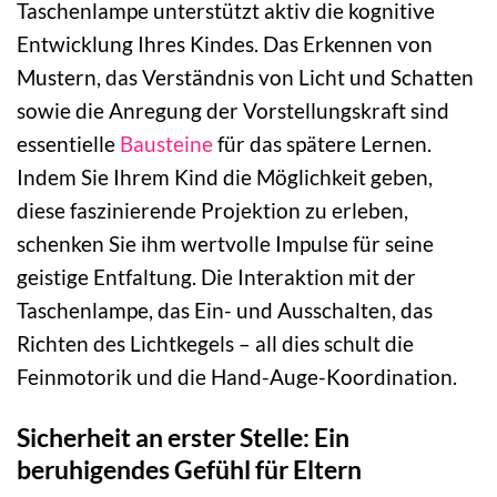
Taschenlampe unterstützt aktiv die kognitive
Entwicklung Ihres Kindes. Das Erkennen von
Mustern, das Verständnis von Licht und Schatten
sowie die Anregung der Vorstellungskraft sind
essentielle
Bausteine
für das spätere Lernen.
Indem Sie Ihrem Kind die Möglichkeit geben,
diese faszinierende Projektion zu erleben,
schenken Sie ihm wertvolle Impulse für seine
geistige Entfaltung. Die Interaktion mit der
Taschenlampe, das Ein- und Ausschalten, das
Richten des Lichtkegels – all dies schult die
Feinmotorik und die Hand-Auge-Koordination.
Sicherheit an erster Stelle: Ein
beruhigendes Gefühl für Eltern