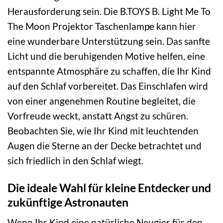
Herausforderung sein. Die B.TOYS B. Light Me To
The Moon Projektor Taschenlampe kann hier
eine wunderbare Unterstützung sein. Das sanfte
Licht und die beruhigenden Motive helfen, eine
entspannte Atmosphäre zu schaffen, die Ihr Kind
auf den Schlaf vorbereitet. Das Einschlafen wird
von einer angenehmen Routine begleitet, die
Vorfreude weckt, anstatt Angst zu schüren.
Beobachten Sie, wie Ihr Kind mit leuchtenden
Augen die Sterne an der Decke betrachtet und
sich friedlich in den Schlaf wiegt.
Die ideale Wahl für kleine Entdecker und
zukünftige Astronauten
Wenn Ihr Kind eine natürliche Neugier für den