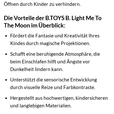
Öffnen durch Kinder zu verhindern.
Die Vorteile der B.TOYS B. Light Me To
The Moon im Überblick:
Fördert die Fantasie und Kreativität Ihres
Kindes durch magische Projektionen.
Schafft eine beruhigende Atmosphäre, die
beim Einschlafen hilft und Ängste vor
Dunkelheit lindern kann.
Unterstützt die sensorische Entwicklung
durch visuelle Reize und Farbkontraste.
Hergestellt aus hochwertigen, kindersicheren
und langlebigen Materialien.