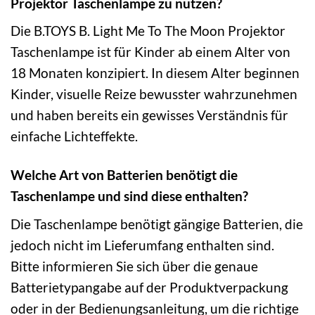
Projektor Taschenlampe zu nutzen?
Die B.TOYS B. Light Me To The Moon Projektor
Taschenlampe ist für Kinder ab einem Alter von
18 Monaten konzipiert. In diesem Alter beginnen
Kinder, visuelle Reize bewusster wahrzunehmen
und haben bereits ein gewisses Verständnis für
einfache Lichteffekte.
Welche Art von Batterien benötigt die
Taschenlampe und sind diese enthalten?
Die Taschenlampe benötigt gängige Batterien, die
jedoch nicht im Lieferumfang enthalten sind.
Bitte informieren Sie sich über die genaue
Batterietypangabe auf der Produktverpackung
oder in der Bedienungsanleitung, um die richtige