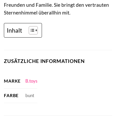
Freunden und Familie. Sie bringt den vertrauten
Sternenhimmel überallhin mit.
Inhalt
ZUSÄTZLICHE INFORMATIONEN
MARKE
B.toys
FARBE
bunt