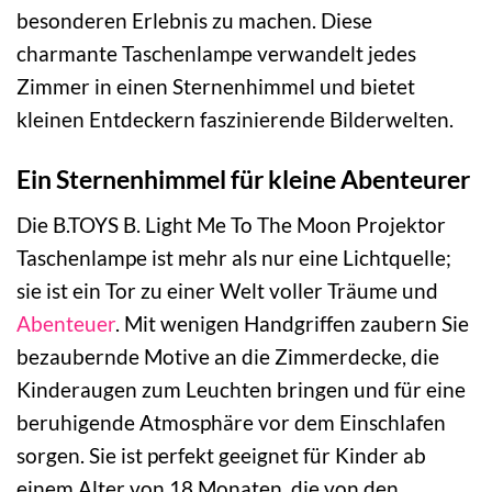
besonderen Erlebnis zu machen. Diese
charmante Taschenlampe verwandelt jedes
Zimmer in einen Sternenhimmel und bietet
kleinen Entdeckern faszinierende Bilderwelten.
Ein Sternenhimmel für kleine Abenteurer
Die B.TOYS B. Light Me To The Moon Projektor
Taschenlampe ist mehr als nur eine Lichtquelle;
sie ist ein Tor zu einer Welt voller Träume und
Abenteuer
. Mit wenigen Handgriffen zaubern Sie
bezaubernde Motive an die Zimmerdecke, die
Kinderaugen zum Leuchten bringen und für eine
beruhigende Atmosphäre vor dem Einschlafen
sorgen. Sie ist perfekt geeignet für Kinder ab
einem Alter von 18 Monaten, die von den