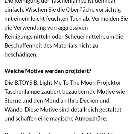
Die Reinigung der Taschenlampe ist denkbar
einfach. Wischen Sie die Oberfläche vorsichtig
mit einem leicht feuchten Tuch ab. Vermeiden Sie
die Verwendung von aggressiven
Reinigungsmitteln oder Scheuermitteln, um die
Beschaffenheit des Materials nicht zu
beschädigen.
Welche Motive werden projiziert?
Die B.TOYS B. Light Me To The Moon Projektor
Taschenlampe zaubert bezaubernde Motive wie
Sterne und den Mond an Ihre Decken und
Wände. Diese Motive sind detailreich gestaltet
und schaffen eine magische Atmosphäre.