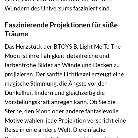
Wundern des Universums fasziniert sind.
Faszinierende Projektionen für süße
Träume
Das Herzstück der B.TOYS B. Light Me To The
Moon ist ihre Fähigkeit, detailreiche und
farbenfrohe Bilder an Wände und Decken zu
projizieren. Der sanfte Lichtkegel erzeugt eine
magische Stimmung, die Ängste vor der
Dunkelheit lindern und gleichzeitig die
Vorstellungskraft anregen kann. Ob Sie die
Sterne, den Mond oder andere fantasievolle
Motive wählen, jede Projektion verspricht eine
Reise in eine andere Welt. Die einfache