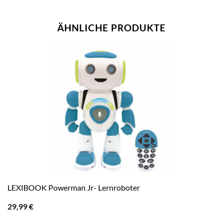
ÄHNLICHE PRODUKTE
LEXIBOOK Powerman Jr- Lernroboter
29,99
€