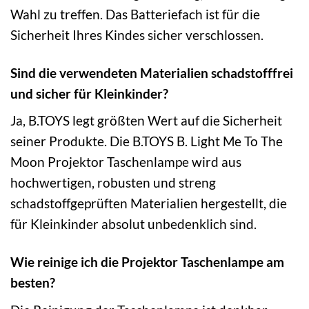
Wahl zu treffen. Das Batteriefach ist für die
Sicherheit Ihres Kindes sicher verschlossen.
Sind die verwendeten Materialien schadstofffrei
und sicher für Kleinkinder?
Ja, B.TOYS legt größten Wert auf die Sicherheit
seiner Produkte. Die B.TOYS B. Light Me To The
Moon Projektor Taschenlampe wird aus
hochwertigen, robusten und streng
schadstoffgeprüften Materialien hergestellt, die
für Kleinkinder absolut unbedenklich sind.
Wie reinige ich die Projektor Taschenlampe am
besten?