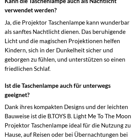
Kann die Taschenlampe auch als Nachtlicht
verwendet werden?
Ja, die Projektor Taschenlampe kann wunderbar
als sanftes Nachtlicht dienen. Das beruhigende
Licht und die magischen Projektionen helfen
Kindern, sich in der Dunkelheit sicher und
geborgen zu fühlen, und unterstützen so einen
friedlichen Schlaf.
Ist die Taschenlampe auch für unterwegs
geeignet?
Dank ihres kompakten Designs und der leichten
Bauweise ist die B.TOYS B. Light Me To The Moon
Projektor Taschenlampe ideal für die Nutzung zu
Hause, auf Reisen oder bei Übernachtungen bei