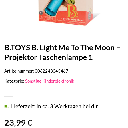
B.TOYS B. Light Me To The Moon –
Projektor Taschenlampe 1
Artikelnummer:
0062243343467
Kategorie:
Sonstige Kinderelektronik
Lieferzeit: in ca. 3 Werktagen bei dir
23,99
€