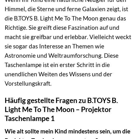
Himmel, die Sterne und ferne Galaxien zeigt, ist
die B.TOYS B. Light Me To The Moon genau das
Richtige. Sie greift diese Faszination auf und
macht sie greifbar und erlebbar. Vielleicht weckt
sie sogar das Interesse an Themen wie
Astronomie und Weltraumforschung. Diese
Taschenlampe ist ein erster Schritt in die
unendlichen Weiten des Wissens und der
Vorstellungskraft.
Häufig gestellte Fragen zu B.TOYS B.
Light Me To The Moon – Projektor
Taschenlampe 1
Wie alt sollte mein Kind mindestens sein, um die