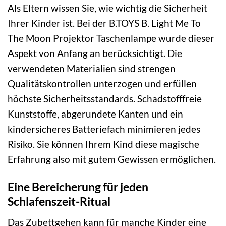
Als Eltern wissen Sie, wie wichtig die Sicherheit
Ihrer Kinder ist. Bei der B.TOYS B. Light Me To
The Moon Projektor Taschenlampe wurde dieser
Aspekt von Anfang an berücksichtigt. Die
verwendeten Materialien sind strengen
Qualitätskontrollen unterzogen und erfüllen
höchste Sicherheitsstandards. Schadstofffreie
Kunststoffe, abgerundete Kanten und ein
kindersicheres Batteriefach minimieren jedes
Risiko. Sie können Ihrem Kind diese magische
Erfahrung also mit gutem Gewissen ermöglichen.
Eine Bereicherung für jeden
Schlafenszeit-Ritual
Das Zubettgehen kann für manche Kinder eine