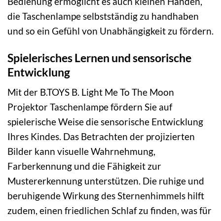
Bedienung ermöglicht es auch kleinen Händen,
die Taschenlampe selbstständig zu handhaben
und so ein Gefühl von Unabhängigkeit zu fördern.
Spielerisches Lernen und sensorische
Entwicklung
Mit der B.TOYS B. Light Me To The Moon
Projektor Taschenlampe fördern Sie auf
spielerische Weise die sensorische Entwicklung
Ihres Kindes. Das Betrachten der projizierten
Bilder kann visuelle Wahrnehmung,
Farberkennung und die Fähigkeit zur
Mustererkennung unterstützen. Die ruhige und
beruhigende Wirkung des Sternenhimmels hilft
zudem, einen friedlichen Schlaf zu finden, was für