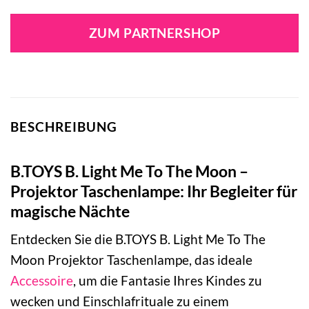
ZUM PARTNERSHOP
BESCHREIBUNG
B.TOYS B. Light Me To The Moon –
Projektor Taschenlampe: Ihr Begleiter für
magische Nächte
Entdecken Sie die B.TOYS B. Light Me To The
Moon Projektor Taschenlampe, das ideale
Accessoire
, um die Fantasie Ihres Kindes zu
wecken und Einschlafrituale zu einem