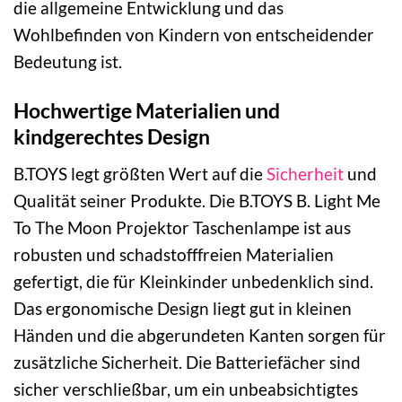
die allgemeine Entwicklung und das
Wohlbefinden von Kindern von entscheidender
Bedeutung ist.
Hochwertige Materialien und
kindgerechtes Design
B.TOYS legt größten Wert auf die
Sicherheit
und
Qualität seiner Produkte. Die B.TOYS B. Light Me
To The Moon Projektor Taschenlampe ist aus
robusten und schadstofffreien Materialien
gefertigt, die für Kleinkinder unbedenklich sind.
Das ergonomische Design liegt gut in kleinen
Händen und die abgerundeten Kanten sorgen für
zusätzliche Sicherheit. Die Batteriefächer sind
sicher verschließbar, um ein unbeabsichtigtes