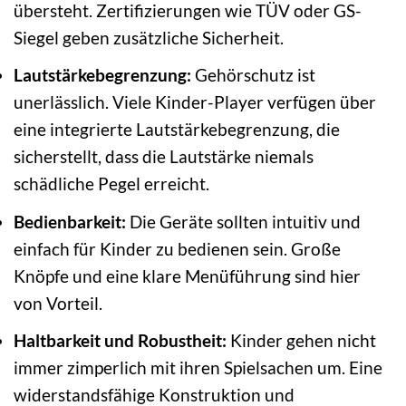
übersteht. Zertifizierungen wie TÜV oder GS-
Siegel geben zusätzliche Sicherheit.
Lautstärkebegrenzung:
Gehörschutz ist
unerlässlich. Viele Kinder-Player verfügen über
eine integrierte Lautstärkebegrenzung, die
sicherstellt, dass die Lautstärke niemals
schädliche Pegel erreicht.
Bedienbarkeit:
Die Geräte sollten intuitiv und
einfach für Kinder zu bedienen sein. Große
Knöpfe und eine klare Menüführung sind hier
von Vorteil.
Haltbarkeit und Robustheit:
Kinder gehen nicht
immer zimperlich mit ihren Spielsachen um. Eine
widerstandsfähige Konstruktion und