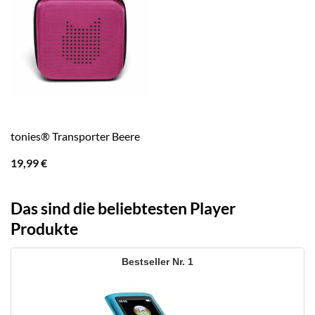
tonies® Transporter Beere
19,99
€
Das sind die beliebtesten Player
Produkte
1