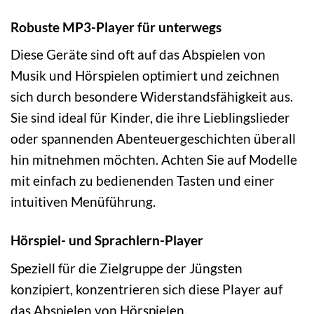
Robuste MP3-Player für unterwegs
Diese Geräte sind oft auf das Abspielen von
Musik und Hörspielen optimiert und zeichnen
sich durch besondere Widerstandsfähigkeit aus.
Sie sind ideal für Kinder, die ihre Lieblingslieder
oder spannenden Abenteuergeschichten überall
hin mitnehmen möchten. Achten Sie auf Modelle
mit einfach zu bedienenden Tasten und einer
intuitiven Menüführung.
Hörspiel- und Sprachlern-Player
Speziell für die Zielgruppe der Jüngsten
konzipiert, konzentrieren sich diese Player auf
das Abspielen von Hörspielen,