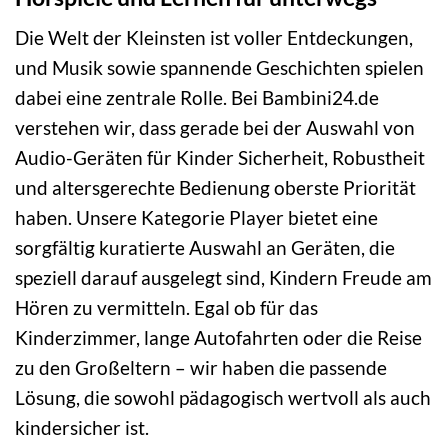
Die Welt der Kleinsten ist voller Entdeckungen,
und Musik sowie spannende Geschichten spielen
dabei eine zentrale Rolle. Bei Bambini24.de
verstehen wir, dass gerade bei der Auswahl von
Audio-Geräten für Kinder Sicherheit, Robustheit
und altersgerechte Bedienung oberste Priorität
haben. Unsere Kategorie Player bietet eine
sorgfältig kuratierte Auswahl an Geräten, die
speziell darauf ausgelegt sind, Kindern Freude am
Hören zu vermitteln. Egal ob für das
Kinderzimmer, lange Autofahrten oder die Reise
zu den Großeltern – wir haben die passende
Lösung, die sowohl pädagogisch wertvoll als auch
kindersicher ist.