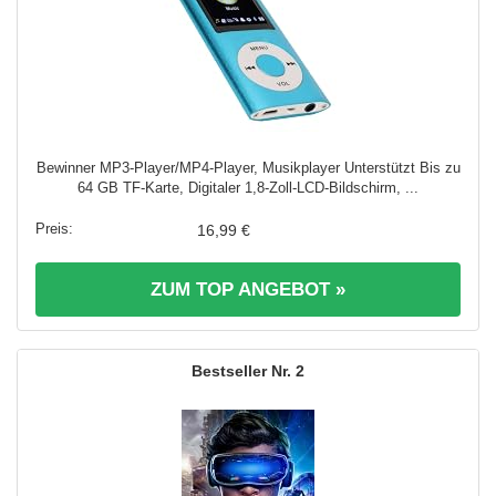
Bewinner MP3-Player/MP4-Player, Musikplayer Unterstützt Bis zu
64 GB TF-Karte, Digitaler 1,8-Zoll-LCD-Bildschirm, ...
16,99 €
ZUM TOP ANGEBOT »
2