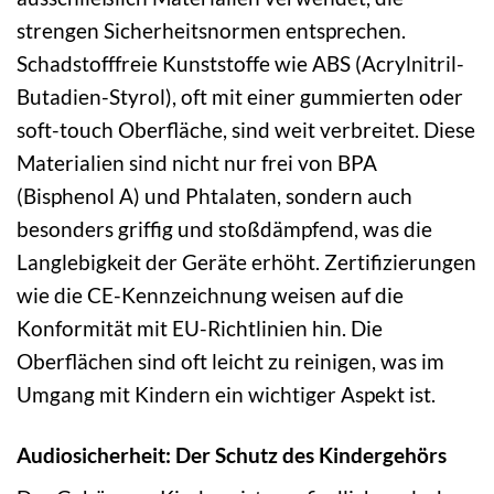
strengen Sicherheitsnormen entsprechen.
Schadstofffreie Kunststoffe wie ABS (Acrylnitril-
Butadien-Styrol), oft mit einer gummierten oder
soft-touch Oberfläche, sind weit verbreitet. Diese
Materialien sind nicht nur frei von BPA
(Bisphenol A) und Phtalaten, sondern auch
besonders griffig und stoßdämpfend, was die
Langlebigkeit der Geräte erhöht. Zertifizierungen
wie die CE-Kennzeichnung weisen auf die
Konformität mit EU-Richtlinien hin. Die
Oberflächen sind oft leicht zu reinigen, was im
Umgang mit Kindern ein wichtiger Aspekt ist.
Audiosicherheit: Der Schutz des Kindergehörs