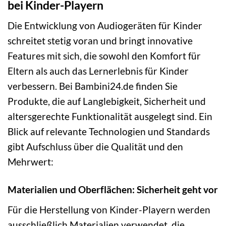
bei Kinder-Playern
Die Entwicklung von Audiogeräten für Kinder
schreitet stetig voran und bringt innovative
Features mit sich, die sowohl den Komfort für
Eltern als auch das Lernerlebnis für Kinder
verbessern. Bei Bambini24.de finden Sie
Produkte, die auf Langlebigkeit, Sicherheit und
altersgerechte Funktionalität ausgelegt sind. Ein
Blick auf relevante Technologien und Standards
gibt Aufschluss über die Qualität und den
Mehrwert:
Materialien und Oberflächen: Sicherheit geht vor
Für die Herstellung von Kinder-Playern werden
ausschließlich Materialien verwendet, die