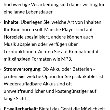
hochwertige Verarbeitung sind daher wichtig für
eine lange Lebensdauer.
Inhalte:
Überlegen Sie, welche Art von Inhalten
Ihr Kind hören soll. Manche Player sind auf
Hörspiele spezialisiert, andere können auch
Musik abspielen oder verfügen über
Lernfunktionen. Achten Sie auf Kompatibilität
mit gängigen Formaten wie MP3.
Stromversorgung:
Ob Akku oder Batterien –
prüfen Sie, welche Option für Sie praktikabler ist.
Wiederaufladbare Akkus sind oft
umweltfreundlicher und kostengünstiger auf
lange Sicht.
Erweiterbarkeit:
Bietet das Gerät die Möglichkeit,