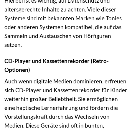
Hierbei ist es wichtig, auf Datenschutz und
altersgerechte Inhalte zu achten. Viele dieser
Systeme sind mit bekannten Marken wie Tonies
oder anderen Systemen kompatibel, die auf das
Sammeln und Austauschen von Hörfiguren
setzen.
CD-Player und Kassettenrekorder (Retro-
Optionen)
Auch wenn digitale Medien dominieren, erfreuen
sich CD-Player und Kassettenrekorder für Kinder
weiterhin großer Beliebtheit. Sie ermöglichen
eine haptische Lernerfahrung und fördern die
Vorstellungskraft durch das Wechseln von
Medien. Diese Geräte sind oft in bunten,