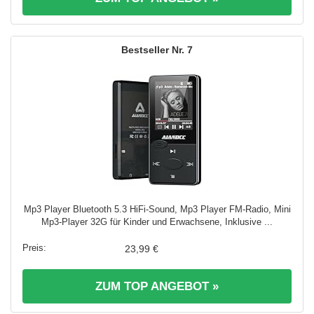
7
Mp3 Player Bluetooth 5.3 HiFi-Sound, Mp3 Player FM-Radio, Mini
Mp3-Player 32G für Kinder und Erwachsene, Inklusive ...
23,99 €
ZUM TOP ANGEBOT »