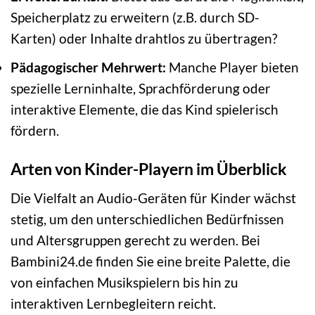
Speicherplatz zu erweitern (z.B. durch SD-
Karten) oder Inhalte drahtlos zu übertragen?
Pädagogischer Mehrwert:
Manche Player bieten
spezielle Lerninhalte, Sprachförderung oder
interaktive Elemente, die das Kind spielerisch
fördern.
Arten von Kinder-Playern im Überblick
Die Vielfalt an Audio-Geräten für Kinder wächst
stetig, um den unterschiedlichen Bedürfnissen
und Altersgruppen gerecht zu werden. Bei
Bambini24.de finden Sie eine breite Palette, die
von einfachen Musikspielern bis hin zu
interaktiven Lernbegleitern reicht.