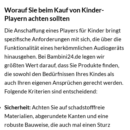
Worauf Sie beim Kauf von Kinder-
Playern achten sollten
Die Anschaffung eines Players für Kinder bringt
spezifische Anforderungen mit sich, die über die
Funktionalität eines herkömmlichen Audiogeräts
hinausgehen. Bei Bambini24.de legen wir
größten Wert darauf, dass Sie Produkte finden,
die sowohl den Bedürfnissen Ihres Kindes als
auch Ihren eigenen Ansprüchen gerecht werden.
Folgende Kriterien sind entscheidend:
Sicherheit:
Achten Sie auf schadstofffreie
Materialien, abgerundete Kanten und eine
robuste Bauweise, die auch mal einen Sturz