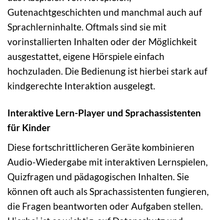
Gutenachtgeschichten und manchmal auch auf
Sprachlerninhalte. Oftmals sind sie mit
vorinstallierten Inhalten oder der Möglichkeit
ausgestattet, eigene Hörspiele einfach
hochzuladen. Die Bedienung ist hierbei stark auf
kindgerechte Interaktion ausgelegt.
Interaktive Lern-Player und Sprachassistenten
für Kinder
Diese fortschrittlicheren Geräte kombinieren
Audio-Wiedergabe mit interaktiven Lernspielen,
Quizfragen und pädagogischen Inhalten. Sie
können oft auch als Sprachassistenten fungieren,
die Fragen beantworten oder Aufgaben stellen.