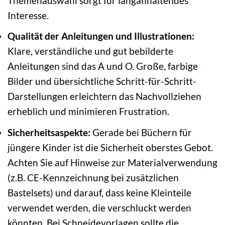
Themenauswahl sorgt für langanhaltendes
Interesse.
Qualität der Anleitungen und Illustrationen:
Klare, verständliche und gut bebilderte
Anleitungen sind das A und O. Große, farbige
Bilder und übersichtliche Schritt-für-Schritt-
Darstellungen erleichtern das Nachvollziehen
erheblich und minimieren Frustration.
Sicherheitsaspekte:
Gerade bei Büchern für
jüngere Kinder ist die Sicherheit oberstes Gebot.
Achten Sie auf Hinweise zur Materialverwendung
(z.B. CE-Kennzeichnung bei zusätzlichen
Bastelsets) und darauf, dass keine Kleinteile
verwendet werden, die verschluckt werden
könnten. Bei Schneidevorlagen sollte die