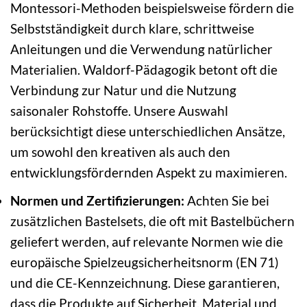
Montessori-Methoden beispielsweise fördern die
Selbstständigkeit durch klare, schrittweise
Anleitungen und die Verwendung natürlicher
Materialien. Waldorf-Pädagogik betont oft die
Verbindung zur Natur und die Nutzung
saisonaler Rohstoffe. Unsere Auswahl
berücksichtigt diese unterschiedlichen Ansätze,
um sowohl den kreativen als auch den
entwicklungsfördernden Aspekt zu maximieren.
Normen und Zertifizierungen:
Achten Sie bei
zusätzlichen Bastelsets, die oft mit Bastelbüchern
geliefert werden, auf relevante Normen wie die
europäische Spielzeugsicherheitsnorm (EN 71)
und die CE-Kennzeichnung. Diese garantieren,
dass die Produkte auf Sicherheit, Material und