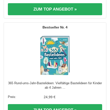
ZUM TOP ANGEBOT »
4
365 Rund-ums-Jahr-Bastelideen: Vielfältige Bastelideen für Kinder
ab 4 Jahren ...
24,99 €