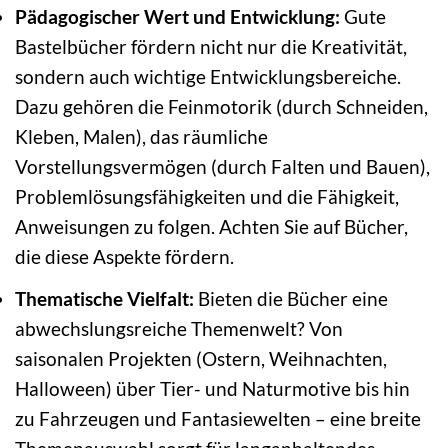
Pädagogischer Wert und Entwicklung:
Gute
Bastelbücher fördern nicht nur die Kreativität,
sondern auch wichtige Entwicklungsbereiche.
Dazu gehören die Feinmotorik (durch Schneiden,
Kleben, Malen), das räumliche
Vorstellungsvermögen (durch Falten und Bauen),
Problemlösungsfähigkeiten und die Fähigkeit,
Anweisungen zu folgen. Achten Sie auf Bücher,
die diese Aspekte fördern.
Thematische Vielfalt:
Bieten die Bücher eine
abwechslungsreiche Themenwelt? Von
saisonalen Projekten (Ostern, Weihnachten,
Halloween) über Tier- und Naturmotive bis hin
zu Fahrzeugen und Fantasiewelten – eine breite