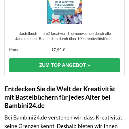
Bastelbuch – In 52 kreativen Themenwochen durch alle
Jahreszeiten: Bastle dich durch über 100 kreativitätsförd ...
17,99 €
ZUM TOP ANGEBOT »
Entdecken Sie die Welt der Kreativität
mit Bastelbüchern für jedes Alter bei
Bambini24.de
Bei Bambini24.de verstehen wir, dass Kreativität
keine Grenzen kennt. Deshalb bieten wir Ihnen