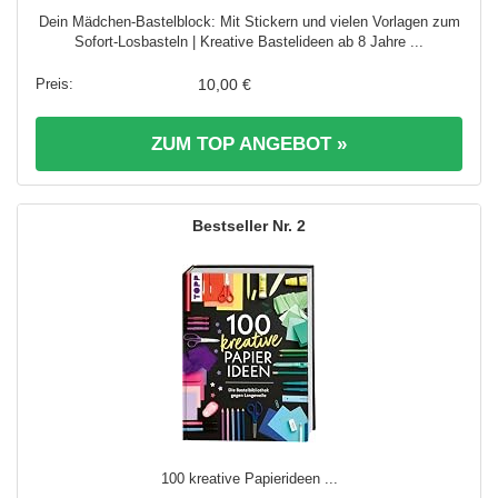
Dein Mädchen-Bastelblock: Mit Stickern und vielen Vorlagen zum
Sofort-Losbasteln | Kreative Bastelideen ab 8 Jahre ...
10,00 €
ZUM TOP ANGEBOT »
2
100 kreative Papierideen ...