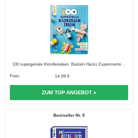
100 supergeniale Klorollenideen: Basteln Hacks Experimente ...
14,99 €
ZUM TOP ANGEBOT »
9