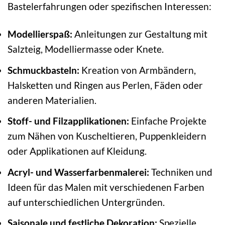
Bastelerfahrungen oder spezifischen Interessen:
Modellierspaß:
Anleitungen zur Gestaltung mit
Salzteig, Modelliermasse oder Knete.
Schmuckbasteln:
Kreation von Armbändern,
Halsketten und Ringen aus Perlen, Fäden oder
anderen Materialien.
Stoff- und Filzapplikationen:
Einfache Projekte
zum Nähen von Kuscheltieren, Puppenkleidern
oder Applikationen auf Kleidung.
Acryl- und Wasserfarbenmalerei:
Techniken und
Ideen für das Malen mit verschiedenen Farben
auf unterschiedlichen Untergründen.
Saisonale und festliche Dekoration:
Spezielle