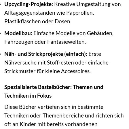
Upcycling-Projekte:
Kreative Umgestaltung von
Alltagsgegenständen wie Papprollen,
Plastikflaschen oder Dosen.
Modellbau:
Einfache Modelle von Gebäuden,
Fahrzeugen oder Fantasiewelten.
Näh- und Strickprojekte (einfach):
Erste
Nähversuche mit Stoffresten oder einfache
Strickmuster für kleine Accessoires.
Spezialisierte Bastelbücher: Themen und
Techniken im Fokus
Diese Bücher vertiefen sich in bestimmte
Techniken oder Themenbereiche und richten sich
oft an Kinder mit bereits vorhandenen