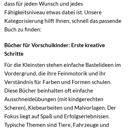
dass für jeden Wunsch und jedes
Fähigkeitsniveau etwas dabei ist. Unsere
Kategorisierung hilft Ihnen, schnell das passende
Buch zu finden:
Bücher für Vorschulkinder: Erste kreative
Schritte
Für die Kleinsten stehen einfache Bastelideen im
Vordergrund, die ihre Feinmotorik und ihr
Verständnis für Farben und Formen schulen.
Diese Bücher beinhalten oft einfache
Ausschneideübungen (mit kindgerechten
Scheren), Klebearbeiten und Malvorlagen. Der
Fokus liegt auf Spaß und Erfolgserlebnissen.
Typische Themen sind Tiere, Fahrzeuge und