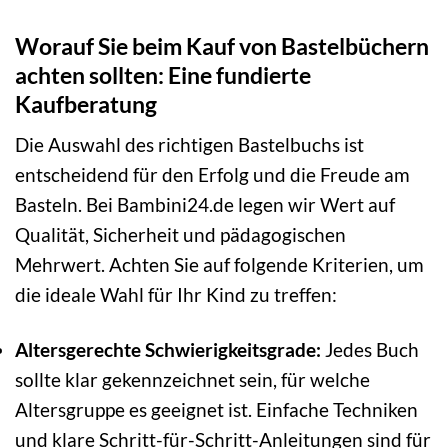
Worauf Sie beim Kauf von Bastelbüchern
achten sollten: Eine fundierte
Kaufberatung
Die Auswahl des richtigen Bastelbuchs ist
entscheidend für den Erfolg und die Freude am
Basteln. Bei Bambini24.de legen wir Wert auf
Qualität, Sicherheit und pädagogischen
Mehrwert. Achten Sie auf folgende Kriterien, um
die ideale Wahl für Ihr Kind zu treffen:
Altersgerechte Schwierigkeitsgrade:
Jedes Buch
sollte klar gekennzeichnet sein, für welche
Altersgruppe es geeignet ist. Einfache Techniken
und klare Schritt-für-Schritt-Anleitungen sind für