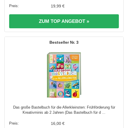
19,99 €
ZUM TOP ANGEBOT »
3
Das große Bastelbuch für die Allerkleinsten: Frühförderung für
Kreativminis ab 2 Jahren (Das Bastelbuch für d ...
16,00 €