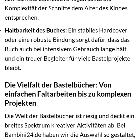
Komplexität der Schnitte dem Alter des Kindes
entsprechen.
Haltbarkeit des Buches:
Ein stabiles Hardcover
oder eine robuste Bindung sorgt dafür, dass das
Buch auch bei intensivem Gebrauch lange hält
und ein treuer Begleiter für viele Bastelprojekte
bleibt.
Die Vielfalt der Bastelbücher: Von
einfachen Faltarbeiten bis zu komplexen
Projekten
Die Welt der Bastelbücher ist riesig und deckt ein
breites Spektrum kreativer Aktivitäten ab. Bei
Bambini24.de haben wir die Auswahl so gestaltet,