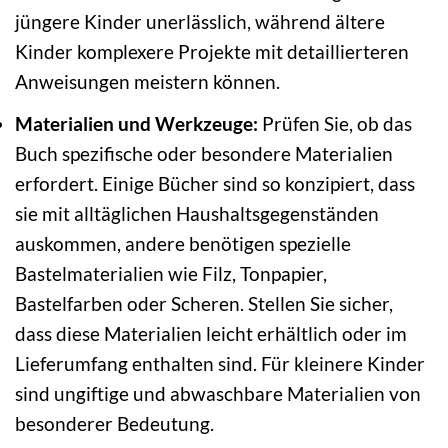
jüngere Kinder unerlässlich, während ältere
Kinder komplexere Projekte mit detaillierteren
Anweisungen meistern können.
Materialien und Werkzeuge:
Prüfen Sie, ob das
Buch spezifische oder besondere Materialien
erfordert. Einige Bücher sind so konzipiert, dass
sie mit alltäglichen Haushaltsgegenständen
auskommen, andere benötigen spezielle
Bastelmaterialien wie Filz, Tonpapier,
Bastelfarben oder Scheren. Stellen Sie sicher,
dass diese Materialien leicht erhältlich oder im
Lieferumfang enthalten sind. Für kleinere Kinder
sind ungiftige und abwaschbare Materialien von
besonderer Bedeutung.