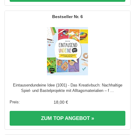
6
Eintausendundeine Idee (1001) - Das Kreativbuch: Nachhaltige
Spiel- und Bastelprojekte mit Alltagsmaterialien – f ...
18,00 €
ZUM TOP ANGEBOT »