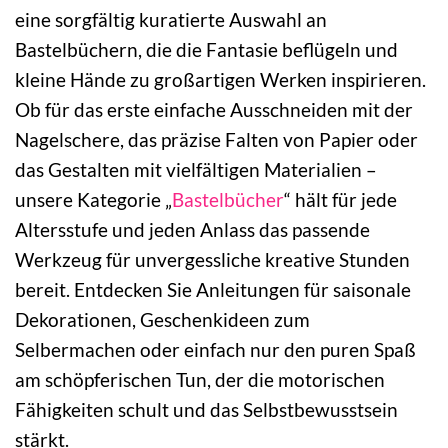
eine sorgfältig kuratierte Auswahl an
Bastelbüchern, die die Fantasie beflügeln und
kleine Hände zu großartigen Werken inspirieren.
Ob für das erste einfache Ausschneiden mit der
Nagelschere, das präzise Falten von Papier oder
das Gestalten mit vielfältigen Materialien –
unsere Kategorie „
Bastelbücher
“ hält für jede
Altersstufe und jeden Anlass das passende
Werkzeug für unvergessliche kreative Stunden
bereit. Entdecken Sie Anleitungen für saisonale
Dekorationen, Geschenkideen zum
Selbermachen oder einfach nur den puren Spaß
am schöpferischen Tun, der die motorischen
Fähigkeiten schult und das Selbstbewusstsein
stärkt.