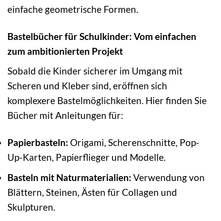
einfache geometrische Formen.
Bastelbücher für Schulkinder: Vom einfachen
zum ambitionierten Projekt
Sobald die Kinder sicherer im Umgang mit
Scheren und Kleber sind, eröffnen sich
komplexere Bastelmöglichkeiten. Hier finden Sie
Bücher mit Anleitungen für:
Papierbasteln:
Origami, Scherenschnitte, Pop-
Up-Karten, Papierflieger und Modelle.
Basteln mit Naturmaterialien:
Verwendung von
Blättern, Steinen, Ästen für Collagen und
Skulpturen.