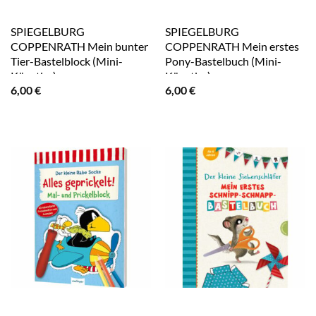
SPIEGELBURG
SPIEGELBURG
COPPENRATH Mein bunter
COPPENRATH Mein erstes
Tier-Bastelblock (Mini-
Pony-Bastelbuch (Mini-
Künstler)
Künstler)
6,00
€
6,00
€