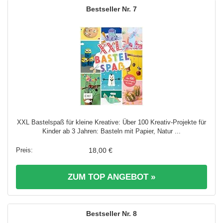
7
XXL Bastelspaß für kleine Kreative: Über 100 Kreativ-Projekte für
Kinder ab 3 Jahren: Basteln mit Papier, Natur ...
18,00 €
ZUM TOP ANGEBOT »
8