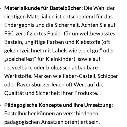
Materialkunde für Bastelbücher:
Die Wahl der
richtigen Materialien ist entscheidend für das
Endergebnis und die Sicherheit. Achten Sie auf
FSC-zertifiziertes Papier für umweltbewusstes
Basteln, ungiftige Farben und Klebstoffe (oft
gekennzeichnet mit Labels wie „spiel gut“ oder
„speichelfest“ für Kleinkinder), sowie auf
recycelbare oder biologisch abbaubare
Werkstoffe. Marken wie Faber-Castell, Schipper
oder Ravensburger legen oft Wert auf die
Qualität und Sicherheit ihrer Produkte.
Pädagogische Konzepte und ihre Umsetzung:
Bastelbücher können an verschiedenen
pädagogischen Ansätzen orientiert sein.