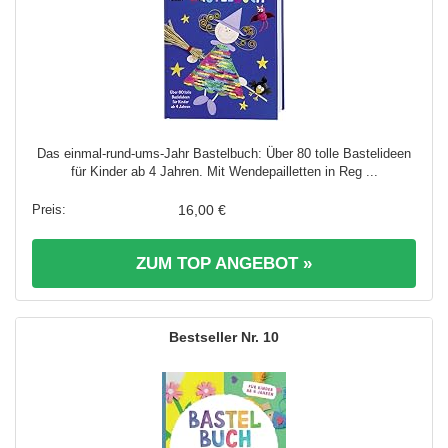
Das einmal-rund-ums-Jahr Bastelbuch: Über 80 tolle Bastelideen
für Kinder ab 4 Jahren. Mit Wendepailletten in Reg ...
16,00 €
ZUM TOP ANGEBOT »
10