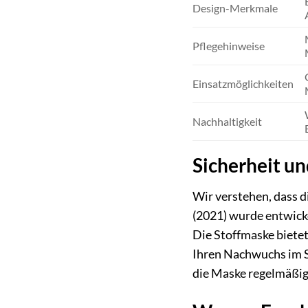
Design-Merkmale
Pflegehinweise
Einsatzmöglichkeiten
Nachhaltigkeit
Sicherheit un
Wir verstehen, dass 
(2021) wurde entwick
Die Stoffmaske bietet
Ihren Nachwuchs im Sc
die Maske regelmäßig