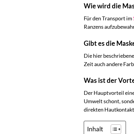
Wie wird die Mas
Für den Transport im
Ranzens aufzubewahren
Gibt es die Mask
Die hier beschriebene
Zeit auch andere Farb
Was ist der Vor
Der Hauptvorteil eine
Umwelt schont, sonde
direkten Hautkontakt
Inhalt