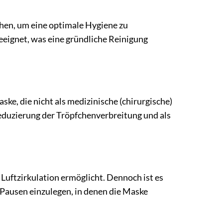
hen, um eine optimale Hygiene zu
eeignet, was eine gründliche Reinigung
e, die nicht als medizinische (chirurgische)
Reduzierung der Tröpfchenverbreitung und als
 Luftzirkulation ermöglicht. Dennoch ist es
f Pausen einzulegen, in denen die Maske