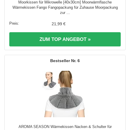
Moorkissen für Mikrowelle [40x30cm] Moorwärmflasche
Wärmekissen Fango Fangopackung für Zuhause Moorpackung
zur ...
21,99 €
ZUM TOP ANGEBOT »
6
AROMA SEASON Wärmekissen Nacken & Schulter für