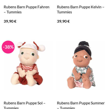
Rubens Barn Puppe Fahren
Rubens Barn Puppe Kelvin –
– Tummies
Tummies
39,90
€
39,90
€
-38%
Rubens Barn Puppe Sol –
Rubens Barn Puppe Summer
Tummies
– Tummies