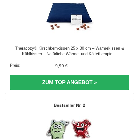
Theracozy® Kirschkernkissen 25 x 30 cm – Wärmekissen &
Kühlkissen – Natürliche Wärme- und Kältetherapie ...
9,99 €
ZUM TOP ANGEBOT »
2