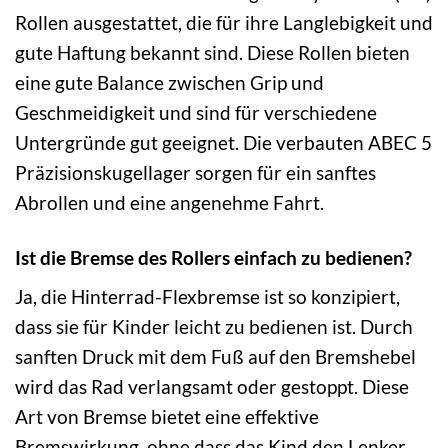
Rollen ausgestattet, die für ihre Langlebigkeit und
gute Haftung bekannt sind. Diese Rollen bieten
eine gute Balance zwischen Grip und
Geschmeidigkeit und sind für verschiedene
Untergründe gut geeignet. Die verbauten ABEC 5
Präzisionskugellager sorgen für ein sanftes
Abrollen und eine angenehme Fahrt.
Ist die Bremse des Rollers einfach zu bedienen?
Ja, die Hinterrad-Flexbremse ist so konzipiert,
dass sie für Kinder leicht zu bedienen ist. Durch
sanften Druck mit dem Fuß auf den Bremshebel
wird das Rad verlangsamt oder gestoppt. Diese
Art von Bremse bietet eine effektive
Bremswirkung, ohne dass das Kind den Lenker