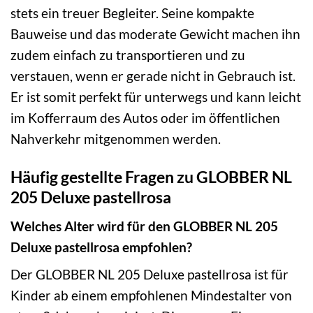
stets ein treuer Begleiter. Seine kompakte
Bauweise und das moderate Gewicht machen ihn
zudem einfach zu transportieren und zu
verstauen, wenn er gerade nicht in Gebrauch ist.
Er ist somit perfekt für unterwegs und kann leicht
im Kofferraum des Autos oder im öffentlichen
Nahverkehr mitgenommen werden.
Häufig gestellte Fragen zu GLOBBER NL
205 Deluxe pastellrosa
Welches Alter wird für den GLOBBER NL 205
Deluxe pastellrosa empfohlen?
Der GLOBBER NL 205 Deluxe pastellrosa ist für
Kinder ab einem empfohlenen Mindestalter von