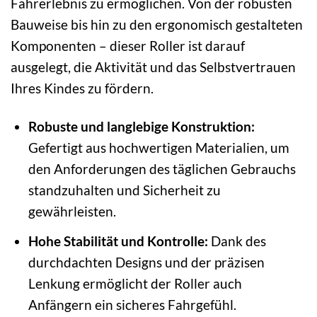
Fahrerlebnis zu ermöglichen. Von der robusten
Bauweise bis hin zu den ergonomisch gestalteten
Komponenten – dieser Roller ist darauf
ausgelegt, die Aktivität und das Selbstvertrauen
Ihres Kindes zu fördern.
Robuste und langlebige Konstruktion:
Gefertigt aus hochwertigen Materialien, um
den Anforderungen des täglichen Gebrauchs
standzuhalten und Sicherheit zu
gewährleisten.
Hohe Stabilität und Kontrolle:
Dank des
durchdachten Designs und der präzisen
Lenkung ermöglicht der Roller auch
Anfängern ein sicheres Fahrgefühl.