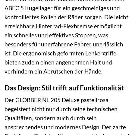
ABEC 5 Kugellager für ein geschmeidiges und
kontrolliertes Rollen der Räder sorgen. Die leicht
erreichbare Hinterrad-Flexbremse ermöglicht
ein schnelles und effektives Stoppen, was
besonders für unerfahrene Fahrer unerlässlich
ist. Die ergonomisch geformten Lenkergriffe
bieten zudem einen angenehmen Halt und
verhindern ein Abrutschen der Hände.
Das Design: Stil trifft auf Funktionalität
Der GLOBBER NL 205 Deluxe pastellrosa
begeistert nicht nur durch seine technischen
Qualitäten, sondern auch durch sein
ansprechendes und modernes Design. Der zarte