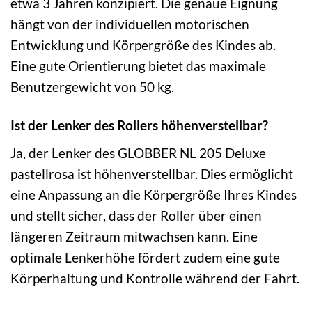
etwa 3 Jahren konzipiert. Die genaue Eignung
hängt von der individuellen motorischen
Entwicklung und Körpergröße des Kindes ab.
Eine gute Orientierung bietet das maximale
Benutzergewicht von 50 kg.
Ist der Lenker des Rollers höhenverstellbar?
Ja, der Lenker des GLOBBER NL 205 Deluxe
pastellrosa ist höhenverstellbar. Dies ermöglicht
eine Anpassung an die Körpergröße Ihres Kindes
und stellt sicher, dass der Roller über einen
längeren Zeitraum mitwachsen kann. Eine
optimale Lenkerhöhe fördert zudem eine gute
Körperhaltung und Kontrolle während der Fahrt.