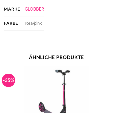
MARKE
GLOBBER
FARBE
rosa/pink
ÄHNLICHE PRODUKTE
-35%