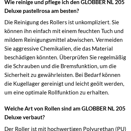
Wie reinige und pflege ich den GLOBBER NL 205
Deluxe pastellrosa am besten?
Die Reinigung des Rollers ist unkompliziert. Sie
können ihn einfach mit einem feuchten Tuch und
mildem Reinigungsmittel abwischen. Vermeiden
Sie aggressive Chemikalien, die das Material
beschädigen könnten. Überprüfen Sie regelmäßig
die Schrauben und die Bremsfunktion, um die
Sicherheit zu gewährleisten. Bei Bedarf können
die Kugellager gereinigt und leicht geölt werden,
um eine optimale Rollfunktion zu erhalten.
Welche Art von Rollen sind am GLOBBER NL 205
Deluxe verbaut?
Der Roller ist mit hochwertigen Polyurethan (PU)