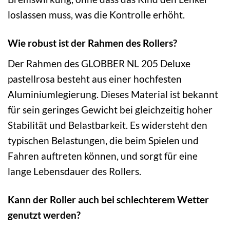
loslassen muss, was die Kontrolle erhöht.
Wie robust ist der Rahmen des Rollers?
Der Rahmen des GLOBBER NL 205 Deluxe
pastellrosa besteht aus einer hochfesten
Aluminiumlegierung. Dieses Material ist bekannt
für sein geringes Gewicht bei gleichzeitig hoher
Stabilität und Belastbarkeit. Es widersteht den
typischen Belastungen, die beim Spielen und
Fahren auftreten können, und sorgt für eine
lange Lebensdauer des Rollers.
Kann der Roller auch bei schlechterem Wetter
genutzt werden?