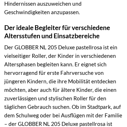
Hindernissen auszuweichen und
Geschwindigkeiten anzupassen.
Der ideale Begleiter für verschiedene
Altersstufen und Einsatzbereiche
Der GLOBBER NL 205 Deluxe pastellrosa ist ein
vielseitiger Roller, der Kinder in verschiedenen
Altersphasen begleiten kann. Er eignet sich
hervorragend für erste Fahrversuche von
jüngeren Kindern, die ihre Mobilität entdecken
möchten, aber auch für ältere Kinder, die einen
zuverlässigen und stylischen Roller für den
täglichen Gebrauch suchen. Ob im Stadtpark, auf
dem Schulweg oder bei Ausflügen mit der Familie
– der GLOBBER NL 205 Deluxe pastellrosa ist