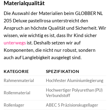
Materialqualität
Die Auswahl der Materialien beim GLOBBER NL
205 Deluxe pastellrosa unterstreicht den
Anspruch an höchste Qualität und Sicherheit. Wir
wissen, wie wichtig es ist, dass Ihr Kind sicher
unterwegs
ist. Deshalb setzen wir auf
Komponenten, die nicht nur robust, sondern
auch auf Langlebigkeit ausgelegt sind.
KATEGORIE
SPEZIFIKATION
Rahmenmaterial
Hochfester Aluminiumlegierung
Hochwertiger Polyurethan (PU)
Rollenmaterial
Verbundstoff
Rollenlager
ABEC 5 Präzisionskugellager