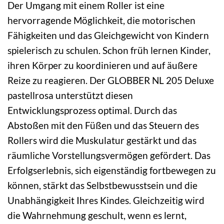
Der Umgang mit einem Roller ist eine
hervorragende Möglichkeit, die motorischen
Fähigkeiten und das Gleichgewicht von Kindern
spielerisch zu schulen. Schon früh lernen Kinder,
ihren Körper zu koordinieren und auf äußere
Reize zu reagieren. Der GLOBBER NL 205 Deluxe
pastellrosa unterstützt diesen
Entwicklungsprozess optimal. Durch das
Abstoßen mit den Füßen und das Steuern des
Rollers wird die Muskulatur gestärkt und das
räumliche Vorstellungsvermögen gefördert. Das
Erfolgserlebnis, sich eigenständig fortbewegen zu
können, stärkt das Selbstbewusstsein und die
Unabhängigkeit Ihres Kindes. Gleichzeitig wird
die Wahrnehmung geschult, wenn es lernt,