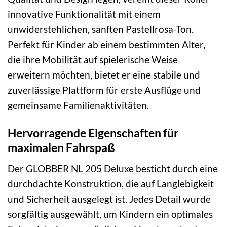
innovative Funktionalität mit einem
unwiderstehlichen, sanften Pastellrosa-Ton.
Perfekt für Kinder ab einem bestimmten Alter,
die ihre Mobilität auf spielerische Weise
erweitern möchten, bietet er eine stabile und
zuverlässige Plattform für erste Ausflüge und
gemeinsame Familienaktivitäten.
Hervorragende Eigenschaften für
maximalen Fahrspaß
Der GLOBBER NL 205 Deluxe besticht durch eine
durchdachte Konstruktion, die auf Langlebigkeit
und Sicherheit ausgelegt ist. Jedes Detail wurde
sorgfältig ausgewählt, um Kindern ein optimales