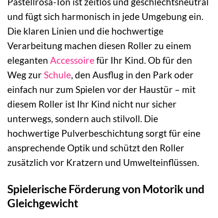
Pastellrosa-Ton ist zeitlos und geschlechtsneutral
und fügt sich harmonisch in jede Umgebung ein.
Die klaren Linien und die hochwertige
Verarbeitung machen diesen Roller zu einem
eleganten
Accessoire
für Ihr Kind. Ob für den
Weg zur
Schule
, den Ausflug in den Park oder
einfach nur zum Spielen vor der Haustür – mit
diesem Roller ist Ihr Kind nicht nur sicher
unterwegs, sondern auch stilvoll. Die
hochwertige Pulverbeschichtung sorgt für eine
ansprechende Optik und schützt den Roller
zusätzlich vor Kratzern und Umwelteinflüssen.
Spielerische Förderung von Motorik und
Gleichgewicht