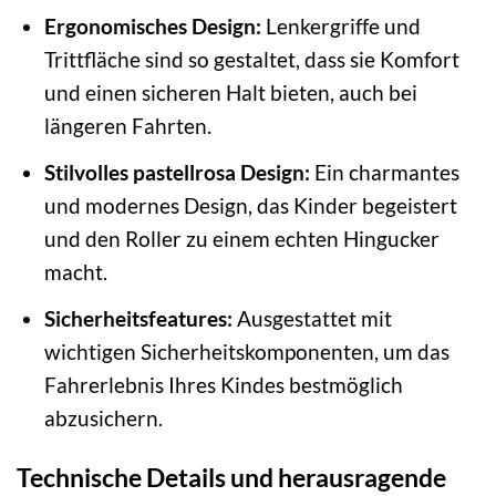
Ergonomisches Design:
Lenkergriffe und
Trittfläche sind so gestaltet, dass sie Komfort
und einen sicheren Halt bieten, auch bei
längeren Fahrten.
Stilvolles pastellrosa Design:
Ein charmantes
und modernes Design, das Kinder begeistert
und den Roller zu einem echten Hingucker
macht.
Sicherheitsfeatures:
Ausgestattet mit
wichtigen Sicherheitskomponenten, um das
Fahrerlebnis Ihres Kindes bestmöglich
abzusichern.
Technische Details und herausragende