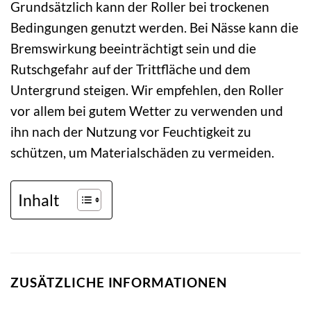
Grundsätzlich kann der Roller bei trockenen
Bedingungen genutzt werden. Bei Nässe kann die
Bremswirkung beeinträchtigt sein und die
Rutschgefahr auf der Trittfläche und dem
Untergrund steigen. Wir empfehlen, den Roller
vor allem bei gutem Wetter zu verwenden und
ihn nach der Nutzung vor Feuchtigkeit zu
schützen, um Materialschäden zu vermeiden.
Inhalt
ZUSÄTZLICHE INFORMATIONEN