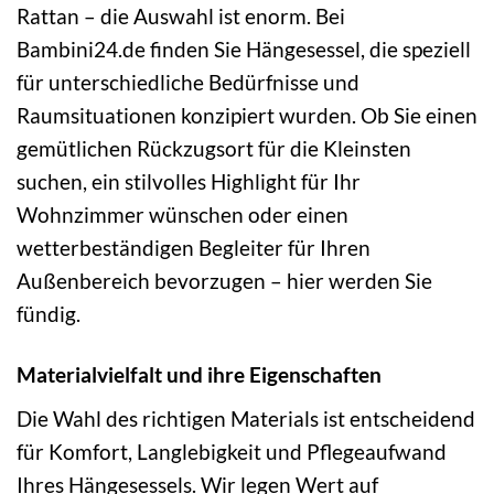
Rattan – die Auswahl ist enorm. Bei
Bambini24.de finden Sie Hängesessel, die speziell
für unterschiedliche Bedürfnisse und
Raumsituationen konzipiert wurden. Ob Sie einen
gemütlichen Rückzugsort für die Kleinsten
suchen, ein stilvolles Highlight für Ihr
Wohnzimmer wünschen oder einen
wetterbeständigen Begleiter für Ihren
Außenbereich bevorzugen – hier werden Sie
fündig.
Materialvielfalt und ihre Eigenschaften
Die Wahl des richtigen Materials ist entscheidend
für Komfort, Langlebigkeit und Pflegeaufwand
Ihres Hängesessels. Wir legen Wert auf