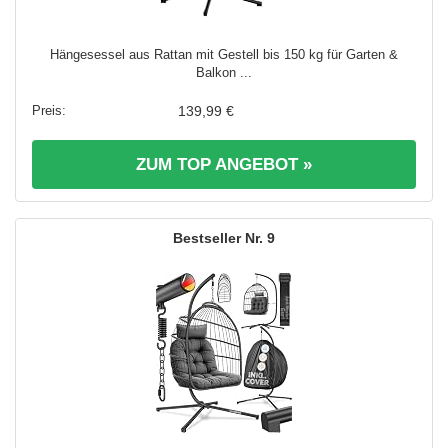
Hängesessel aus Rattan mit Gestell bis 150 kg für Garten &
Balkon ...
139,99 €
ZUM TOP ANGEBOT »
9