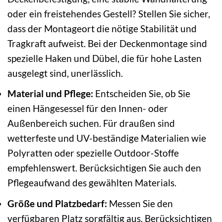
oder ein freistehendes Gestell? Stellen Sie sicher,
dass der Montageort die nötige Stabilität und
Tragkraft aufweist. Bei der Deckenmontage sind
spezielle Haken und Dübel, die für hohe Lasten
ausgelegt sind, unerlässlich.
Material und Pflege:
Entscheiden Sie, ob Sie
einen Hängesessel für den Innen- oder
Außenbereich suchen. Für draußen sind
wetterfeste und UV-beständige Materialien wie
Polyratten oder spezielle Outdoor-Stoffe
empfehlenswert. Berücksichtigen Sie auch den
Pflegeaufwand des gewählten Materials.
Größe und Platzbedarf:
Messen Sie den
verfügbaren Platz sorgfältig aus. Berücksichtigen