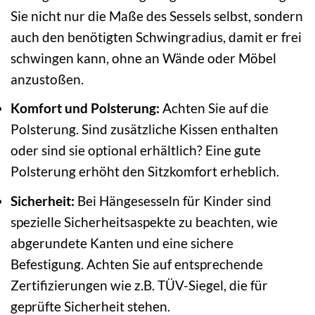
Sie nicht nur die Maße des Sessels selbst, sondern
auch den benötigten Schwingradius, damit er frei
schwingen kann, ohne an Wände oder Möbel
anzustoßen.
Komfort und Polsterung:
Achten Sie auf die
Polsterung. Sind zusätzliche Kissen enthalten
oder sind sie optional erhältlich? Eine gute
Polsterung erhöht den Sitzkomfort erheblich.
Sicherheit:
Bei Hängesesseln für Kinder sind
spezielle Sicherheitsaspekte zu beachten, wie
abgerundete Kanten und eine sichere
Befestigung. Achten Sie auf entsprechende
Zertifizierungen wie z.B. TÜV-Siegel, die für
geprüfte Sicherheit stehen.