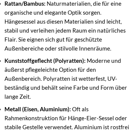
Rattan/Bambus:
Naturmaterialien, die für eine
organische und elegante Optik sorgen.
Hängesessel aus diesen Materialien sind leicht,
stabil und verleihen jedem Raum ein natürliches
Flair. Sie eignen sich gut für geschützte
Außenbereiche oder stilvolle Innenräume.
Kunststoffgeflecht (Polyratten):
Moderne und
äußerst pflegeleichte Option für den
Außenbereich. Polyratten ist wetterfest, UV-
beständig und behält seine Farbe und Form über
lange Zeit.
Metall (Eisen, Aluminium):
Oft als
Rahmenkonstruktion für Hänge-Eier-Sessel oder
stabile Gestelle verwendet. Aluminium ist rostfrei