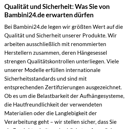
Qualität und Sicherheit: Was Sie von
Bambini24.de erwarten dürfen
Bei Bambini24.de legen wir größten Wert auf die
Qualität und Sicherheit unserer Produkte. Wir
arbeiten ausschließlich mit renommierten
Herstellern zusammen, deren Hängesessel
strengen Qualitätskontrollen unterliegen. Viele
unserer Modelle erfüllen internationale
Sicherheitsstandards und sind mit
entsprechenden Zertifizierungen ausgezeichnet.
Ob es um die Belastbarkeit der Aufhängesysteme,
die Hautfreundlichkeit der verwendeten
Materialien oder die Langlebigkeit der
Verarbeitung geht – wir stellen sicher, dass Sie