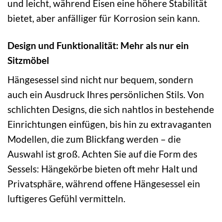
und leicht, während Eisen eine höhere Stabilität
bietet, aber anfälliger für Korrosion sein kann.
Design und Funktionalität: Mehr als nur ein
Sitzmöbel
Hängesessel sind nicht nur bequem, sondern
auch ein Ausdruck Ihres persönlichen Stils. Von
schlichten Designs, die sich nahtlos in bestehende
Einrichtungen einfügen, bis hin zu extravaganten
Modellen, die zum Blickfang werden – die
Auswahl ist groß. Achten Sie auf die Form des
Sessels: Hängekörbe bieten oft mehr Halt und
Privatsphäre, während offene Hängesessel ein
luftigeres Gefühl vermitteln.