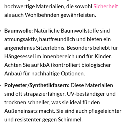
hochwertige Materialien, die sowohl
Sicherheit
als auch Wohlbefinden gewährleisten.
Baumwolle:
Natürliche Baumwollstoffe sind
atmungsaktiv, hautfreundlich und bieten ein
angenehmes Sitzerlebnis. Besonders beliebt für
Hängesessel im Innenbereich und für Kinder.
Achten Sie auf kbA (kontrolliert biologischer
Anbau) für nachhaltige Optionen.
Polyester/Synthetikfasern:
Diese Materialien
sind oft strapazierfähiger, UV-beständiger und
trocknen schneller, was sie ideal für den
Außeneinsatz macht. Sie sind auch pflegeleichter
und resistenter gegen Schimmel.