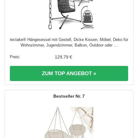
tectake® Hängesessel mit Gestell, Dicke Kissen, Möbel, Deko für
Wohnzimmer, Jugendzimmer, Balkon, Outdoor oder ...
129,79 €
ZUM TOP ANGEBOT »
7