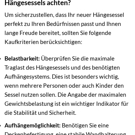
Hängesessels achten?
Um sicherzustellen, dass Ihr neuer Hängesessel
perfekt zu Ihren Bedürfnissen passt und Ihnen
lange Freude bereitet, sollten Sie folgende
Kaufkriterien berücksichtigen:
Belastbarkeit:
Überprüfen Sie die maximale
Traglast des Hängesessels und des benötigten
Aufhängesystems. Dies ist besonders wichtig,
wenn mehrere Personen oder auch Kinder den
Sessel nutzen sollen. Die Angabe der maximalen
Gewichtsbelastung ist ein wichtiger Indikator für
die Stabilität und Sicherheit.
Aufhängemöglichkeit:
Benötigen Sie eine
Deckenbefestigung, eine stabile Wandhalterung