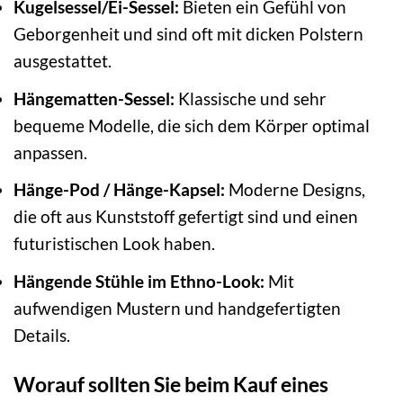
Kugelsessel/Ei-Sessel:
Bieten ein Gefühl von
Geborgenheit und sind oft mit dicken Polstern
ausgestattet.
Hängematten-Sessel:
Klassische und sehr
bequeme Modelle, die sich dem Körper optimal
anpassen.
Hänge-Pod / Hänge-Kapsel:
Moderne Designs,
die oft aus Kunststoff gefertigt sind und einen
futuristischen Look haben.
Hängende Stühle im Ethno-Look:
Mit
aufwendigen Mustern und handgefertigten
Details.
Worauf sollten Sie beim Kauf eines