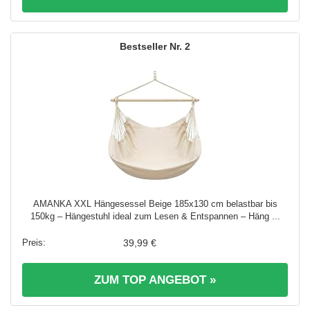
2
AMANKA XXL Hängesessel Beige 185x130 cm belastbar bis
150kg – Hängestuhl ideal zum Lesen & Entspannen – Häng ...
39,99 €
ZUM TOP ANGEBOT »