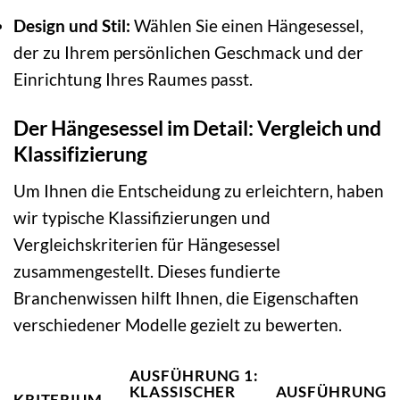
Design und Stil:
Wählen Sie einen Hängesessel,
der zu Ihrem persönlichen Geschmack und der
Einrichtung Ihres Raumes passt.
Der Hängesessel im Detail: Vergleich und
Klassifizierung
Um Ihnen die Entscheidung zu erleichtern, haben
wir typische Klassifizierungen und
Vergleichskriterien für Hängesessel
zusammengestellt. Dieses fundierte
Branchenwissen hilft Ihnen, die Eigenschaften
verschiedener Modelle gezielt zu bewerten.
AUSFÜHRUNG 1:
KLASSISCHER
AUSFÜHRUNG 2:
KRITERIUM