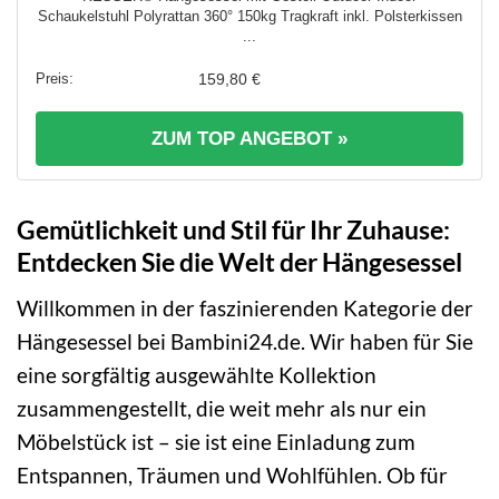
Schaukelstuhl Polyrattan 360° 150kg Tragkraft inkl. Polsterkissen
...
159,80 €
ZUM TOP ANGEBOT »
Gemütlichkeit und Stil für Ihr Zuhause:
Entdecken Sie die Welt der Hängesessel
Willkommen in der faszinierenden Kategorie der
Hängesessel bei Bambini24.de. Wir haben für Sie
eine sorgfältig ausgewählte Kollektion
zusammengestellt, die weit mehr als nur ein
Möbelstück ist – sie ist eine Einladung zum
Entspannen, Träumen und Wohlfühlen. Ob für