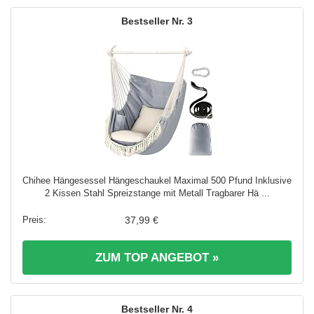
3
Chihee Hängesessel Hängeschaukel Maximal 500 Pfund Inklusive
2 Kissen Stahl Spreizstange mit Metall Tragbarer Hä ...
37,99 €
ZUM TOP ANGEBOT »
4