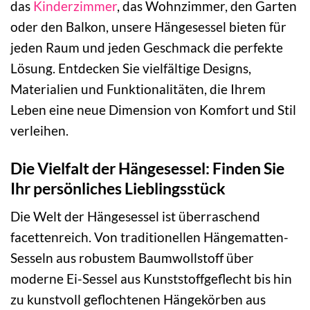
das
Kinderzimmer
, das Wohnzimmer, den Garten
oder den Balkon, unsere Hängesessel bieten für
jeden Raum und jeden Geschmack die perfekte
Lösung. Entdecken Sie vielfältige Designs,
Materialien und Funktionalitäten, die Ihrem
Leben eine neue Dimension von Komfort und Stil
verleihen.
Die Vielfalt der Hängesessel: Finden Sie
Ihr persönliches Lieblingsstück
Die Welt der Hängesessel ist überraschend
facettenreich. Von traditionellen Hängematten-
Sesseln aus robustem Baumwollstoff über
moderne Ei-Sessel aus Kunststoffgeflecht bis hin
zu kunstvoll geflochtenen Hängekörben aus