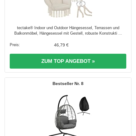
tectake® Indoor und Outdoor Hängesessel, Terrassen und
Balkonmöbel, Hängesessel mit Gestell, robuste Konstrukti ...
46,79 €
ZUM TOP ANGEBOT »
8