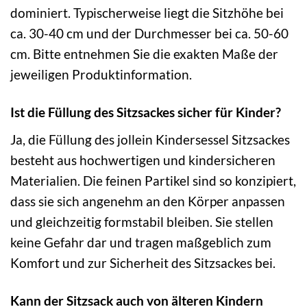
dominiert. Typischerweise liegt die Sitzhöhe bei
ca. 30-40 cm und der Durchmesser bei ca. 50-60
cm. Bitte entnehmen Sie die exakten Maße der
jeweiligen Produktinformation.
Ist die Füllung des Sitzsackes sicher für Kinder?
Ja, die Füllung des jollein Kindersessel Sitzsackes
besteht aus hochwertigen und kindersicheren
Materialien. Die feinen Partikel sind so konzipiert,
dass sie sich angenehm an den Körper anpassen
und gleichzeitig formstabil bleiben. Sie stellen
keine Gefahr dar und tragen maßgeblich zum
Komfort und zur Sicherheit des Sitzsackes bei.
Kann der Sitzsack auch von älteren Kindern