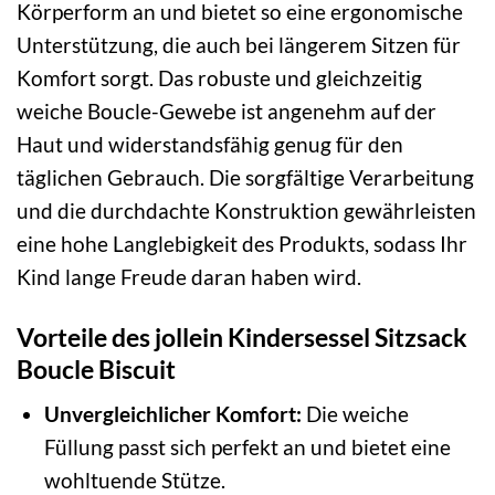
Körperform an und bietet so eine ergonomische
Unterstützung, die auch bei längerem Sitzen für
Komfort sorgt. Das robuste und gleichzeitig
weiche Boucle-Gewebe ist angenehm auf der
Haut und widerstandsfähig genug für den
täglichen Gebrauch. Die sorgfältige Verarbeitung
und die durchdachte Konstruktion gewährleisten
eine hohe Langlebigkeit des Produkts, sodass Ihr
Kind lange Freude daran haben wird.
Vorteile des jollein Kindersessel Sitzsack
Boucle Biscuit
Unvergleichlicher Komfort:
Die weiche
Füllung passt sich perfekt an und bietet eine
wohltuende Stütze.