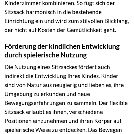
Kinderzimmer kombinieren. So fügt sich der
Sitzsack harmonisch in die bestehende
Einrichtung ein und wird zum stilvollen Blickfang,
der nicht auf Kosten der Gemütlichkeit geht.
Förderung der kindlichen Entwicklung
durch spielerische Nutzung
Die Nutzung eines Sitzsackes fördert auch
indirekt die Entwicklung Ihres Kindes. Kinder
sind von Natur aus neugierig und lieben es, ihre
Umgebung zu erkunden und neue
Bewegungserfahrungen zu sammeln. Der flexible
Sitzsack erlaubt es ihnen, verschiedene
Positionen einzunehmen und ihren Körper auf
spielerische Weise zu entdecken. Das Bewegen