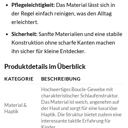
Pflegeleichtigkeit:
Das Material lässt sich in
der Regel einfach reinigen, was den Alltag
erleichtert.
Sicherheit:
Sanfte Materialien und eine stabile
Konstruktion ohne scharfe Kanten machen
ihn sicher für kleine Entdecker.
Produktdetails im Überblick
KATEGORIE
BESCHREIBUNG
Hochwertiges Boucle-Gewebe mit
charakteristischer Schlaufenstruktur.
Das Material ist weich, angenehm auf
Material &
der Haut und sorgt für eine luxuriöse
Haptik
Haptik. Die Struktur bietet zudem eine
interessante taktile Erfahrung für
Kinder.