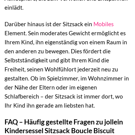
einlädt.
Darüber hinaus ist der Sitzsack ein
Mobiles
Element. Sein moderates Gewicht ermöglicht es
Ihrem Kind, ihn eigenständig von einem Raum in
den anderen zu bewegen. Dies fördert die
Selbstständigkeit und gibt Ihrem Kind die
Freiheit, seinen Wohlfühlort jederzeit neu zu
gestalten. Ob im Spielzimmer, im Wohnzimmer in
der Nähe der Eltern oder im eigenen
Schlafbereich – der Sitzsack ist immer dort, wo
Ihr Kind ihn gerade am liebsten hat.
FAQ – Häufig gestellte Fragen zu jollein
Kindersessel Sitzsack Boucle Biscuit