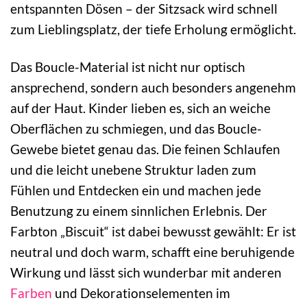
entspannten Dösen – der Sitzsack wird schnell
zum Lieblingsplatz, der tiefe Erholung ermöglicht.
Das Boucle-Material ist nicht nur optisch
ansprechend, sondern auch besonders angenehm
auf der Haut. Kinder lieben es, sich an weiche
Oberflächen zu schmiegen, und das Boucle-
Gewebe bietet genau das. Die feinen Schlaufen
und die leicht unebene Struktur laden zum
Fühlen und Entdecken ein und machen jede
Benutzung zu einem sinnlichen Erlebnis. Der
Farbton „Biscuit“ ist dabei bewusst gewählt: Er ist
neutral und doch warm, schafft eine beruhigende
Wirkung und lässt sich wunderbar mit anderen
Farben
und Dekorationselementen im