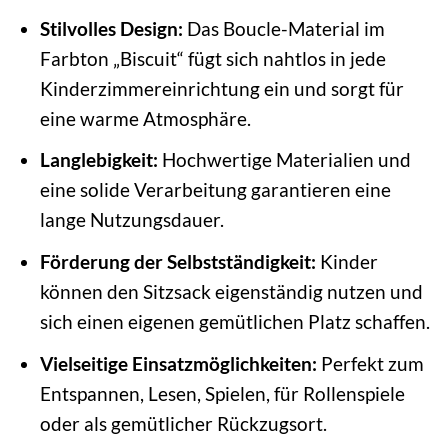
Stilvolles Design:
Das Boucle-Material im
Farbton „Biscuit“ fügt sich nahtlos in jede
Kinderzimmereinrichtung ein und sorgt für
eine warme Atmosphäre.
Langlebigkeit:
Hochwertige Materialien und
eine solide Verarbeitung garantieren eine
lange Nutzungsdauer.
Förderung der Selbstständigkeit:
Kinder
können den Sitzsack eigenständig nutzen und
sich einen eigenen gemütlichen Platz schaffen.
Vielseitige Einsatzmöglichkeiten:
Perfekt zum
Entspannen, Lesen, Spielen, für Rollenspiele
oder als gemütlicher Rückzugsort.