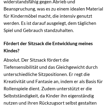
widerstandsfähig gegen Abrieb und
Beanspruchung, was es zu einem idealen Material
für Kindermöbel macht, die intensiv genutzt
werden. Es ist darauf ausgelegt, dem täglichen
Spiel und Gebrauch standzuhalten.
Fördert der Sitzsack die Entwicklung meines
Kindes?
Absolut. Der Sitzsack fördert die
Tiefensensibilität und das Gleichgewicht durch
unterschiedliche Sitzpositionen. Er regt die
Kreativität und Fantasie an, indem er als Basis für
Rollenspiele dient. Zudem unterstützt er die
Selbstständigkeit, da Kinder ihn eigenständig
nutzen und ihren Rückzugsort selbst gestalten