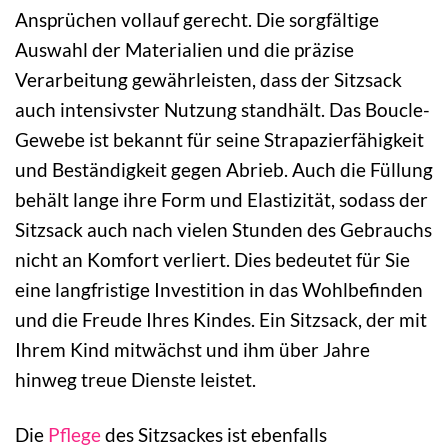
Ansprüchen vollauf gerecht. Die sorgfältige
Auswahl der Materialien und die präzise
Verarbeitung gewährleisten, dass der Sitzsack
auch intensivster Nutzung standhält. Das Boucle-
Gewebe ist bekannt für seine Strapazierfähigkeit
und Beständigkeit gegen Abrieb. Auch die Füllung
behält lange ihre Form und Elastizität, sodass der
Sitzsack auch nach vielen Stunden des Gebrauchs
nicht an Komfort verliert. Dies bedeutet für Sie
eine langfristige Investition in das Wohlbefinden
und die Freude Ihres Kindes. Ein Sitzsack, der mit
Ihrem Kind mitwächst und ihm über Jahre
hinweg treue Dienste leistet.
Die
Pflege
des Sitzsackes ist ebenfalls