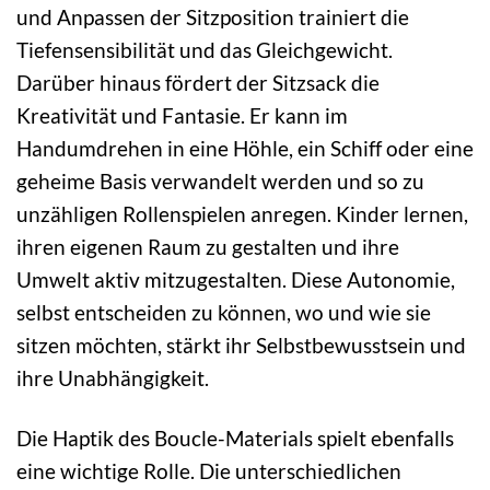
und Anpassen der Sitzposition trainiert die
Tiefensensibilität und das Gleichgewicht.
Darüber hinaus fördert der Sitzsack die
Kreativität und Fantasie. Er kann im
Handumdrehen in eine Höhle, ein Schiff oder eine
geheime Basis verwandelt werden und so zu
unzähligen Rollenspielen anregen. Kinder lernen,
ihren eigenen Raum zu gestalten und ihre
Umwelt aktiv mitzugestalten. Diese Autonomie,
selbst entscheiden zu können, wo und wie sie
sitzen möchten, stärkt ihr Selbstbewusstsein und
ihre Unabhängigkeit.
Die Haptik des Boucle-Materials spielt ebenfalls
eine wichtige Rolle. Die unterschiedlichen