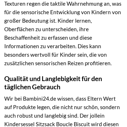
Texturen regen die taktile Wahrnehmung an, was
für die sensorische Entwicklung von Kindern von
großer Bedeutung ist. Kinder lernen,
Oberflächen zu unterscheiden, ihre
Beschaffenheit zu erfassen und diese
Informationen zu verarbeiten. Dies kann
besonders wertvoll für Kinder sein, die von
zusätzlichen sensorischen Reizen profitieren.
Qualität und Langlebigkeit für den
täglichen Gebrauch
Wir bei Bambini24.de wissen, dass Eltern Wert
auf Produkte legen, die nicht nur schön, sondern
auch robust und langlebig sind. Der jollein
Kindersessel Sitzsack Boucle Biscuit wird diesen