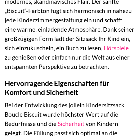
modernes, skandinavisches Flair. Der sanfte
„Biscuit“-Farbton fügt sich harmonisch in nahezu
jede Kinderzimmergestaltung ein und schafft
eine warme, einladende Atmosphäre. Dank seiner
großzügigen Form lädt der Sitzsack Ihr Kind ein,
sich einzukuscheln, ein Buch zu lesen,
Hörspiele
zu genießen oder einfach nur die Welt aus einer
entspannten Perspektive zu betrachten.
Hervorragende Eigenschaften für
Komfort und Sicherheit
Bei der Entwicklung des jollein Kindersitzsack
Boucle Biscuit wurde höchster Wert auf die
Bedürfnisse und die
Sicherheit
von Kindern
gelegt. Die Füllung passt sich optimal an die