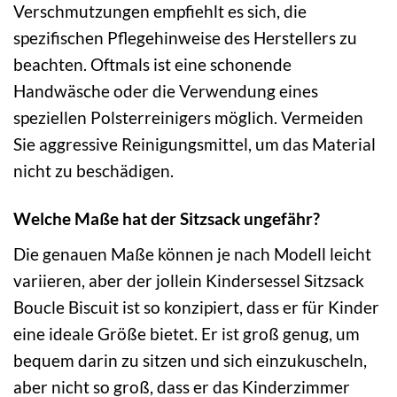
Verschmutzungen empfiehlt es sich, die
spezifischen Pflegehinweise des Herstellers zu
beachten. Oftmals ist eine schonende
Handwäsche oder die Verwendung eines
speziellen Polsterreinigers möglich. Vermeiden
Sie aggressive Reinigungsmittel, um das Material
nicht zu beschädigen.
Welche Maße hat der Sitzsack ungefähr?
Die genauen Maße können je nach Modell leicht
variieren, aber der jollein Kindersessel Sitzsack
Boucle Biscuit ist so konzipiert, dass er für Kinder
eine ideale Größe bietet. Er ist groß genug, um
bequem darin zu sitzen und sich einzukuscheln,
aber nicht so groß, dass er das Kinderzimmer