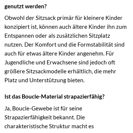
genutzt werden?
Obwohl der Sitzsack primär für kleinere Kinder
konzipiert ist, können auch ältere Kinder ihn zum
Entspannen oder als zusätzlichen Sitzplatz
nutzen. Der Komfort und die Formstabilität sind
auch für etwas ältere Kinder angenehm. Für
Jugendliche und Erwachsene sind jedoch oft
größere Sitzsackmodelle erhältlich, die mehr
Platz und Unterstützung bieten.
Ist das Boucle-Material strapazierfähig?
Ja, Boucle-Gewebe ist für seine
Strapazierfähigkeit bekannt. Die
charakteristische Struktur macht es