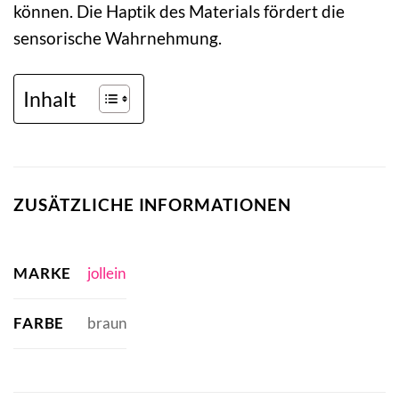
können. Die Haptik des Materials fördert die
sensorische Wahrnehmung.
Inhalt
ZUSÄTZLICHE INFORMATIONEN
MARKE
jollein
FARBE
braun