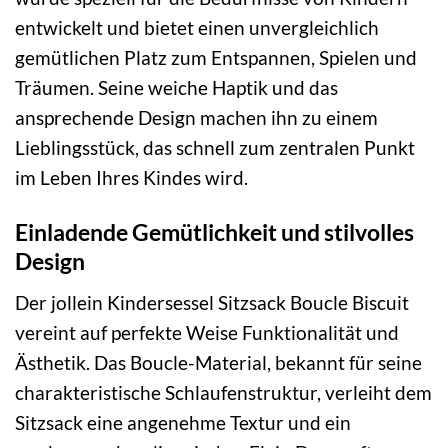
entwickelt und bietet einen unvergleichlich
gemütlichen Platz zum Entspannen, Spielen und
Träumen. Seine weiche Haptik und das
ansprechende Design machen ihn zu einem
Lieblingsstück, das schnell zum zentralen Punkt
im Leben Ihres Kindes wird.
Einladende Gemütlichkeit und stilvolles
Design
Der jollein Kindersessel Sitzsack Boucle Biscuit
vereint auf perfekte Weise Funktionalität und
Ästhetik. Das Boucle-Material, bekannt für seine
charakteristische Schlaufenstruktur, verleiht dem
Sitzsack eine angenehme Textur und ein