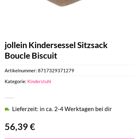
jollein Kindersessel Sitzsack
Boucle Biscuit
Artikelnummer:
8717329371279
Kategorie:
Kinderstuhl
Lieferzeit: in ca. 2-4 Werktagen bei dir
56,39
€