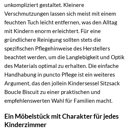
unkompliziert gestaltet. Kleinere
Verschmutzungen lassen sich meist mit einem
feuchten Tuch leicht entfernen, was den Alltag
mit Kindern enorm erleichtert. Für eine
gründlichere Reinigung sollten stets die
spezifischen Pflegehinweise des Herstellers
beachtet werden, um die Langlebigkeit und Optik
des Materials optimal zu erhalten. Die einfache
Handhabung in puncto Pflege ist ein weiteres
Argument, das den jollein Kindersessel Sitzsack
Boucle Biscuit zu einer praktischen und
empfehlenswerten Wahl für Familien macht.
Ein Möbelstück mit Charakter für jedes
Kinderzimmer