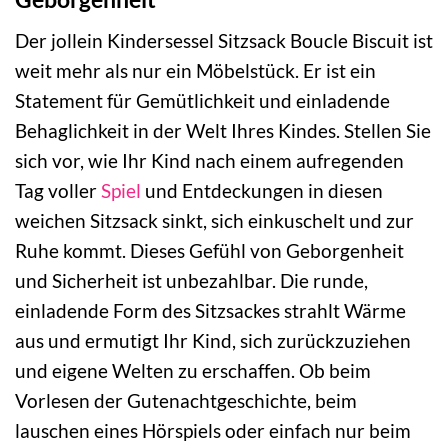
Der jollein Kindersessel Sitzsack Boucle Biscuit ist
weit mehr als nur ein Möbelstück. Er ist ein
Statement für Gemütlichkeit und einladende
Behaglichkeit in der Welt Ihres Kindes. Stellen Sie
sich vor, wie Ihr Kind nach einem aufregenden
Tag voller
Spiel
und Entdeckungen in diesen
weichen Sitzsack sinkt, sich einkuschelt und zur
Ruhe kommt. Dieses Gefühl von Geborgenheit
und Sicherheit ist unbezahlbar. Die runde,
einladende Form des Sitzsackes strahlt Wärme
aus und ermutigt Ihr Kind, sich zurückzuziehen
und eigene Welten zu erschaffen. Ob beim
Vorlesen der Gutenachtgeschichte, beim
lauschen eines Hörspiels oder einfach nur beim