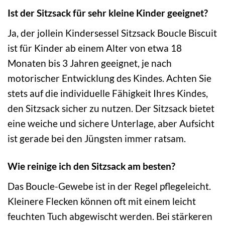
Ist der Sitzsack für sehr kleine Kinder geeignet?
Ja, der jollein Kindersessel Sitzsack Boucle Biscuit
ist für Kinder ab einem Alter von etwa 18
Monaten bis 3 Jahren geeignet, je nach
motorischer Entwicklung des Kindes. Achten Sie
stets auf die individuelle Fähigkeit Ihres Kindes,
den Sitzsack sicher zu nutzen. Der Sitzsack bietet
eine weiche und sichere Unterlage, aber Aufsicht
ist gerade bei den Jüngsten immer ratsam.
Wie reinige ich den Sitzsack am besten?
Das Boucle-Gewebe ist in der Regel pflegeleicht.
Kleinere Flecken können oft mit einem leicht
feuchten Tuch abgewischt werden. Bei stärkeren