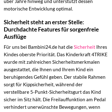
über Jahre hinweg und unterstützt dessen
motorische Entwicklung optimal.
Sicherheit steht an erster Stelle:
Durchdachte Features für sorgenfreie
Ausflüge
Für uns bei Bambini24.de hat die
Sicherheit
Ihres
Kindes oberste Priorität. Das Kinderkraft 4TRIKE
wurde mit zahlreichen Sicherheitsmerkmalen
ausgestattet, die Ihnen und Ihrem Kind ein
beruhigendes Gefühl geben. Der stabile Rahmen
sorgt für Kippsicherheit, während der
verstellbare 5-Punkt-Sicherheitsgurt das Kind
sicher im Sitz hält. Die Freilauffunktion am Pedal
verhindert unerwünschte Bewegungen, wenn