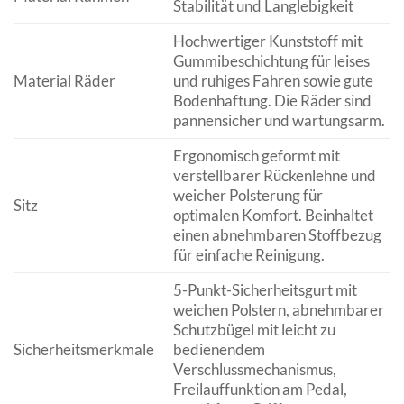
Stabilität und Langlebigkeit
Hochwertiger Kunststoff mit
Gummibeschichtung für leises
Material Räder
und ruhiges Fahren sowie gute
Bodenhaftung. Die Räder sind
pannensicher und wartungsarm.
Ergonomisch geformt mit
verstellbarer Rückenlehne und
weicher Polsterung für
Sitz
optimalen Komfort. Beinhaltet
einen abnehmbaren Stoffbezug
für einfache Reinigung.
5-Punkt-Sicherheitsgurt mit
weichen Polstern, abnehmbarer
Schutzbügel mit leicht zu
Sicherheitsmerkmale
bedienendem
Verschlussmechanismus,
Freilauffunktion am Pedal,