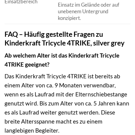
Einsatzbereich
Einsatz im Gelände oder auf
unebenem Untergrund
konzipiert.
FAQ – Häufig gestellte Fragen zu
Kinderkraft Tricycle 4TRIKE, silver grey
Ab welchem Alter ist das Kinderkraft Tricycle
4TRIKE geeignet?
Das Kinderkraft Tricycle 4TRIKE ist bereits ab
einem Alter von ca. 9 Monaten verwendbar,
wenn es als Laufrad mit der Elternschiebestange
genutzt wird. Bis zum Alter von ca. 5 Jahren kann
es als Laufrad weiter genutzt werden. Diese
breite Altersspanne macht es zu einem
langlebigen Begleiter.