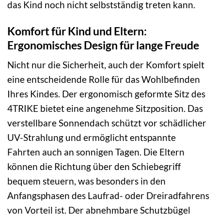
das Kind noch nicht selbstständig treten kann.
Komfort für Kind und Eltern:
Ergonomisches Design für lange Freude
Nicht nur die Sicherheit, auch der Komfort spielt
eine entscheidende Rolle für das Wohlbefinden
Ihres Kindes. Der ergonomisch geformte Sitz des
4TRIKE bietet eine angenehme Sitzposition. Das
verstellbare Sonnendach schützt vor schädlicher
UV-Strahlung und ermöglicht entspannte
Fahrten auch an sonnigen Tagen. Die Eltern
können die Richtung über den Schiebegriff
bequem steuern, was besonders in den
Anfangsphasen des Laufrad- oder Dreiradfahrens
von Vorteil ist. Der abnehmbare Schutzbügel