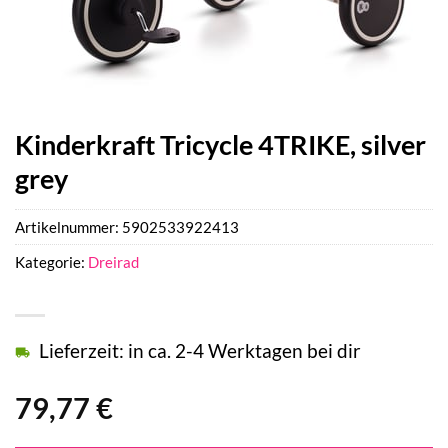
Kinderkraft Tricycle 4TRIKE, silver
grey
Artikelnummer:
5902533922413
Kategorie:
Dreirad
Lieferzeit: in ca. 2-4 Werktagen bei dir
79,77
€