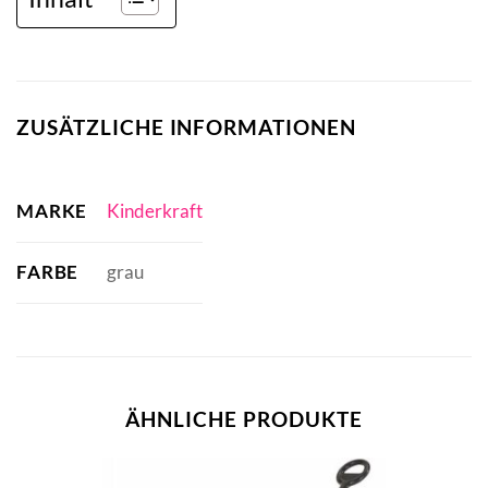
ZUSÄTZLICHE INFORMATIONEN
MARKE
Kinderkraft
FARBE
grau
ÄHNLICHE PRODUKTE