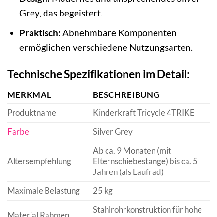
Grey, das begeistert.
Praktisch:
Abnehmbare Komponenten
ermöglichen verschiedene Nutzungsarten.
Technische Spezifikationen im Detail:
MERKMAL
BESCHREIBUNG
Produktname
Kinderkraft Tricycle 4TRIKE
Farbe
Silver Grey
Ab ca. 9 Monaten (mit
Altersempfehlung
Elternschiebestange) bis ca. 5
Jahren (als Laufrad)
Maximale Belastung
25 kg
Stahlrohrkonstruktion für hohe
Material Rahmen