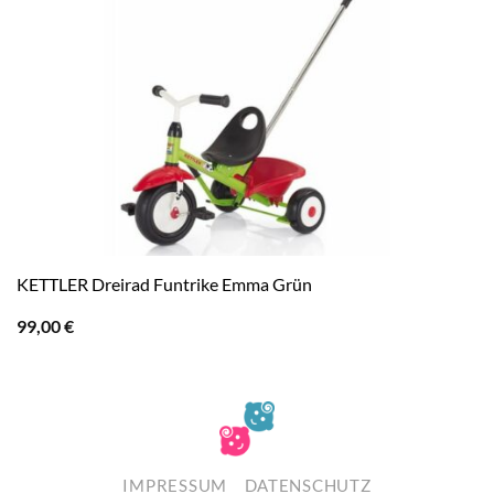
KETTLER Dreirad Funtrike Emma Grün
99,00
€
IMPRESSUM
DATENSCHUTZ