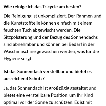
Wie reinige ich das Tricycle am besten?
Die Reinigung ist unkompliziert. Der Rahmen und
die Kunststoffteile können einfach mit einem
feuchten Tuch abgewischt werden. Die
Sitzpolsterung und der Bezug des Sonnendachs
sind abnehmbar und können bei Bedarf in der
Waschmaschine gewaschen werden, was für die
Hygiene sorgt.
Ist das Sonnendach verstellbar und bietet es
ausreichend Schutz?
Ja, das Sonnendach ist großzügig gestaltet und
bietet eine verstellbare Position, um Ihr Kind
optimal vor der Sonne zu schützen. Es ist mit