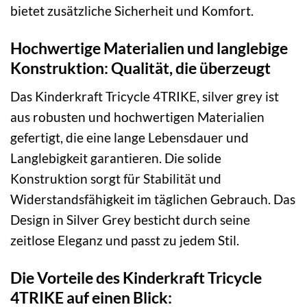
bietet zusätzliche Sicherheit und Komfort.
Hochwertige Materialien und langlebige
Konstruktion: Qualität, die überzeugt
Das Kinderkraft Tricycle 4TRIKE, silver grey ist
aus robusten und hochwertigen Materialien
gefertigt, die eine lange Lebensdauer und
Langlebigkeit garantieren. Die solide
Konstruktion sorgt für Stabilität und
Widerstandsfähigkeit im täglichen Gebrauch. Das
Design in Silver Grey besticht durch seine
zeitlose Eleganz und passt zu jedem Stil.
Die Vorteile des Kinderkraft Tricycle
4TRIKE auf einen Blick: