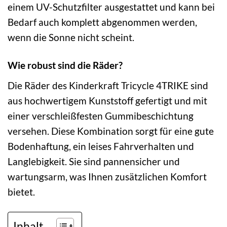
einem UV-Schutzfilter ausgestattet und kann bei
Bedarf auch komplett abgenommen werden,
wenn die Sonne nicht scheint.
Wie robust sind die Räder?
Die Räder des Kinderkraft Tricycle 4TRIKE sind
aus hochwertigem Kunststoff gefertigt und mit
einer verschleißfesten Gummibeschichtung
versehen. Diese Kombination sorgt für eine gute
Bodenhaftung, ein leises Fahrverhalten und
Langlebigkeit. Sie sind pannensicher und
wartungsarm, was Ihnen zusätzlichen Komfort
bietet.
Inhalt