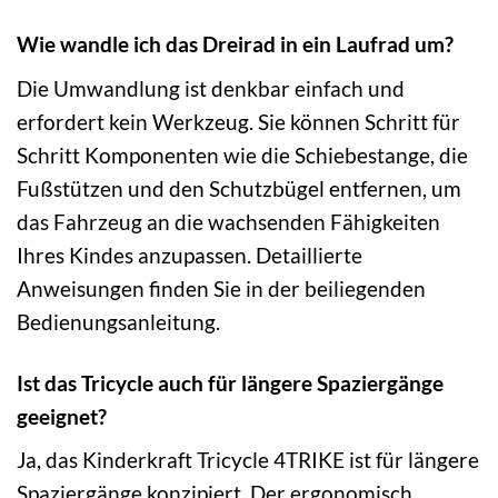
Wie wandle ich das Dreirad in ein Laufrad um?
Die Umwandlung ist denkbar einfach und
erfordert kein Werkzeug. Sie können Schritt für
Schritt Komponenten wie die Schiebestange, die
Fußstützen und den Schutzbügel entfernen, um
das Fahrzeug an die wachsenden Fähigkeiten
Ihres Kindes anzupassen. Detaillierte
Anweisungen finden Sie in der beiliegenden
Bedienungsanleitung.
Ist das Tricycle auch für längere Spaziergänge
geeignet?
Ja, das Kinderkraft Tricycle 4TRIKE ist für längere
Spaziergänge konzipiert. Der ergonomisch