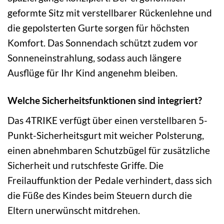
geformte Sitz mit verstellbarer Rückenlehne und
die gepolsterten Gurte sorgen für höchsten
Komfort. Das Sonnendach schützt zudem vor
Sonneneinstrahlung, sodass auch längere
Ausflüge für Ihr Kind angenehm bleiben.
Welche Sicherheitsfunktionen sind integriert?
Das 4TRIKE verfügt über einen verstellbaren 5-
Punkt-Sicherheitsgurt mit weicher Polsterung,
einen abnehmbaren Schutzbügel für zusätzliche
Sicherheit und rutschfeste Griffe. Die
Freilauffunktion der Pedale verhindert, dass sich
die Füße des Kindes beim Steuern durch die
Eltern unerwünscht mitdrehen.