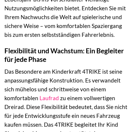
Nutzungsmöglichkeiten bietet. Entdecken Sie mit
Ihrem Nachwuchs die Welt auf spielerische und
sichere Weise – vom komfortablen Spaziergang
bis zum ersten selbstständigen Fahrerlebnis.
Flexibilität und Wachstum: Ein Begleiter
für jede Phase
Das Besondere am Kinderkraft 4TRIKE ist seine
anpassungsfähige Konstruktion. Es verwandelt
sich mühelos und schrittweise von einem
komfortablen
Laufrad
zu einem vollwertigen
Dreirad. Diese Flexibilität bedeutet, dass Sie nicht
für jede Entwicklungsstufe ein neues Fahrzeug
kaufen müssen. Das 4TRIKE begleitet Ihr Kind