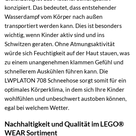
konzipiert. Das bedeutet, dass entstehender
Wasserdampf vom Körper nach außen
transportiert werden kann. Dies ist besonders
wichtig, wenn Kinder aktiv sind und ins
Schwitzen geraten. Ohne Atmungsaktivität
würde sich Feuchtigkeit auf der Haut stauen, was
zu einem unangenehmen klammen Gefühl und
schnellerem Auskühlen führen kann. Die
LWPLATON 708 Schneehose sorgt somit für ein
optimales Körperklima, in dem sich Ihre Kinder
wohlfühlen und unbeschwert austoben können,
egal bei welchem Wetter.
Nachhaltigkeit und Qualität im LEGO®
WEAR Sortiment