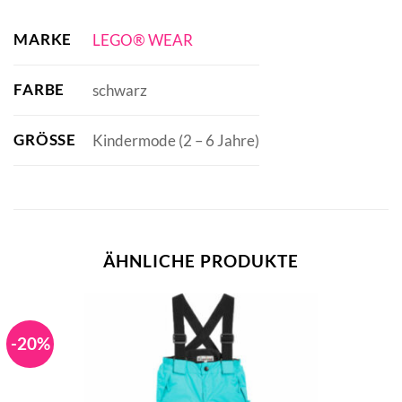
MARKE
LEGO® WEAR
FARBE
schwarz
GRÖSSE
Kindermode (2 – 6 Jahre)
ÄHNLICHE PRODUKTE
-20%