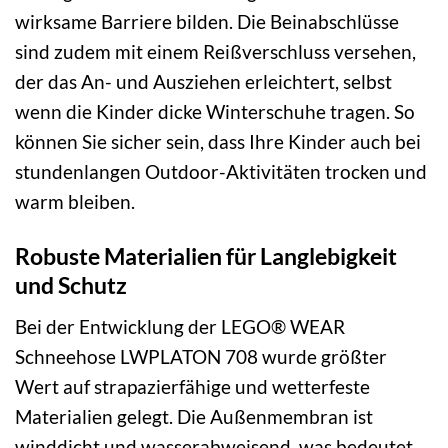
wirksame Barriere bilden. Die Beinabschlüsse
sind zudem mit einem Reißverschluss versehen,
der das An- und Ausziehen erleichtert, selbst
wenn die Kinder dicke Winterschuhe tragen. So
können Sie sicher sein, dass Ihre Kinder auch bei
stundenlangen Outdoor-Aktivitäten trocken und
warm bleiben.
Robuste Materialien für Langlebigkeit
und Schutz
Bei der Entwicklung der LEGO® WEAR
Schneehose LWPLATON 708 wurde größter
Wert auf strapazierfähige und wetterfeste
Materialien gelegt. Die Außenmembran ist
winddicht und wasserabweisend, was bedeutet,