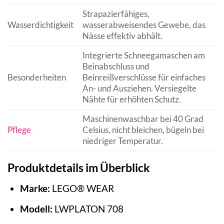
Strapazierfähiges,
Wasserdichtigkeit
wasserabweisendes Gewebe, das
Nässe effektiv abhält.
Integrierte Schneegamaschen am
Beinabschluss und
Besonderheiten
Beinreißverschlüsse für einfaches
An- und Ausziehen. Versiegelte
Nähte für erhöhten Schutz.
Maschinenwaschbar bei 40 Grad
Pflege
Celsius, nicht bleichen, bügeln bei
niedriger Temperatur.
Produktdetails im Überblick
Marke:
LEGO® WEAR
Modell:
LWPLATON 708