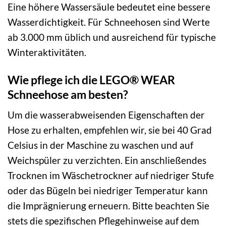
Eine höhere Wassersäule bedeutet eine bessere
Wasserdichtigkeit. Für Schneehosen sind Werte
ab 3.000 mm üblich und ausreichend für typische
Winteraktivitäten.
Wie pflege ich die LEGO® WEAR
Schneehose am besten?
Um die wasserabweisenden Eigenschaften der
Hose zu erhalten, empfehlen wir, sie bei 40 Grad
Celsius in der Maschine zu waschen und auf
Weichspüler zu verzichten. Ein anschließendes
Trocknen im Wäschetrockner auf niedriger Stufe
oder das Bügeln bei niedriger Temperatur kann
die Imprägnierung erneuern. Bitte beachten Sie
stets die spezifischen Pflegehinweise auf dem