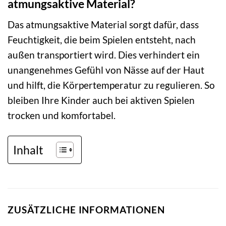
atmungsaktive Material?
Das atmungsaktive Material sorgt dafür, dass
Feuchtigkeit, die beim Spielen entsteht, nach
außen transportiert wird. Dies verhindert ein
unangenehmes Gefühl von Nässe auf der Haut
und hilft, die Körpertemperatur zu regulieren. So
bleiben Ihre Kinder auch bei aktiven Spielen
trocken und komfortabel.
Inhalt
ZUSÄTZLICHE INFORMATIONEN