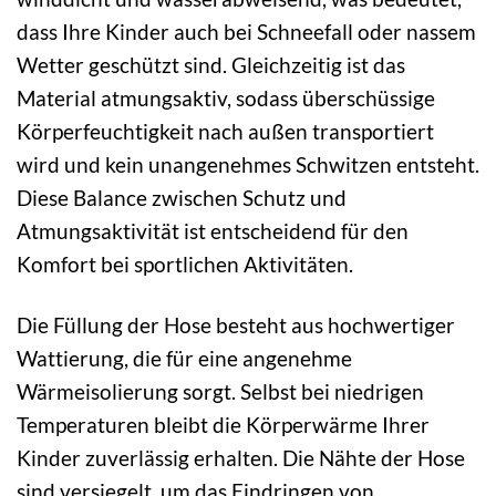
dass Ihre Kinder auch bei Schneefall oder nassem
Wetter geschützt sind. Gleichzeitig ist das
Material atmungsaktiv, sodass überschüssige
Körperfeuchtigkeit nach außen transportiert
wird und kein unangenehmes Schwitzen entsteht.
Diese Balance zwischen Schutz und
Atmungsaktivität ist entscheidend für den
Komfort bei sportlichen Aktivitäten.
Die Füllung der Hose besteht aus hochwertiger
Wattierung, die für eine angenehme
Wärmeisolierung sorgt. Selbst bei niedrigen
Temperaturen bleibt die Körperwärme Ihrer
Kinder zuverlässig erhalten. Die Nähte der Hose
sind versiegelt, um das Eindringen von