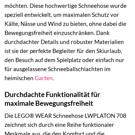
möchten. Diese hochwertige Schneehose wurde
speziell entwickelt, um maximalen Schutz vor
Kälte, Nässe und Wind zu bieten, ohne dabei die
Bewegungsfreiheit einzuschränken. Dank
durchdachter Details und robuster Materialien
ist sie der perfekte Begleiter für den Skiurlaub,
den Besuch auf dem Spielplatz oder einfach nur
für ausgelassene Schneeballschlachten im
heimischen
Garten
.
Durchdachte Funktionalität für
maximale Bewegungsfreiheit
Die LEGO® WEAR Schneehose LWPLATON 708
zeichnet sich durch eine Reihe funktionaler
Merkmale aus, die den Komfort und die