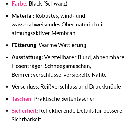
Farbe
:
Black (Schwarz)
Material:
Robustes, wind- und
wasserabweisendes Obermaterial mit
atmungsaktiver Membran
Fütterung:
Warme Wattierung
Ausstattung:
Verstellbarer Bund, abnehmbare
Hosenträger, Schneegamaschen,
Beinreißverschlüsse, versiegelte Nähte
Verschluss:
Reißverschluss und Druckknöpfe
Taschen
:
Praktische Seitentaschen
Sicherheit
:
Reflektierende Details für bessere
Sichtbarkeit