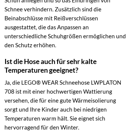
Schuh anliegen und so das Eindringen von
Schnee verhindern. Zusätzlich sind die
Beinabschlüsse mit Reißverschlüssen
ausgestattet, die das Anpassen an
unterschiedliche Schuhgrößen ermöglichen und
den Schutz erhöhen.
Ist die Hose auch für sehr kalte
Temperaturen geeignet?
Ja, die LEGO® WEAR Schneehose LWPLATON
708 ist mit einer hochwertigen Wattierung
versehen, die für eine gute Wärmeisolierung
sorgt und Ihre Kinder auch bei niedrigen
Temperaturen warm hält. Sie eignet sich
hervorragend für den Winter.