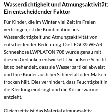
Wasserdichtigkeit und Atmungsaktivität:
Ein entscheidender Faktor
Für Kinder, die im Winter viel Zeit im Freien
verbringen, ist die Kombination aus
Wasserdichtigkeit und Atmungsaktivität von
entscheidender Bedeutung. Die LEGO® WEAR
Schneehose LWPLATON 708 wurde genau mit
diesem Gedanken entwickelt. Die äußere Schicht
ist so behandelt, dass sie Wasserpartikel abweist
und Ihre Kinder auch bei Schneefall oder Matsch
trocken hält. Dies verhindert, dass Feuchtigkeit in
die Kleidung eindringt und die Körperwärme
entzieht.
Gleichzeitig ist das Material atmungsaktiv