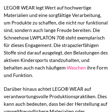
LEGO® WEAR legt Wert auf hochwertige
Materialien und eine sorgfältige Verarbeitung,
um Produkte zu schaffen, die nicht nur funktional
sind, sondern auch lange Freude bereiten. Die
Schneehose LWPLATON 708 steht exemplarisch
für dieses Engagement. Die strapazierfähigen
Stoffe sind darauf ausgelegt, den Belastungen des
aktiven Kindersports standzuhalten, und
behalten auch nach häufigem
Waschen
ihre Form
und Funktion.
Darüber hinaus achtet LEGO® WEAR auf
verantwortungsvolle Produktionspraktiken. Dies
kann auch bedeuten, dass bei der Herstellung auf
umweltfreundlichere Materialien oder