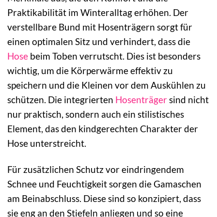
Praktikabilität im Winteralltag erhöhen. Der
verstellbare Bund mit Hosenträgern sorgt für
einen optimalen Sitz und verhindert, dass die
Hose
beim Toben verrutscht. Dies ist besonders
wichtig, um die Körperwärme effektiv zu
speichern und die Kleinen vor dem Auskühlen zu
schützen. Die integrierten
Hosenträger
sind nicht
nur praktisch, sondern auch ein stilistisches
Element, das den kindgerechten Charakter der
Hose unterstreicht.
Für zusätzlichen Schutz vor eindringendem
Schnee und Feuchtigkeit sorgen die Gamaschen
am Beinabschluss. Diese sind so konzipiert, dass
sie eng an den Stiefeln anliegen und so eine