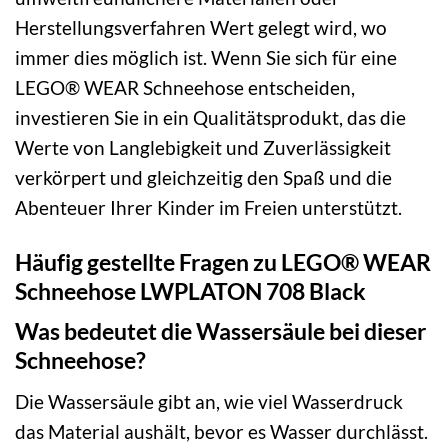
Herstellungsverfahren Wert gelegt wird, wo
immer dies möglich ist. Wenn Sie sich für eine
LEGO® WEAR Schneehose entscheiden,
investieren Sie in ein Qualitätsprodukt, das die
Werte von Langlebigkeit und Zuverlässigkeit
verkörpert und gleichzeitig den Spaß und die
Abenteuer Ihrer Kinder im Freien unterstützt.
Häufig gestellte Fragen zu LEGO® WEAR
Schneehose LWPLATON 708 Black
Was bedeutet die Wassersäule bei dieser
Schneehose?
Die Wassersäule gibt an, wie viel Wasserdruck
das Material aushält, bevor es Wasser durchlässt.