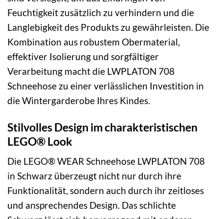
Feuchtigkeit zusätzlich zu verhindern und die
Langlebigkeit des Produkts zu gewährleisten. Die
Kombination aus robustem Obermaterial,
effektiver Isolierung und sorgfältiger
Verarbeitung macht die LWPLATON 708
Schneehose zu einer verlässlichen Investition in
die Wintergarderobe Ihres Kindes.
Stilvolles Design im charakteristischen
LEGO® Look
Die LEGO® WEAR Schneehose LWPLATON 708
in Schwarz überzeugt nicht nur durch ihre
Funktionalität, sondern auch durch ihr zeitloses
und ansprechendes Design. Das schlichte