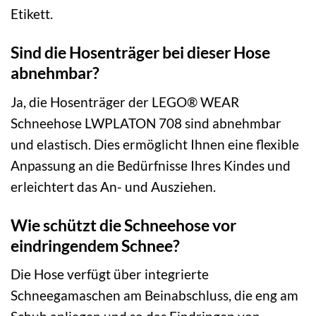
Etikett.
Sind die Hosenträger bei dieser Hose
abnehmbar?
Ja, die Hosenträger der LEGO® WEAR
Schneehose LWPLATON 708 sind abnehmbar
und elastisch. Dies ermöglicht Ihnen eine flexible
Anpassung an die Bedürfnisse Ihres Kindes und
erleichtert das An- und Ausziehen.
Wie schützt die Schneehose vor
eindringendem Schnee?
Die Hose verfügt über integrierte
Schneegamaschen am Beinabschluss, die eng am