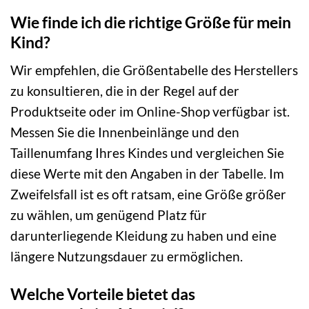
Wie finde ich die richtige Größe für mein
Kind?
Wir empfehlen, die Größentabelle des Herstellers
zu konsultieren, die in der Regel auf der
Produktseite oder im Online-Shop verfügbar ist.
Messen Sie die Innenbeinlänge und den
Taillenumfang Ihres Kindes und vergleichen Sie
diese Werte mit den Angaben in der Tabelle. Im
Zweifelsfall ist es oft ratsam, eine Größe größer
zu wählen, um genügend Platz für
darunterliegende Kleidung zu haben und eine
längere Nutzungsdauer zu ermöglichen.
Welche Vorteile bietet das