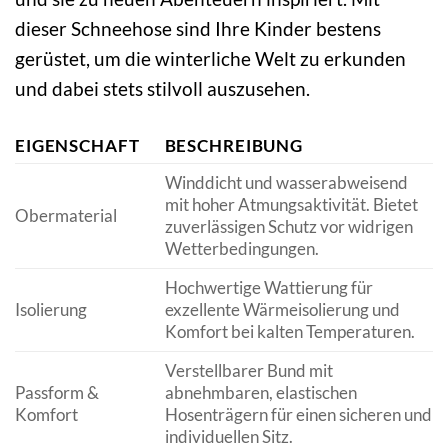
dieser Schneehose sind Ihre Kinder bestens
gerüstet, um die winterliche Welt zu erkunden
und dabei stets stilvoll auszusehen.
EIGENSCHAFT
BESCHREIBUNG
Winddicht und wasserabweisend
mit hoher Atmungsaktivität. Bietet
Obermaterial
zuverlässigen Schutz vor widrigen
Wetterbedingungen.
Hochwertige Wattierung für
Isolierung
exzellente Wärmeisolierung und
Komfort bei kalten Temperaturen.
Verstellbarer Bund mit
Passform &
abnehmbaren, elastischen
Komfort
Hosenträgern für einen sicheren und
individuellen Sitz.