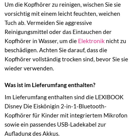
Um die Kopfhörer zu reinigen, wischen Sie sie
vorsichtig mit einem leicht feuchten, weichen
Tuch ab. Vermeiden Sie aggressive
Reinigungsmittel oder das Eintauchen der
Kopfhörer in Wasser, um die
Elektronik
nicht zu
beschädigen. Achten Sie darauf, dass die
Kopfhörer vollständig trocken sind, bevor Sie sie
wieder verwenden.
Was ist im Lieferumfang enthalten?
Im Lieferumfang enthalten sind die LEXIBOOK
Disney Die Eiskönigin 2-in-1-Bluetooth-
Kopfhörer für Kinder mit integriertem Mikrofon
sowie ein passendes USB-Ladekabel zur
Aufladung des Akkus.