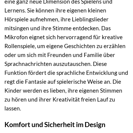
eine ganz neue Dimension des Spielens und
Lernens. Sie können ihre eigenen kleinen
Hörspiele aufnehmen, ihre Lieblingslieder
mitsingen und ihre Stimme entdecken. Das
Mikrofon eignet sich hervorragend für kreative
Rollenspiele, um eigene Geschichten zu erzählen
oder um sich mit Freunden und Familie über
Sprachnachrichten auszutauschen. Diese
Funktion fördert die sprachliche Entwicklung und
regt die Fantasie auf spielerische Weise an. Die
Kinder werden es lieben, ihre eigenen Stimmen
zu hören und ihrer Kreativität freien Lauf zu
lassen.
Komfort und Sicherheit im Design