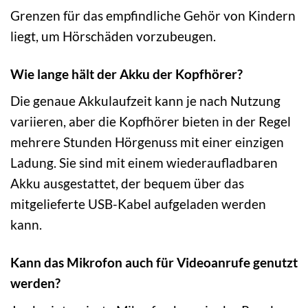
Grenzen für das empfindliche Gehör von Kindern
liegt, um Hörschäden vorzubeugen.
Wie lange hält der Akku der Kopfhörer?
Die genaue Akkulaufzeit kann je nach Nutzung
variieren, aber die Kopfhörer bieten in der Regel
mehrere Stunden Hörgenuss mit einer einzigen
Ladung. Sie sind mit einem wiederaufladbaren
Akku ausgestattet, der bequem über das
mitgelieferte USB-Kabel aufgeladen werden
kann.
Kann das Mikrofon auch für Videoanrufe genutzt
werden?