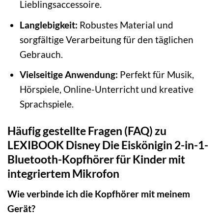
Lieblingsaccessoire.
Langlebigkeit:
Robustes Material und
sorgfältige Verarbeitung für den täglichen
Gebrauch.
Vielseitige Anwendung:
Perfekt für Musik,
Hörspiele, Online-Unterricht und kreative
Sprachspiele.
Häufig gestellte Fragen (FAQ) zu
LEXIBOOK Disney Die Eiskönigin 2-in-1-
Bluetooth-Kopfhörer für Kinder mit
integriertem Mikrofon
Wie verbinde ich die Kopfhörer mit meinem
Gerät?