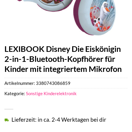
LEXIBOOK Disney Die Eiskönigin
2-in-1-Bluetooth-Kopfhörer für
Kinder mit integriertem Mikrofon
Artikelnummer:
3380743086859
Kategorie:
Sonstige Kinderelektronik
Lieferzeit: in ca. 2-4 Werktagen bei dir