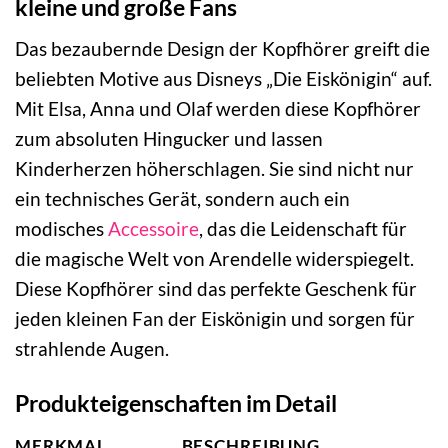
kleine und große Fans
Das bezaubernde Design der Kopfhörer greift die
beliebten Motive aus Disneys „Die Eiskönigin“ auf.
Mit Elsa, Anna und Olaf werden diese Kopfhörer
zum absoluten Hingucker und lassen
Kinderherzen höherschlagen. Sie sind nicht nur
ein technisches Gerät, sondern auch ein
modisches
Accessoire
, das die Leidenschaft für
die magische Welt von Arendelle widerspiegelt.
Diese Kopfhörer sind das perfekte Geschenk für
jeden kleinen Fan der Eiskönigin und sorgen für
strahlende Augen.
Produkteigenschaften im Detail
MERKMAL
BESCHREIBUNG