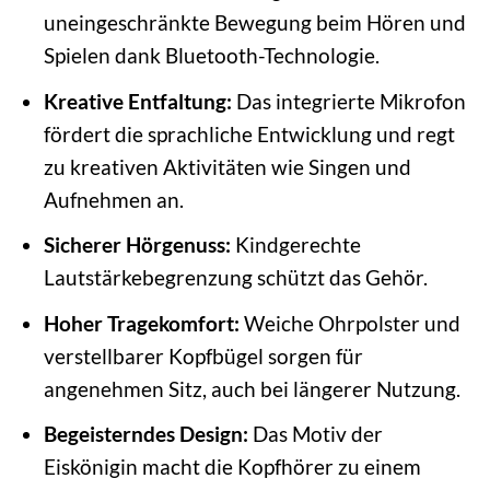
uneingeschränkte Bewegung beim Hören und
Spielen dank Bluetooth-Technologie.
Kreative Entfaltung:
Das integrierte Mikrofon
fördert die sprachliche Entwicklung und regt
zu kreativen Aktivitäten wie Singen und
Aufnehmen an.
Sicherer Hörgenuss:
Kindgerechte
Lautstärkebegrenzung schützt das Gehör.
Hoher Tragekomfort:
Weiche Ohrpolster und
verstellbarer Kopfbügel sorgen für
angenehmen Sitz, auch bei längerer Nutzung.
Begeisterndes Design:
Das Motiv der
Eiskönigin macht die Kopfhörer zu einem