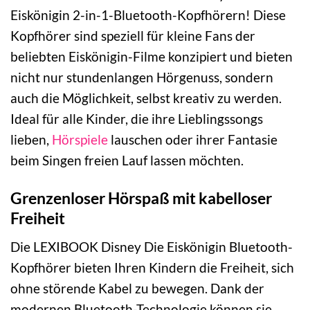
Eiskönigin 2-in-1-Bluetooth-Kopfhörern! Diese
Kopfhörer sind speziell für kleine Fans der
beliebten Eiskönigin-Filme konzipiert und bieten
nicht nur stundenlangen Hörgenuss, sondern
auch die Möglichkeit, selbst kreativ zu werden.
Ideal für alle Kinder, die ihre Lieblingssongs
lieben,
Hörspiele
lauschen oder ihrer Fantasie
beim Singen freien Lauf lassen möchten.
Grenzenloser Hörspaß mit kabelloser
Freiheit
Die LEXIBOOK Disney Die Eiskönigin Bluetooth-
Kopfhörer bieten Ihren Kindern die Freiheit, sich
ohne störende Kabel zu bewegen. Dank der
modernen Bluetooth-Technologie können sie