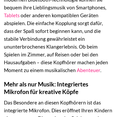
bequem ihre Lieblingsmusik von Smartphones,
Tablets
oder anderen kompatiblen Geräten
abspielen. Die einfache Kopplung sorgt dafür,
dass der Spaß sofort beginnen kann, und die
stabile Verbindung gewährleistet ein
ununterbrochenes Klangerlebnis. Ob beim
Spielen im Zimmer, auf Reisen oder bei den
Hausaufgaben – diese Kopfhörer machen jeden
Moment zu einem musikalischen
Abenteuer
.
Mehr als nur Musik: Integriertes
Mikrofon für kreative Köpfe
Das Besondere an diesen Kopfhörern ist das
integrierte Mikrofon. Dies eröffnet Ihren Kindern