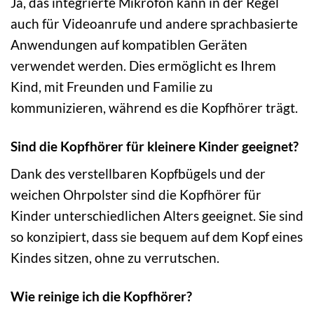
Ja, das integrierte Mikrofon kann in der Regel
auch für Videoanrufe und andere sprachbasierte
Anwendungen auf kompatiblen Geräten
verwendet werden. Dies ermöglicht es Ihrem
Kind, mit Freunden und Familie zu
kommunizieren, während es die Kopfhörer trägt.
Sind die Kopfhörer für kleinere Kinder geeignet?
Dank des verstellbaren Kopfbügels und der
weichen Ohrpolster sind die Kopfhörer für
Kinder unterschiedlichen Alters geeignet. Sie sind
so konzipiert, dass sie bequem auf dem Kopf eines
Kindes sitzen, ohne zu verrutschen.
Wie reinige ich die Kopfhörer?