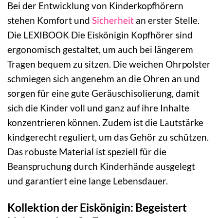
Bei der Entwicklung von Kinderkopfhörern
stehen Komfort und
Sicherheit
an erster Stelle.
Die LEXIBOOK Die Eiskönigin Kopfhörer sind
ergonomisch gestaltet, um auch bei längerem
Tragen bequem zu sitzen. Die weichen Ohrpolster
schmiegen sich angenehm an die Ohren an und
sorgen für eine gute Geräuschisolierung, damit
sich die Kinder voll und ganz auf ihre Inhalte
konzentrieren können. Zudem ist die Lautstärke
kindgerecht reguliert, um das Gehör zu schützen.
Das robuste Material ist speziell für die
Beanspruchung durch Kinderhände ausgelegt
und garantiert eine lange Lebensdauer.
Kollektion der Eiskönigin: Begeistert