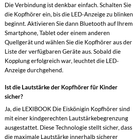
Die Verbindung ist denkbar einfach. Schalten Sie
die Kopfhörer ein, bis die LED-Anzeige zu blinken
beginnt. Aktivieren Sie dann Bluetooth auf Ihrem
Smartphone, Tablet oder einem anderen
Quellgerät und wählen Sie die Kopfhörer aus der
Liste der verfügbaren Geräte aus. Sobald die
Kopplung erfolgreich war, leuchtet die LED-
Anzeige durchgehend.
Ist die Lautstärke der Kopfhörer für Kinder
sicher?
Ja, die LEXIBOOK Die Eiskönigin Kopfhörer sind
mit einer kindgerechten Lautstärkebegrenzung
ausgestattet. Diese Technologie stellt sicher, dass
die maximale Lautstärke innerhalb sicherer