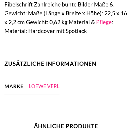
Fibelschrift Zahlreiche bunte Bilder Maße &
Gewicht: Maße (Länge x Breite x Höhe): 22,5 x 16
x 2,2 cm Gewicht: 0,62 kg Material &
Pflege
:
Material: Hardcover mit Spotlack
ZUSÄTZLICHE INFORMATIONEN
MARKE
LOEWE VERL
ÄHNLICHE PRODUKTE