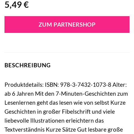
5,49
€
ZUM PARTNERSHOP
BESCHREIBUNG
Produktdetails: ISBN: 978-3-7432-1073-8 Alter:
ab 6 Jahren Mit den 7-Minuten-Geschichten zum
Lesenlernen geht das lesen wie von selbst Kurze
Geschichten in großer Fibelschrift und viele
liebevolle Illustrationen erleichtern das
Textverständnis Kurze Sätze Gut lesbare große