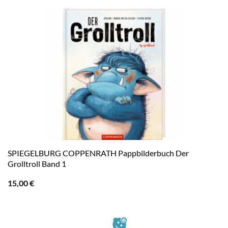
SPIEGELBURG COPPENRATH Pappbilderbuch Der
Grolltroll Band 1
15,00
€