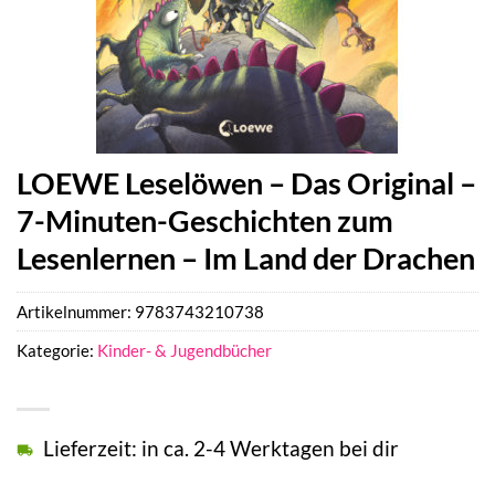
LOEWE Leselöwen – Das Original –
7-Minuten-Geschichten zum
Lesenlernen – Im Land der Drachen
Artikelnummer:
9783743210738
Kategorie:
Kinder- & Jugendbücher
Lieferzeit: in ca. 2-4 Werktagen bei dir