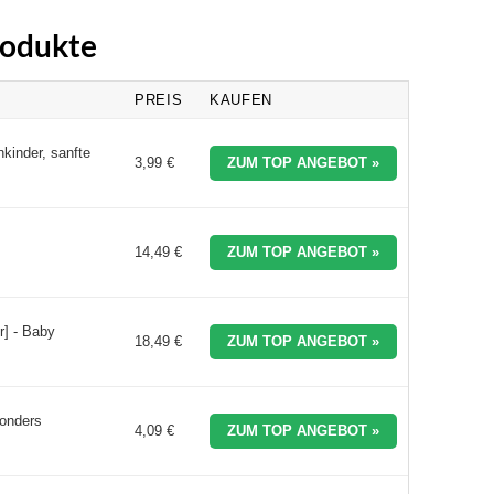
rodukte
PREIS
KAUFEN
kinder, sanfte
3,99 €
ZUM TOP ANGEBOT »
14,49 €
ZUM TOP ANGEBOT »
] - Baby
18,49 €
ZUM TOP ANGEBOT »
sonders
4,09 €
ZUM TOP ANGEBOT »