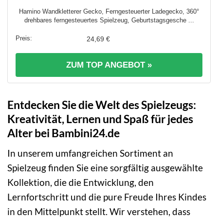
Hamino Wandkletterer Gecko, Ferngesteuerter Ladegecko, 360°
drehbares ferngesteuertes Spielzeug, Geburtstagsgesche ...
24,69 €
ZUM TOP ANGEBOT »
Entdecken Sie die Welt des Spielzeugs:
Kreativität, Lernen und Spaß für jedes
Alter bei Bambini24.de
In unserem umfangreichen Sortiment an
Spielzeug finden Sie eine sorgfältig ausgewählte
Kollektion, die die Entwicklung, den
Lernfortschritt und die pure Freude Ihres Kindes
in den Mittelpunkt stellt. Wir verstehen, dass