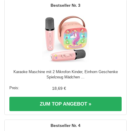
3
Karaoke Maschine mit 2 Mikrofon Kinder, Einhorn Geschenke
Spielzeug Mädchen ...
18,69 €
ZUM TOP ANGEBOT »
4