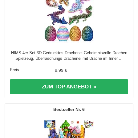
HIMS 4er Set 3D Gedrucktes Drachenei Geheimnisvolle Drachen
Spielzeug, Überraschungs Drachenei mit Drache im Inner ...
9,99 €
ZUM TOP ANGEBOT »
6