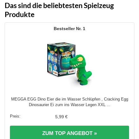
Das sind die beliebtesten Spielzeug
Produkte
1
MEGGA EGG Dino Eier die im Wasser Schlüpfen , Cracking Egg
Dinosaurier Ei zum ins Wasser Legen XXL ...
5,99 €
ZUM TOP ANGEBOT »