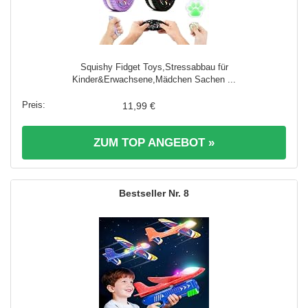
Squishy Fidget Toys,Stressabbau für
Kinder&Erwachsene,Mädchen Sachen ...
11,99 €
ZUM TOP ANGEBOT »
8