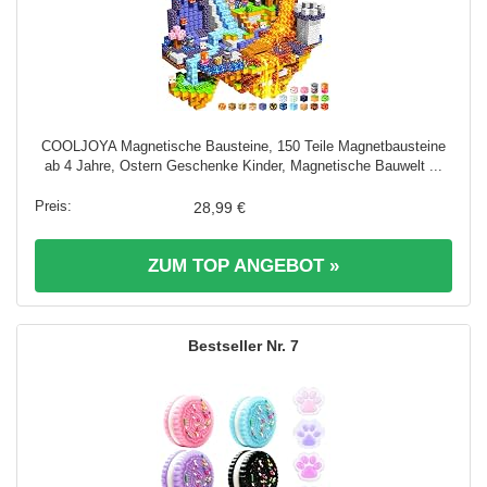
COOLJOYA Magnetische Bausteine, 150 Teile Magnetbausteine
ab 4 Jahre, Ostern Geschenke Kinder, Magnetische Bauwelt ...
28,99 €
ZUM TOP ANGEBOT »
7