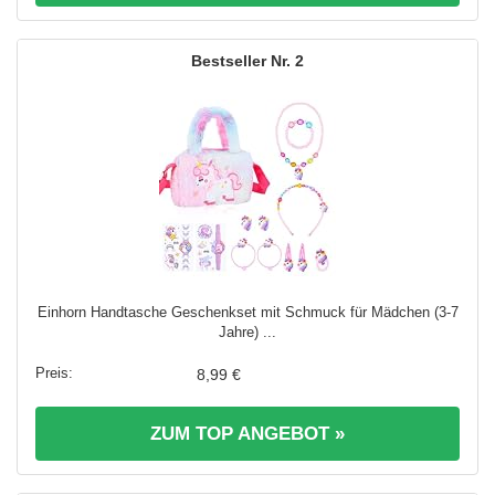
2
Einhorn Handtasche Geschenkset mit Schmuck für Mädchen (3-7
Jahre) ...
8,99 €
ZUM TOP ANGEBOT »