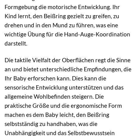
Formgebung die motorische Entwicklung. Ihr
Kind lernt, den Beißring gezielt zu greifen, zu
drehen und in den Mund zu führen, was eine
wichtige Übung für die Hand-Auge-Koordination
darstellt.
Die taktile Vielfalt der Oberflächen regt die Sinne
an und bietet unterschiedliche Empfindungen, die
Ihr Baby erforschen kann. Dies kann die
sensorische Entwicklung unterstützen und das
allgemeine Wohlbefinden steigern. Die
praktische Größe und die ergonomische Form
machen es dem Baby leicht, den Beißring
selbstständig zu handhaben, was die
Unabhängigkeit und das Selbstbewusstsein