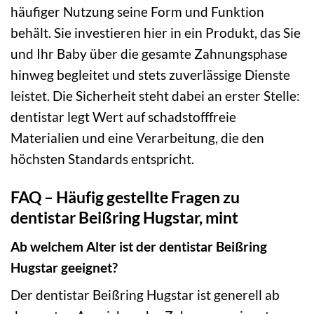
häufiger Nutzung seine Form und Funktion
behält. Sie investieren hier in ein Produkt, das Sie
und Ihr Baby über die gesamte Zahnungsphase
hinweg begleitet und stets zuverlässige Dienste
leistet. Die Sicherheit steht dabei an erster Stelle:
dentistar legt Wert auf schadstofffreie
Materialien und eine Verarbeitung, die den
höchsten Standards entspricht.
FAQ – Häufig gestellte Fragen zu
dentistar Beißring Hugstar, mint
Ab welchem Alter ist der dentistar Beißring
Hugstar geeignet?
Der dentistar Beißring Hugstar ist generell ab