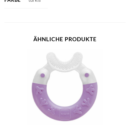
ÄHNLICHE PRODUKTE