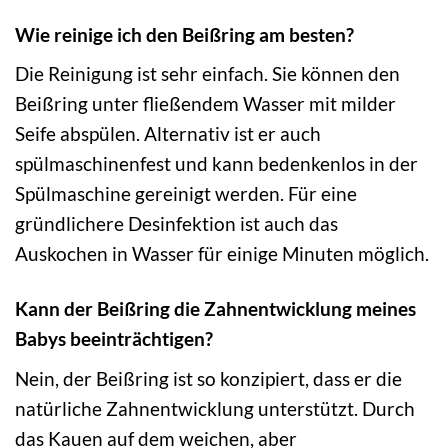
Wie reinige ich den Beißring am besten?
Die Reinigung ist sehr einfach. Sie können den
Beißring unter fließendem Wasser mit milder
Seife abspülen. Alternativ ist er auch
spülmaschinenfest und kann bedenkenlos in der
Spülmaschine gereinigt werden. Für eine
gründlichere Desinfektion ist auch das
Auskochen in Wasser für einige Minuten möglich.
Kann der Beißring die Zahnentwicklung meines
Babys beeinträchtigen?
Nein, der Beißring ist so konzipiert, dass er die
natürliche Zahnentwicklung unterstützt. Durch
das Kauen auf dem weichen, aber