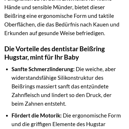
Hände und sensible Münder, bietet dieser
Beißring eine ergonomische Form und taktile
Oberflächen, die das Bedürfnis nach Kauen und
Erkunden auf gesunde Weise befriedigen.
Die Vorteile des dentistar Beißring
Hugstar, mint für Ihr Baby
Sanfte Schmerzlinderung:
Die weiche, aber
widerstandsfähige Silikonstruktur des
Beißrings massiert sanft das entzündete
Zahnfleisch und lindert so den Druck, der
beim Zahnen entsteht.
Fördert die Motorik:
Die ergonomische Form
und die griffigen Elemente des Hugstar