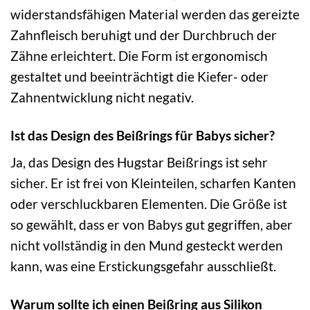
widerstandsfähigen Material werden das gereizte
Zahnfleisch beruhigt und der Durchbruch der
Zähne erleichtert. Die Form ist ergonomisch
gestaltet und beeinträchtigt die Kiefer- oder
Zahnentwicklung nicht negativ.
Ist das Design des Beißrings für Babys sicher?
Ja, das Design des Hugstar Beißrings ist sehr
sicher. Er ist frei von Kleinteilen, scharfen Kanten
oder verschluckbaren Elementen. Die Größe ist
so gewählt, dass er von Babys gut gegriffen, aber
nicht vollständig in den Mund gesteckt werden
kann, was eine Erstickungsgefahr ausschließt.
Warum sollte ich einen Beißring aus Silikon