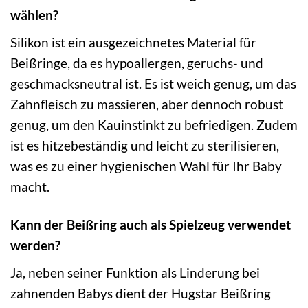
wählen?
Silikon ist ein ausgezeichnetes Material für
Beißringe, da es hypoallergen, geruchs- und
geschmacksneutral ist. Es ist weich genug, um das
Zahnfleisch zu massieren, aber dennoch robust
genug, um den Kauinstinkt zu befriedigen. Zudem
ist es hitzebeständig und leicht zu sterilisieren,
was es zu einer hygienischen Wahl für Ihr Baby
macht.
Kann der Beißring auch als Spielzeug verwendet
werden?
Ja, neben seiner Funktion als Linderung bei
zahnenden Babys dient der Hugstar Beißring