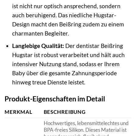
ist nicht nur optisch ansprechend, sondern
auch beruhigend. Das niedliche Hugstar-
Design macht den Beißring zudem zu einem
charmanten Begleiter.
Langlebige Qualität:
Der dentistar Beißring
Hugstar ist robust verarbeitet und hält auch
intensiver Nutzung stand, sodass er Ihrem
Baby über die gesamte Zahnungsperiode
hinweg treue Dienste leistet.
Produkt-Eigenschaften im Detail
MERKMAL
BESCHREIBUNG
Hochwertiges, lebensmittelechtes und
BPA-freies Silikon. Dieses Material ist