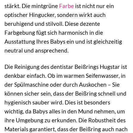
stärkt. Die mintgrüne
Farbe
ist nicht nur ein
optischer Hingucker, sondern wirkt auch
beruhigend und stilvoll. Diese dezente
Farbgebung fügt sich harmonisch in die
Ausstattung Ihres Babys ein und ist gleichzeitig
neutral und ansprechend.
Die Reinigung des dentistar Beißrings Hugstar ist
denkbar einfach. Ob im warmen Seifenwasser, in
der Spülmaschine oder durch Auskochen – Sie
können sicher sein, dass der Beißring schnell und
hygienisch sauber wird. Dies ist besonders
wichtig, da Babys alles in den Mund nehmen, um
ihre Umgebung zu erkunden. Die Robustheit des
Materials garantiert, dass der Beißring auch nach