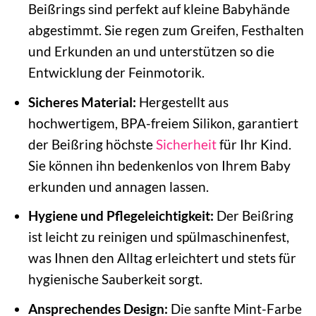
Beißrings sind perfekt auf kleine Babyhände
abgestimmt. Sie regen zum Greifen, Festhalten
und Erkunden an und unterstützen so die
Entwicklung der Feinmotorik.
Sicheres Material:
Hergestellt aus
hochwertigem, BPA-freiem Silikon, garantiert
der Beißring höchste
Sicherheit
für Ihr Kind.
Sie können ihn bedenkenlos von Ihrem Baby
erkunden und annagen lassen.
Hygiene und Pflegeleichtigkeit:
Der Beißring
ist leicht zu reinigen und spülmaschinenfest,
was Ihnen den Alltag erleichtert und stets für
hygienische Sauberkeit sorgt.
Ansprechendes Design:
Die sanfte Mint-Farbe