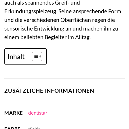
auch als spannendes Greif- und
Erkundungsspielzeug. Seine ansprechende Form
und die verschiedenen Oberflächen regen die
sensorische Entwicklung an und machen ihn zu
einem beliebten Begleiter im Alltag.
Inhalt
ZUSÄTZLICHE INFORMATIONEN
MARKE
dentistar
FARBE
türkis