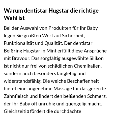
Warum dentistar Hugstar die richtige
Wahl ist
Bei der Auswahl von Produkten für Ihr Baby
legen Sie größten Wert auf Sicherheit,
Funktionalität und Qualität. Der dentistar
Beißring Hugstar in Mint erfüllt diese Ansprüche
mit Bravour. Das sorgfältig ausgewählte Silikon
ist nicht nur frei von schädlichen Chemikalien,
sondern auch besonders langlebig und
widerstandsfähig. Die weiche Beschaffenheit
bietet eine angenehme Massage für das gereizte
Zahnfleisch und lindert den beißenden Schmerz,
der Ihr Baby oft unruhig und quengelig macht.
Gleichzeitig fördert die durchdachte