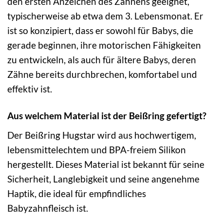
den ersten Anzeichen des Zahnens geeignet,
typischerweise ab etwa dem 3. Lebensmonat. Er
ist so konzipiert, dass er sowohl für Babys, die
gerade beginnen, ihre motorischen Fähigkeiten
zu entwickeln, als auch für ältere Babys, deren
Zähne bereits durchbrechen, komfortabel und
effektiv ist.
Aus welchem Material ist der Beißring gefertigt?
Der Beißring Hugstar wird aus hochwertigem,
lebensmittelechtem und BPA-freiem Silikon
hergestellt. Dieses Material ist bekannt für seine
Sicherheit, Langlebigkeit und seine angenehme
Haptik, die ideal für empfindliches
Babyzahnfleisch ist.