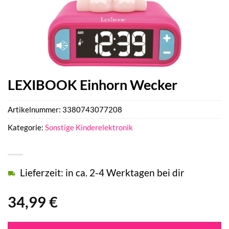
LEXIBOOK Einhorn Wecker
Artikelnummer:
3380743077208
Kategorie:
Sonstige Kinderelektronik
Lieferzeit: in ca. 2-4 Werktagen bei dir
34,99
€