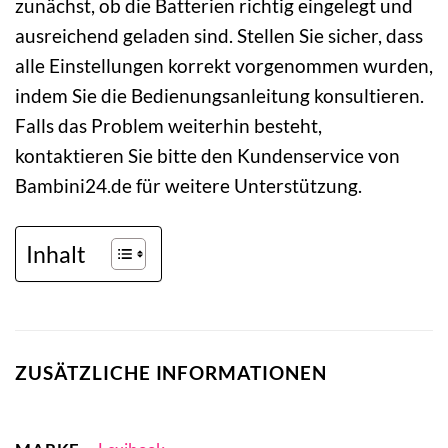
zunächst, ob die Batterien richtig eingelegt und
ausreichend geladen sind. Stellen Sie sicher, dass
alle Einstellungen korrekt vorgenommen wurden,
indem Sie die Bedienungsanleitung konsultieren.
Falls das Problem weiterhin besteht,
kontaktieren Sie bitte den Kundenservice von
Bambini24.de für weitere Unterstützung.
Inhalt
ZUSÄTZLICHE INFORMATIONEN