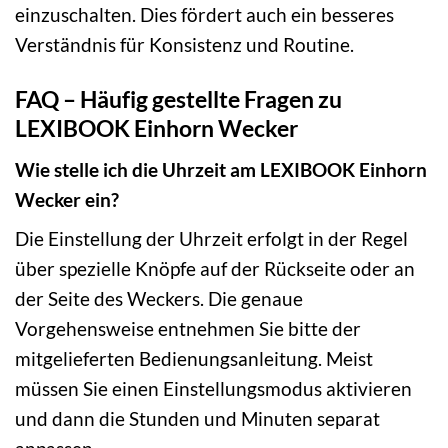
einzuschalten. Dies fördert auch ein besseres
Verständnis für Konsistenz und Routine.
FAQ – Häufig gestellte Fragen zu
LEXIBOOK Einhorn Wecker
Wie stelle ich die Uhrzeit am LEXIBOOK Einhorn
Wecker ein?
Die Einstellung der Uhrzeit erfolgt in der Regel
über spezielle Knöpfe auf der Rückseite oder an
der Seite des Weckers. Die genaue
Vorgehensweise entnehmen Sie bitte der
mitgelieferten Bedienungsanleitung. Meist
müssen Sie einen Einstellungsmodus aktivieren
und dann die Stunden und Minuten separat