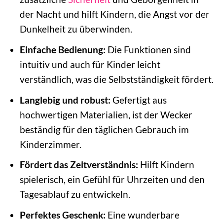
der Nacht und hilft Kindern, die Angst vor der
Dunkelheit zu überwinden.
Einfache Bedienung:
Die Funktionen sind
intuitiv und auch für Kinder leicht
verständlich, was die Selbstständigkeit fördert.
Langlebig und robust:
Gefertigt aus
hochwertigen Materialien, ist der Wecker
beständig für den täglichen Gebrauch im
Kinderzimmer.
Fördert das Zeitverständnis:
Hilft Kindern
spielerisch, ein Gefühl für Uhrzeiten und den
Tagesablauf zu entwickeln.
Perfektes Geschenk:
Eine wunderbare