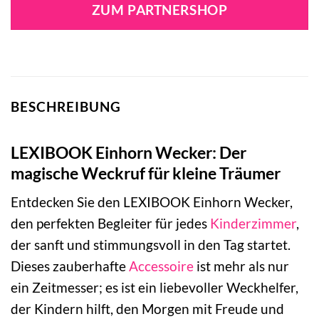
ZUM PARTNERSHOP
BESCHREIBUNG
LEXIBOOK Einhorn Wecker: Der
magische Weckruf für kleine Träumer
Entdecken Sie den LEXIBOOK Einhorn Wecker,
den perfekten Begleiter für jedes
Kinderzimmer
,
der sanft und stimmungsvoll in den Tag startet.
Dieses zauberhafte
Accessoire
ist mehr als nur
ein Zeitmesser; es ist ein liebevoller Weckhelfer,
der Kindern hilft, den Morgen mit Freude und