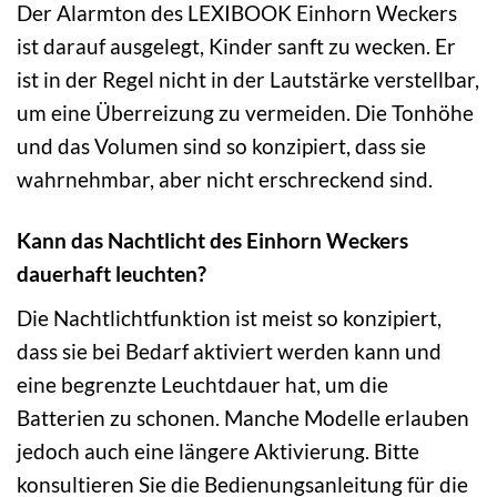
Der Alarmton des LEXIBOOK Einhorn Weckers
ist darauf ausgelegt, Kinder sanft zu wecken. Er
ist in der Regel nicht in der Lautstärke verstellbar,
um eine Überreizung zu vermeiden. Die Tonhöhe
und das Volumen sind so konzipiert, dass sie
wahrnehmbar, aber nicht erschreckend sind.
Kann das Nachtlicht des Einhorn Weckers
dauerhaft leuchten?
Die Nachtlichtfunktion ist meist so konzipiert,
dass sie bei Bedarf aktiviert werden kann und
eine begrenzte Leuchtdauer hat, um die
Batterien zu schonen. Manche Modelle erlauben
jedoch auch eine längere Aktivierung. Bitte
konsultieren Sie die Bedienungsanleitung für die