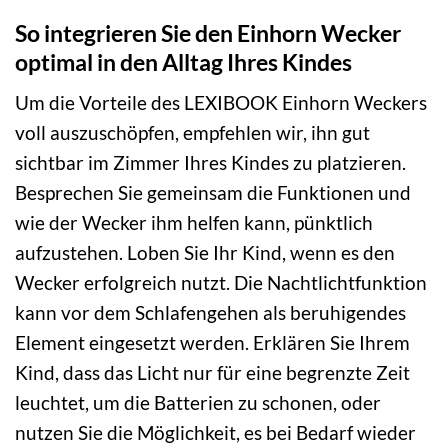
So integrieren Sie den Einhorn Wecker
optimal in den Alltag Ihres Kindes
Um die Vorteile des LEXIBOOK Einhorn Weckers
voll auszuschöpfen, empfehlen wir, ihn gut
sichtbar im Zimmer Ihres Kindes zu platzieren.
Besprechen Sie gemeinsam die Funktionen und
wie der Wecker ihm helfen kann, pünktlich
aufzustehen. Loben Sie Ihr Kind, wenn es den
Wecker erfolgreich nutzt. Die Nachtlichtfunktion
kann vor dem Schlafengehen als beruhigendes
Element eingesetzt werden. Erklären Sie Ihrem
Kind, dass das Licht nur für eine begrenzte Zeit
leuchtet, um die Batterien zu schonen, oder
nutzen Sie die Möglichkeit, es bei Bedarf wieder