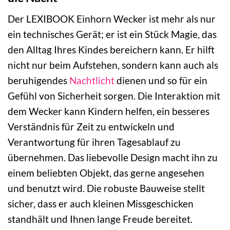
Der LEXIBOOK Einhorn Wecker ist mehr als nur
ein technisches Gerät; er ist ein Stück Magie, das
den Alltag Ihres Kindes bereichern kann. Er hilft
nicht nur beim Aufstehen, sondern kann auch als
beruhigendes
Nachtlicht
dienen und so für ein
Gefühl von Sicherheit sorgen. Die Interaktion mit
dem Wecker kann Kindern helfen, ein besseres
Verständnis für Zeit zu entwickeln und
Verantwortung für ihren Tagesablauf zu
übernehmen. Das liebevolle Design macht ihn zu
einem beliebten Objekt, das gerne angesehen
und benutzt wird. Die robuste Bauweise stellt
sicher, dass er auch kleinen Missgeschicken
standhält und Ihnen lange Freude bereitet.