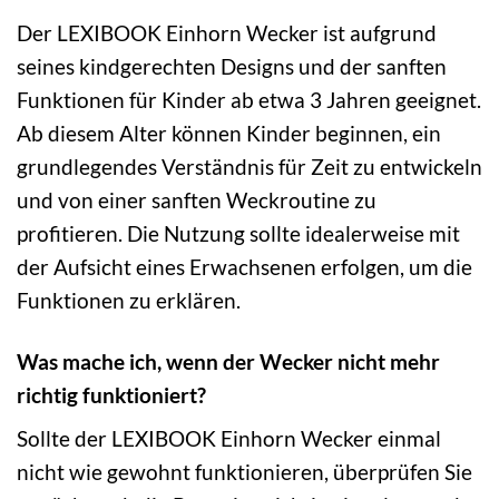
Der LEXIBOOK Einhorn Wecker ist aufgrund
seines kindgerechten Designs und der sanften
Funktionen für Kinder ab etwa 3 Jahren geeignet.
Ab diesem Alter können Kinder beginnen, ein
grundlegendes Verständnis für Zeit zu entwickeln
und von einer sanften Weckroutine zu
profitieren. Die Nutzung sollte idealerweise mit
der Aufsicht eines Erwachsenen erfolgen, um die
Funktionen zu erklären.
Was mache ich, wenn der Wecker nicht mehr
richtig funktioniert?
Sollte der LEXIBOOK Einhorn Wecker einmal
nicht wie gewohnt funktionieren, überprüfen Sie