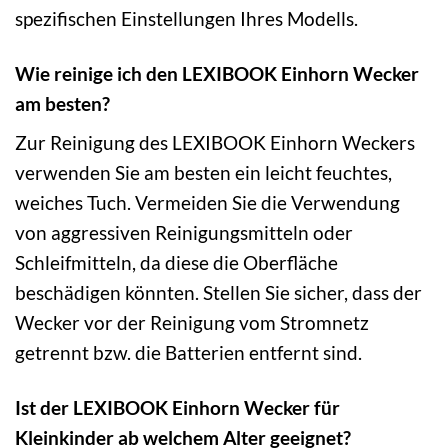
spezifischen Einstellungen Ihres Modells.
Wie reinige ich den LEXIBOOK Einhorn Wecker
am besten?
Zur Reinigung des LEXIBOOK Einhorn Weckers
verwenden Sie am besten ein leicht feuchtes,
weiches Tuch. Vermeiden Sie die Verwendung
von aggressiven Reinigungsmitteln oder
Schleifmitteln, da diese die Oberfläche
beschädigen könnten. Stellen Sie sicher, dass der
Wecker vor der Reinigung vom Stromnetz
getrennt bzw. die Batterien entfernt sind.
Ist der LEXIBOOK Einhorn Wecker für
Kleinkinder ab welchem Alter geeignet?