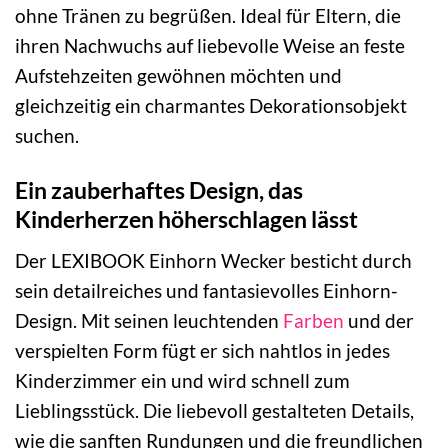
ohne Tränen zu begrüßen. Ideal für Eltern, die
ihren Nachwuchs auf liebevolle Weise an feste
Aufstehzeiten gewöhnen möchten und
gleichzeitig ein charmantes Dekorationsobjekt
suchen.
Ein zauberhaftes Design, das
Kinderherzen höherschlagen lässt
Der LEXIBOOK Einhorn Wecker besticht durch
sein detailreiches und fantasievolles Einhorn-
Design. Mit seinen leuchtenden
Farben
und der
verspielten Form fügt er sich nahtlos in jedes
Kinderzimmer ein und wird schnell zum
Lieblingsstück. Die liebevoll gestalteten Details,
wie die sanften Rundungen und die freundlichen