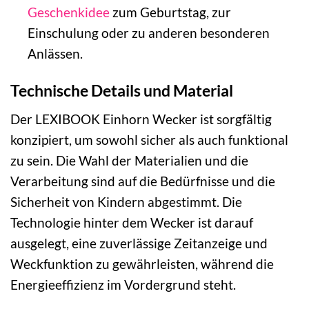
Geschenkidee
zum Geburtstag, zur
Einschulung oder zu anderen besonderen
Anlässen.
Technische Details und Material
Der LEXIBOOK Einhorn Wecker ist sorgfältig
konzipiert, um sowohl sicher als auch funktional
zu sein. Die Wahl der Materialien und die
Verarbeitung sind auf die Bedürfnisse und die
Sicherheit von Kindern abgestimmt. Die
Technologie hinter dem Wecker ist darauf
ausgelegt, eine zuverlässige Zeitanzeige und
Weckfunktion zu gewährleisten, während die
Energieeffizienz im Vordergrund steht.