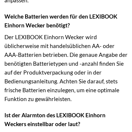
anpassen.
Welche Batterien werden für den LEXIBOOK
Einhorn Wecker benötigt?
Der LEXIBOOK Einhorn Wecker wird
üblicherweise mit handelsüblichen AA- oder
AAA-Batterien betrieben. Die genaue Angabe der
benötigten Batterietypen und -anzahl finden Sie
auf der Produktverpackung oder in der
Bedienungsanleitung. Achten Sie darauf, stets
frische Batterien einzulegen, um eine optimale
Funktion zu gewährleisten.
Ist der Alarmton des LEXIBOOK Einhorn
Weckers einstellbar oder laut?