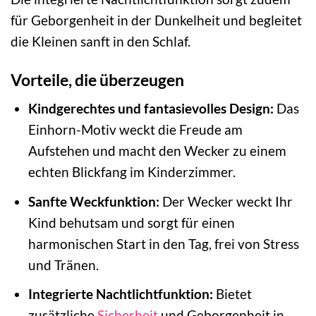
für Geborgenheit in der Dunkelheit und begleitet
die Kleinen sanft in den Schlaf.
Vorteile, die überzeugen
Kindgerechtes und fantasievolles Design:
Das
Einhorn-Motiv weckt die Freude am
Aufstehen und macht den Wecker zu einem
echten Blickfang im Kinderzimmer.
Sanfte Weckfunktion:
Der Wecker weckt Ihr
Kind behutsam und sorgt für einen
harmonischen Start in den Tag, frei von Stress
und Tränen.
Integrierte Nachtlichtfunktion:
Bietet
zusätzliche
Sicherheit
und Geborgenheit in