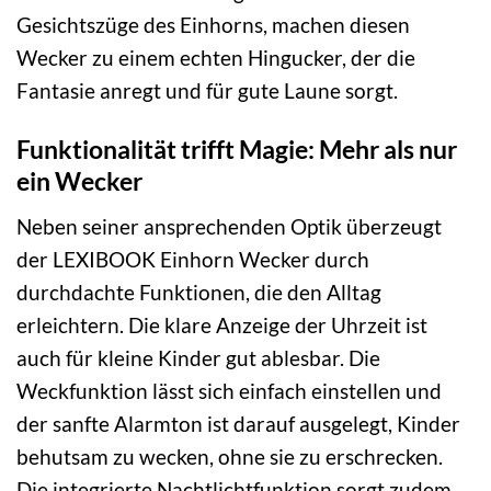
Gesichtszüge des Einhorns, machen diesen
Wecker zu einem echten Hingucker, der die
Fantasie anregt und für gute Laune sorgt.
Funktionalität trifft Magie: Mehr als nur
ein Wecker
Neben seiner ansprechenden Optik überzeugt
der LEXIBOOK Einhorn Wecker durch
durchdachte Funktionen, die den Alltag
erleichtern. Die klare Anzeige der Uhrzeit ist
auch für kleine Kinder gut ablesbar. Die
Weckfunktion lässt sich einfach einstellen und
der sanfte Alarmton ist darauf ausgelegt, Kinder
behutsam zu wecken, ohne sie zu erschrecken.
Die integrierte Nachtlichtfunktion sorgt zudem